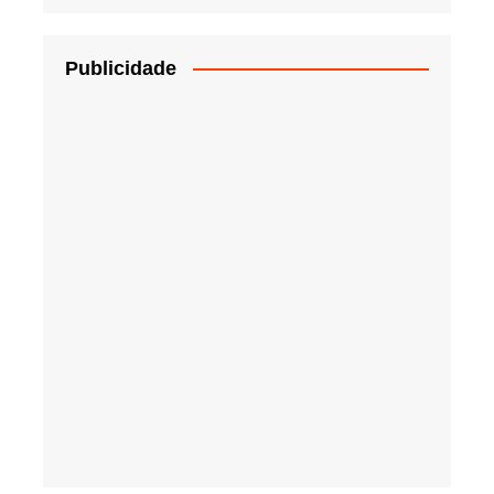
Publicidade