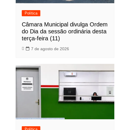
Política
Câmara Municipal divulga Ordem
do Dia da sessão ordinária desta
terça-feira (11)
7 de agosto de 2026
Política