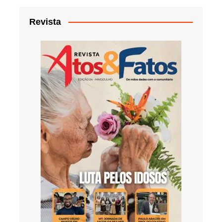
Revista