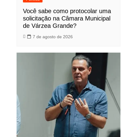
Você sabe como protocolar uma
solicitação na Câmara Municipal
de Várzea Grande?
7 de agosto de 2026