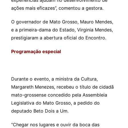
experiências ajudam no desenvolvimento de
ações mais eficazes”, comentou a gestora.
O governador de Mato Grosso, Mauro Mendes,
e a primeira-dama do Estado, Virginia Mendes,
prestigiaram a abertura oficial do Encontro.
Programação especial
Durante o evento, a ministra da Cultura,
Margareth Menezes, recebeu o título de cidadã
mato-grossense concedido pela Assembleia
Legislativa do Mato Grosso, a pedido do
deputado Beto Dois a Um.
“Chegar nos lugares e ouvir da boca das