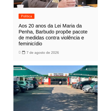
Política
Aos 20 anos da Lei Maria da
Penha, Barbudo propõe pacote
de medidas contra violência e
feminicídio
7 de agosto de 2026