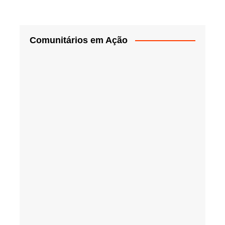
Comunitários em Ação