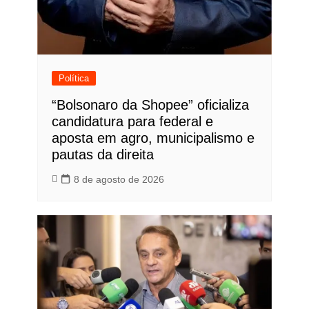
Política
“Bolsonaro da Shopee” oficializa
candidatura para federal e
aposta em agro, municipalismo e
pautas da direita
8 de agosto de 2026