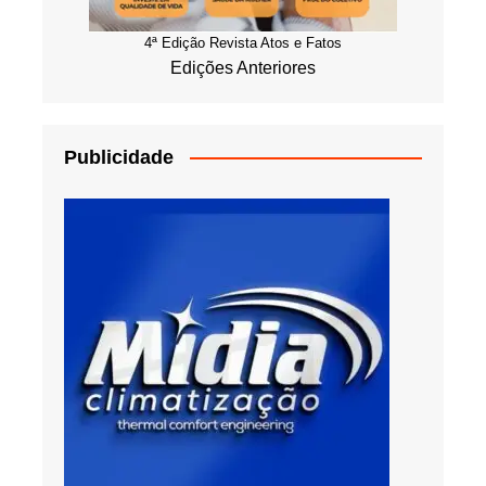
4ª Edição Revista Atos e Fatos
Edições Anteriores
Publicidade