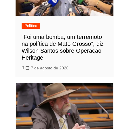
Política
“Foi uma bomba, um terremoto
na política de Mato Grosso”, diz
Wilson Santos sobre Operação
Heritage
7 de agosto de 2026