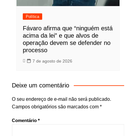
Política
Fávaro afirma que “ninguém está
acima da lei” e que alvos de
operação devem se defender no
processo
7 de agosto de 2026
Deixe um comentário
O seu endereço de e-mail não será publicado.
Campos obrigatórios são marcados com
*
Comentário
*