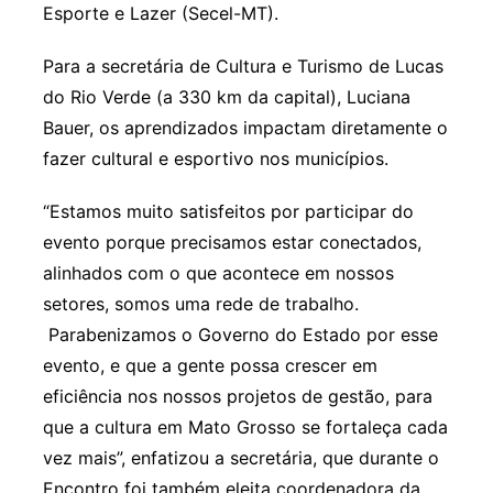
Esporte e Lazer (Secel-MT).
Para a secretária de Cultura e Turismo de Lucas
do Rio Verde (a 330 km da capital), Luciana
Bauer, os aprendizados impactam diretamente o
fazer cultural e esportivo nos municípios.
“Estamos muito satisfeitos por participar do
evento porque precisamos estar conectados,
alinhados com o que acontece em nossos
setores, somos uma rede de trabalho.
Parabenizamos o Governo do Estado por esse
evento, e que a gente possa crescer em
eficiência nos nossos projetos de gestão, para
que a cultura em Mato Grosso se fortaleça cada
vez mais”, enfatizou a secretária, que durante o
Encontro foi também eleita coordenadora da