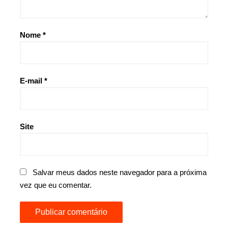
Nome
*
E-mail
*
Site
Salvar meus dados neste navegador para a próxima
vez que eu comentar.