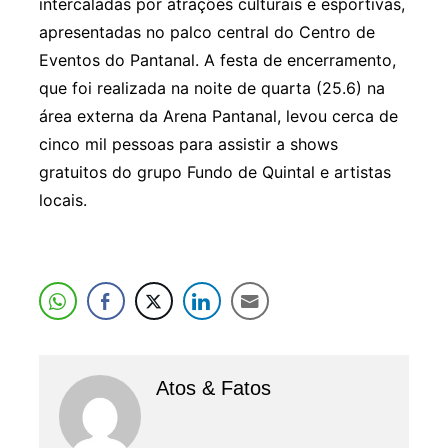
intercaladas por atrações culturais e esportivas,
apresentadas no palco central do Centro de
Eventos do Pantanal. A festa de encerramento,
que foi realizada na noite de quarta (25.6) na
área externa da Arena Pantanal, levou cerca de
cinco mil pessoas para assistir a shows
gratuitos do grupo Fundo de Quintal e artistas
locais.
Atos & Fatos