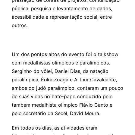
prestação de contas de projetos, comunicação
pública, pesquisa e levantamento de dados,
acessibilidade e representação social, entre
outros.
Um dos pontos altos do evento foi o talkshow
com medalhistas olímpicos e paralímpicos.
Serginho do vôlei, Daniel Dias, da natação
paralímpica, Érika Zoaga e Arthur Cavalcante,
ambos do judô paralímpico, contaram um pouco
de suas vidas no bate-papo conduzido pelo
também medalhista olímpico Flávio Canto e
pelo secretário da Secel, David Moura.
Em todos os dias, as atividades eram