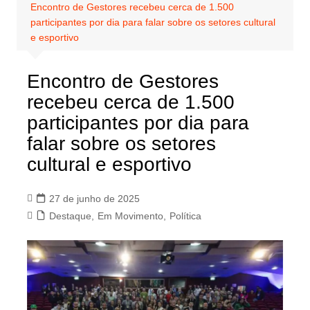
Encontro de Gestores recebeu cerca de 1.500
participantes por dia para falar sobre os setores cultural
e esportivo
Encontro de Gestores
recebeu cerca de 1.500
participantes por dia para
falar sobre os setores
cultural e esportivo
27 de junho de 2025
Destaque
,
Em Movimento
,
Política