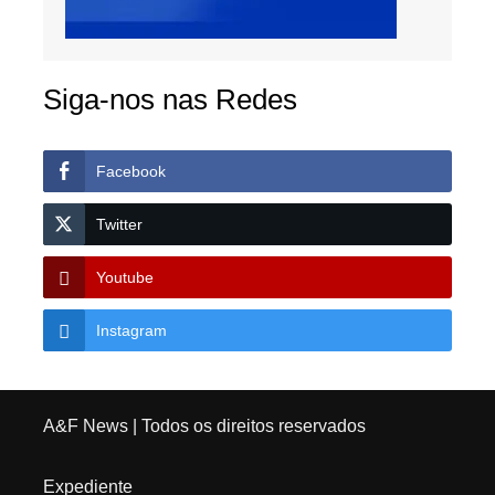
Siga-nos nas Redes
Facebook
Twitter
Youtube
Instagram
A&F News
| Todos os direitos reservados
Expediente