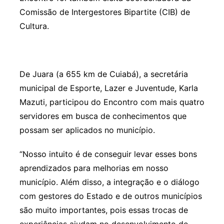
Comissão de Intergestores Bipartite (CIB) de
Cultura.
De Juara (a 655 km de Cuiabá), a secretária
municipal de Esporte, Lazer e Juventude, Karla
Mazuti, participou do Encontro com mais quatro
servidores em busca de conhecimentos que
possam ser aplicados no município.
“Nosso intuito é de conseguir levar esses bons
aprendizados para melhorias em nosso
município. Além disso, a integração e o diálogo
com gestores do Estado e de outros municípios
são muito importantes, pois essas trocas de