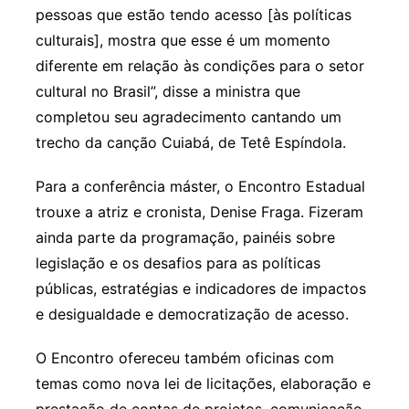
pessoas que estão tendo acesso [às políticas
culturais], mostra que esse é um momento
diferente em relação às condições para o setor
cultural no Brasil”, disse a ministra que
completou seu agradecimento cantando um
trecho da canção Cuiabá, de Tetê Espíndola.
Para a conferência máster, o Encontro Estadual
trouxe a atriz e cronista, Denise Fraga. Fizeram
ainda parte da programação, painéis sobre
legislação e os desafios para as políticas
públicas, estratégias e indicadores de impactos
e desigualdade e democratização de acesso.
O Encontro ofereceu também oficinas com
temas como nova lei de licitações, elaboração e