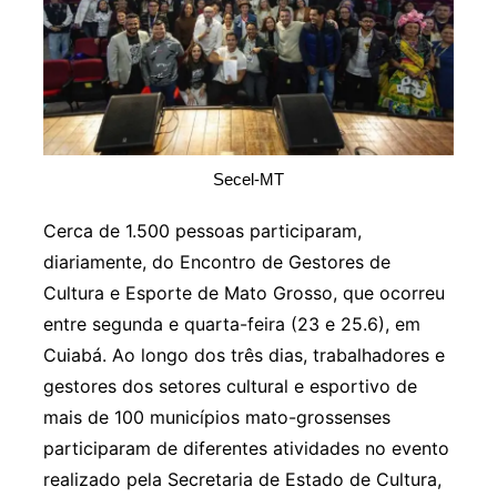
Secel-MT
Cerca de 1.500 pessoas participaram,
diariamente, do Encontro de Gestores de
Cultura e Esporte de Mato Grosso, que ocorreu
entre segunda e quarta-feira (23 e 25.6), em
Cuiabá. Ao longo dos três dias, trabalhadores e
gestores dos setores cultural e esportivo de
mais de 100 municípios mato-grossenses
participaram de diferentes atividades no evento
realizado pela Secretaria de Estado de Cultura,