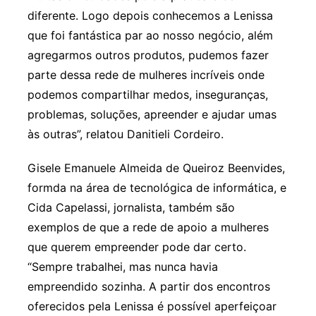
diferente. Logo depois conhecemos a Lenissa
que foi fantástica par ao nosso negócio, além
agregarmos outros produtos, pudemos fazer
parte dessa rede de mulheres incríveis onde
podemos compartilhar medos, inseguranças,
problemas, soluções, apreender e ajudar umas
às outras”, relatou Danitieli Cordeiro.
Gisele Emanuele Almeida de Queiroz Beenvides,
formda na área de tecnológica de informática, e
Cida Capelassi, jornalista, também são
exemplos de que a rede de apoio a mulheres
que querem empreender pode dar certo.
“Sempre trabalhei, mas nunca havia
empreendido sozinha. A partir dos encontros
oferecidos pela Lenissa é possível aperfeiçoar