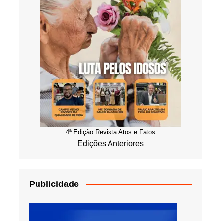
4ª Edição Revista Atos e Fatos
Edições Anteriores
Publicidade