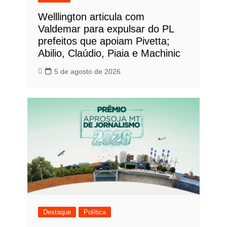
Welllington articula com
Valdemar para expulsar do PL
prefeitos que apoiam Pivetta;
Abilio, Claúdio, Piaia e Machinic
5 de agosto de 2026
Destaque
Política