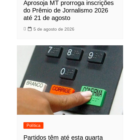
Aprosoja MT prorroga inscrições
do Prêmio de Jornalismo 2026
até 21 de agosto
5 de agosto de 2026
Política
Partidos têm até esta quarta