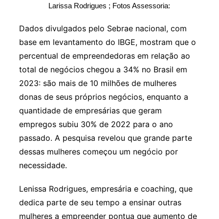
Larissa Rodrigues ; Fotos Assessoria:
Dados divulgados pelo Sebrae nacional, com
base em levantamento do IBGE, mostram que o
percentual de empreendedoras em relação ao
total de negócios chegou a 34% no Brasil em
2023: são mais de 10 milhões de mulheres
donas de seus próprios negócios, enquanto a
quantidade de empresárias que geram
empregos subiu 30% de 2022 para o ano
passado. A pesquisa revelou que grande parte
dessas mulheres começou um negócio por
necessidade.
Lenissa Rodrigues, empresária e coaching, que
dedica parte de seu tempo a ensinar outras
mulheres a empreender pontua que aumento de