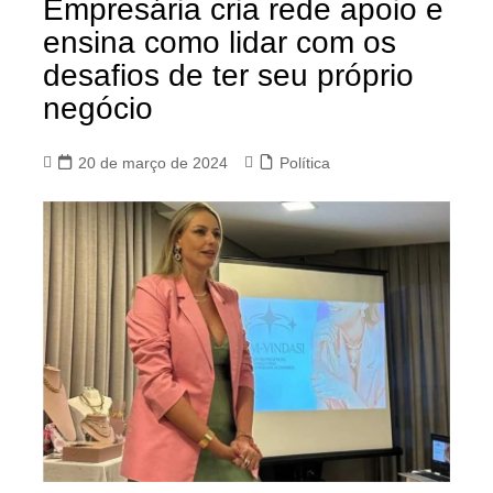
Empresária cria rede apoio e
ensina como lidar com os
desafios de ter seu próprio
negócio
20 de março de 2024
Política