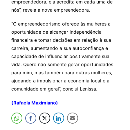
empreendedora, ela acredita em cada uma de
nós”, revela a nova empreendedora.
“O empreendedorismo oferece às mulheres a
oportunidade de alcançar independência
financeira e tomar decisões em relação à sua
carreira, aumentando a sua autoconfiança e
capacidade de influenciar positivamente sua
vida. Quero não somente gerar oportunidades
para mim, mas também para outras mulheres,
ajudando a impulsionar a economia local e a
comunidade em geral”, conclui Lenissa.
(Rafaela Maximiano)