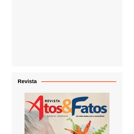
Revista