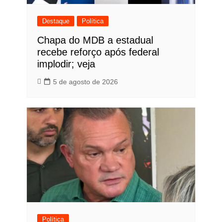
Destaque
Política
Chapa do MDB a estadual
recebe reforço após federal
implodir; veja
5 de agosto de 2026
Política