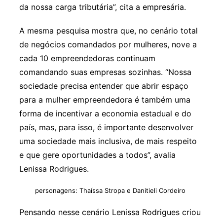
da nossa carga tributária”, cita a empresária.
A mesma pesquisa mostra que, no cenário total
de negócios comandados por mulheres, nove a
cada 10 empreendedoras continuam
comandando suas empresas sozinhas. “Nossa
sociedade precisa entender que abrir espaço
para a mulher empreendedora é também uma
forma de incentivar a economia estadual e do
país, mas, para isso, é importante desenvolver
uma sociedade mais inclusiva, de mais respeito
e que gere oportunidades a todos”, avalia
Lenissa Rodrigues.
personagens: Thaíssa Stropa e Danitieli Cordeiro
Pensando nesse cenário Lenissa Rodrigues criou