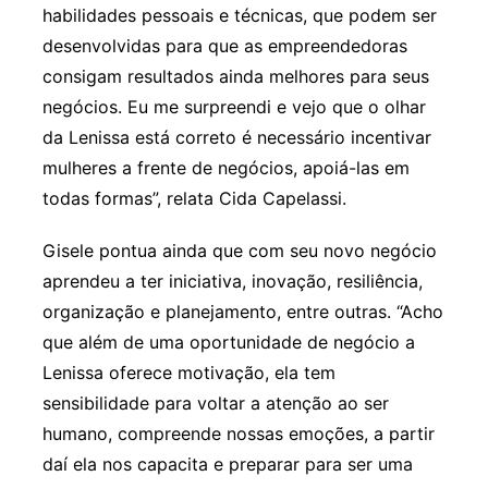
habilidades pessoais e técnicas, que podem ser
desenvolvidas para que as empreendedoras
consigam resultados ainda melhores para seus
negócios. Eu me surpreendi e vejo que o olhar
da Lenissa está correto é necessário incentivar
mulheres a frente de negócios, apoiá-las em
todas formas”, relata Cida Capelassi.
Gisele pontua ainda que com seu novo negócio
aprendeu a ter iniciativa, inovação, resiliência,
organização e planejamento, entre outras. “Acho
que além de uma oportunidade de negócio a
Lenissa oferece motivação, ela tem
sensibilidade para voltar a atenção ao ser
humano, compreende nossas emoções, a partir
daí ela nos capacita e preparar para ser uma