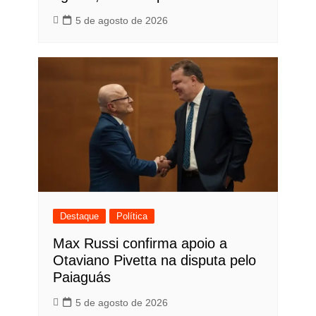
5 de agosto de 2026
Destaque
Política
Max Russi confirma apoio a
Otaviano Pivetta na disputa pelo
Paiaguás
5 de agosto de 2026