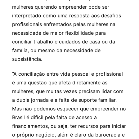
mulheres querendo empreender pode ser
interpretado como uma resposta aos desafios
profissionais enfrentados pelas mulheres na
necessidade de maior flexibilidade para
conciliar trabalho e cuidados de casa ou da
família, ou mesmo da necessidade de
subsistência.
“A conciliação entre vida pessoal e profissional
é uma questão que afeta diretamente as
mulheres, que muitas vezes precisam lidar com
a dupla jornada e a falta de suporte familiar.
Mas não podemos esquecer que empreender no
Brasil é difícil pela falta de acesso a
financiamentos, ou seja, ter recursos para iniciar
o próprio negócio, além é claro da burocracia e