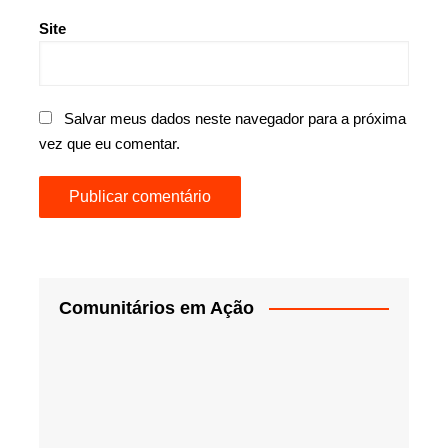
Site
Salvar meus dados neste navegador para a próxima
vez que eu comentar.
Comunitários em Ação