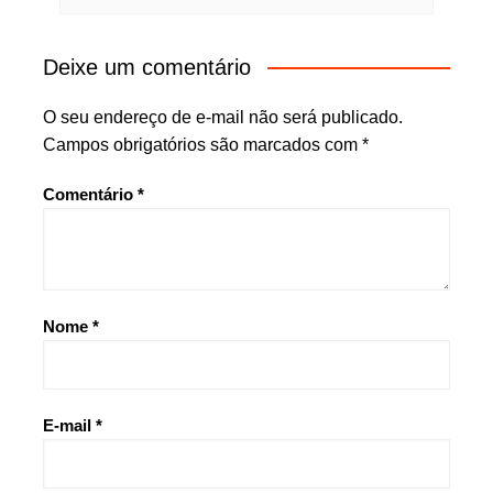
Deixe um comentário
O seu endereço de e-mail não será publicado.
Campos obrigatórios são marcados com
*
Comentário
*
Nome
*
E-mail
*