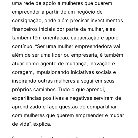
uma rede de apoio a mulheres que querem
empreender a partir de um negócio de
consignação, onde além precisar investimentos
financeiros iniciais por parte da mulher, elas
também têm orientação, capacitação e apoio
contínuo. “Ser uma mulher empreendedora vai
além de ser uma líder ou empresária, é também
atuar como agente de mudança, inovação e
coragem, impulsionando iniciativas sociais e
inspirando outras mulheres a seguirem seus
próprios caminhos. Tudo o que aprendi,
experiências positivas e negativas serviram de
aprendizado e faço questão de compartilhar
com mulheres que querem empreender e mudar
de vida”, explica.