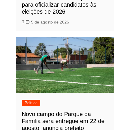
para oficializar candidatos às
eleições de 2026
5 de agosto de 2026
Política
Novo campo do Parque da
Família será entregue em 22 de
agosto, anuncia prefeito