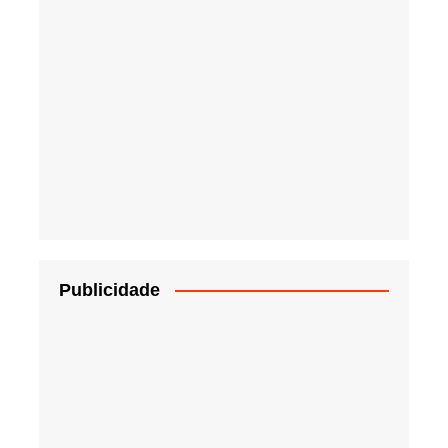
Publicidade