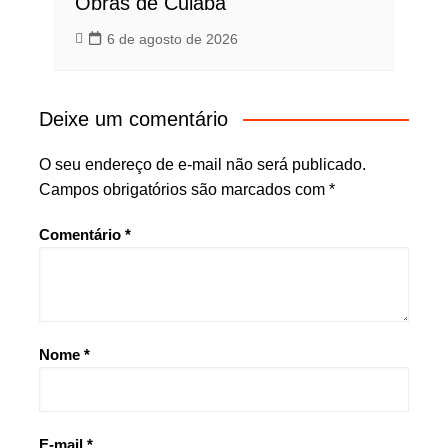
Obras de Cuiabá
6 de agosto de 2026
Deixe um comentário
O seu endereço de e-mail não será publicado.
Campos obrigatórios são marcados com
*
Comentário
*
Nome
*
E-mail
*