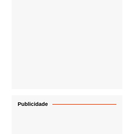
Publicidade