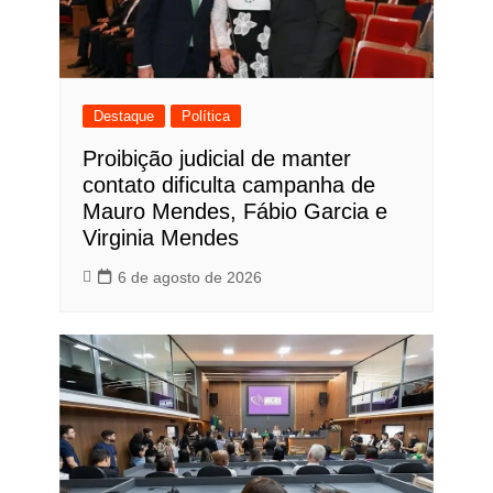
Destaque
Política
Proibição judicial de manter
contato dificulta campanha de
Mauro Mendes, Fábio Garcia e
Virginia Mendes
6 de agosto de 2026