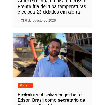
Ciclone bomba em Mato Grosso:
Frente fria derruba temperaturas
e coloca 23 cidades em alerta
6 de agosto de 2026
Política
Prefeitura oficializa engenheiro
Edson Brasil como secretário de