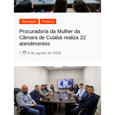
Destaque
Política
Procuradoria da Mulher da
Câmara de Cuiabá realiza 22
atendimentos
6 de agosto de 2026