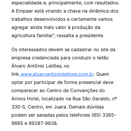
especialidade e, principalmente, com resultados.
A Empaer está virando a chave na dinâmica dos
trabalhos desenvolvidos e certamente vamos
agregar ainda mais valor à produção da
agricultura familiar”, ressalta a presidente.
Os interessados devem se cadastrar no site da
empresa credenciada para conduzir o leilão
Álvaro Antônio Leilões, no
link
www.alvaroantonioleiloes.com.br
. Quem
optar por participar de forma presencial deve
comparecer ao Centro de Convenções do
Arinos Hotel, localizado na Rua São Geraldo, nº
330-S, Centro, em Juara. Demais dúvidas
podem ser sanadas pelos telefones (65) 3365-
9885 e 99287-9838.