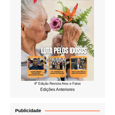
4ª Edição Revista Atos e Fatos
Edições Anteriores
Publicidade