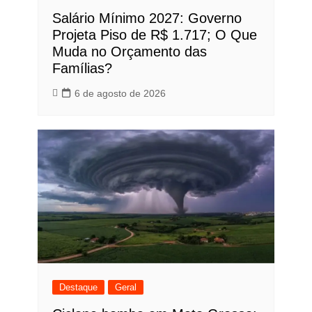
Salário Mínimo 2027: Governo
Projeta Piso de R$ 1.717; O Que
Muda no Orçamento das
Famílias?
6 de agosto de 2026
Destaque
Geral