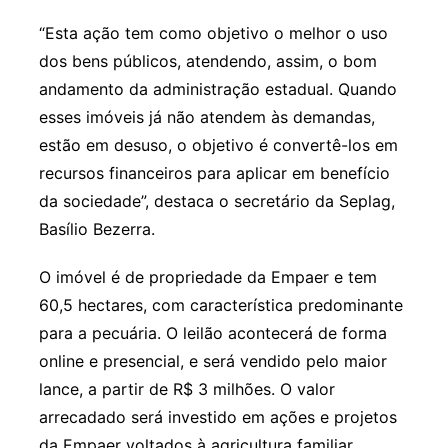
“Esta ação tem como objetivo o melhor o uso
dos bens públicos, atendendo, assim, o bom
andamento da administração estadual. Quando
esses imóveis já não atendem às demandas,
estão em desuso, o objetivo é convertê-los em
recursos financeiros para aplicar em benefício
da sociedade”, destaca o secretário da Seplag,
Basílio Bezerra.
O imóvel é de propriedade da Empaer e tem
60,5 hectares, com característica predominante
para a pecuária. O leilão acontecerá de forma
online e presencial, e será vendido pelo maior
lance, a partir de R$ 3 milhões. O valor
arrecadado será investido em ações e projetos
da Empaer voltados à agricultura familiar.