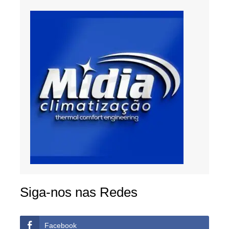
Siga-nos nas Redes
Facebook