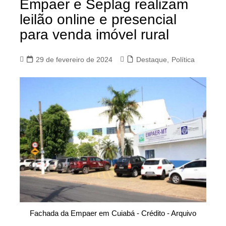
Empaer e Seplag realizam
leilão online e presencial
para venda imóvel rural
29 de fevereiro de 2024
Destaque
,
Política
Fachada da Empaer em Cuiabá - Crédito - Arquivo