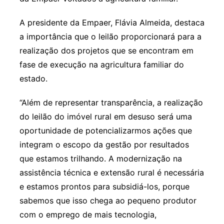
A presidente da Empaer, Flávia Almeida, destaca
a importância que o leilão proporcionará para a
realização dos projetos que se encontram em
fase de execução na agricultura familiar do
estado.
“Além de representar transparência, a realização
do leilão do imóvel rural em desuso será uma
oportunidade de potencializarmos ações que
integram o escopo da gestão por resultados
que estamos trilhando. A modernização na
assistência técnica e extensão rural é necessária
e estamos prontos para subsidiá-los, porque
sabemos que isso chega ao pequeno produtor
com o emprego de mais tecnologia,