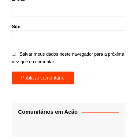
Site
Salvar meus dados neste navegador para a próxima
vez que eu comentar.
Comunitários em Ação