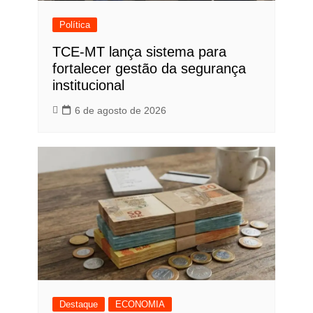
Política
TCE-MT lança sistema para
fortalecer gestão da segurança
institucional
6 de agosto de 2026
Destaque
ECONOMIA