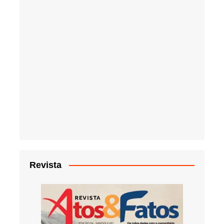
Revista