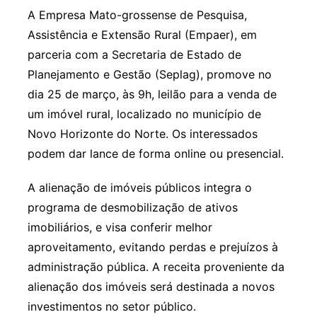
A Empresa Mato-grossense de Pesquisa,
Assistência e Extensão Rural (Empaer), em
parceria com a Secretaria de Estado de
Planejamento e Gestão (Seplag), promove no
dia 25 de março, às 9h, leilão para a venda de
um imóvel rural, localizado no município de
Novo Horizonte do Norte. Os interessados
podem dar lance de forma online ou presencial.
A alienação de imóveis públicos integra o
programa de desmobilização de ativos
imobiliários, e visa conferir melhor
aproveitamento, evitando perdas e prejuízos à
administração pública. A receita proveniente da
alienação dos imóveis será destinada a novos
investimentos no setor público.