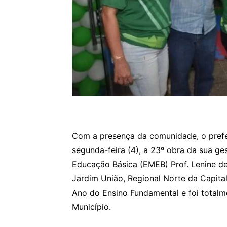
Com a presença da comunidade, o prefei
segunda-feira (4), a 23º obra da sua ge
Educação Básica (EMEB) Prof. Lenine d
Jardim União, Regional Norte da Capital
Ano do Ensino Fundamental e foi totalm
Município.