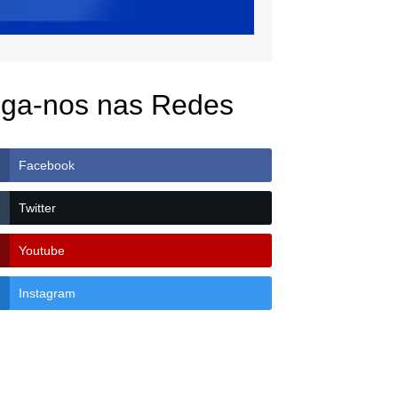
iga-nos nas Redes
Facebook
Twitter
Youtube
Instagram