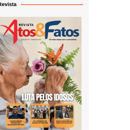
Revista