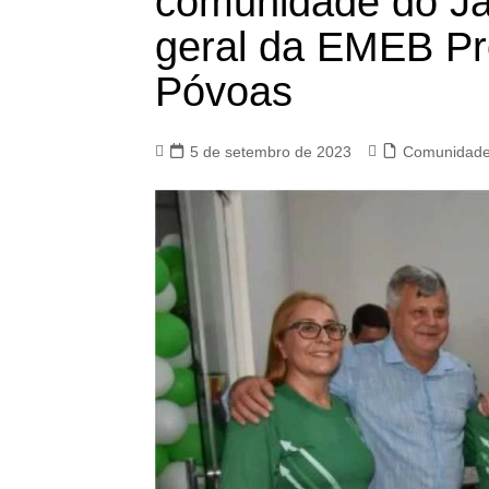
comunidade do Ja
geral da EMEB Pr
Póvoas
5 de setembro de 2023
Comunidad