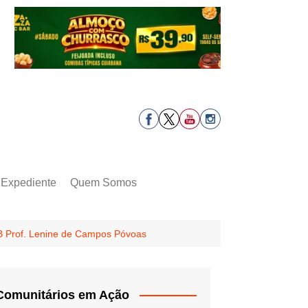
Expediente
Quem Somos
B Prof. Lenine de Campos Póvoas
Comunitários em Ação