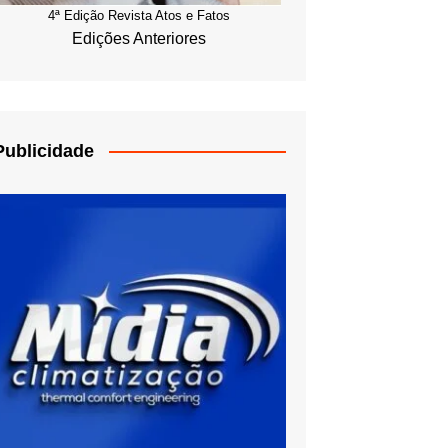
4ª Edição Revista Atos e Fatos
Edições Anteriores
Publicidade