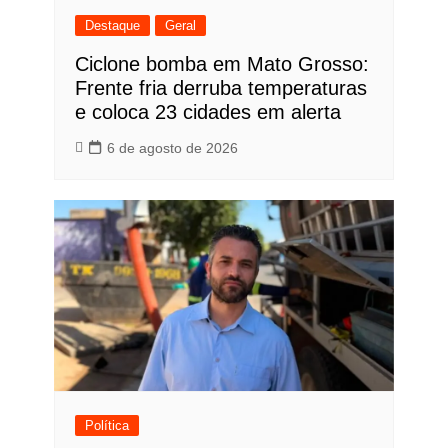
Destaque
Geral
Ciclone bomba em Mato Grosso:
Frente fria derruba temperaturas
e coloca 23 cidades em alerta
6 de agosto de 2026
Política