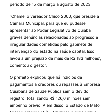
período de 15 de março a agosto de 2023.
“Chamei o vereador Chico 2000, que preside a
Câmara Municipal, para que eu pudesse
apresentar ao Poder Legislativo de Cuiabá
graves denúncias relacionadas ao progresso e
irregularidades cometidas pelo gabinete de
intervenção do estado na saúde capital. Isso
levou a um prejuízo de mais de R$ 183 milhões”,
comentou o gestor.
O prefeito explicou que há indícios de
pagamentos a credores ou repasses à Empresa
Cuiabana de Saúde Pública sem o devido
registro, totalizando R$ 126,6 milhões sem
empenho prévio. Além disso, o Estado de Mato