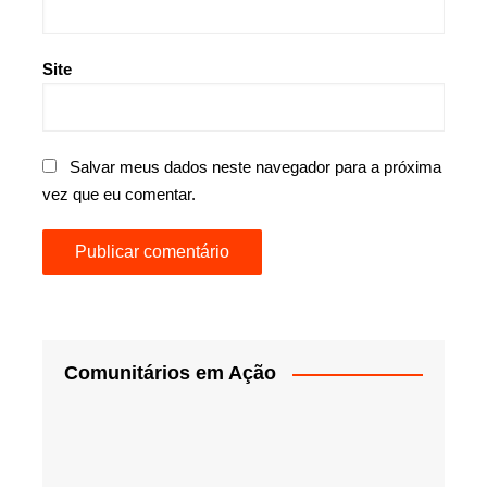
Site
Salvar meus dados neste navegador para a próxima
vez que eu comentar.
Comunitários em Ação