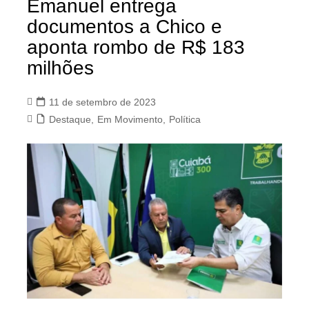
Emanuel entrega
documentos a Chico e
aponta rombo de R$ 183
milhões
11 de setembro de 2023
Destaque
,
Em Movimento
,
Política