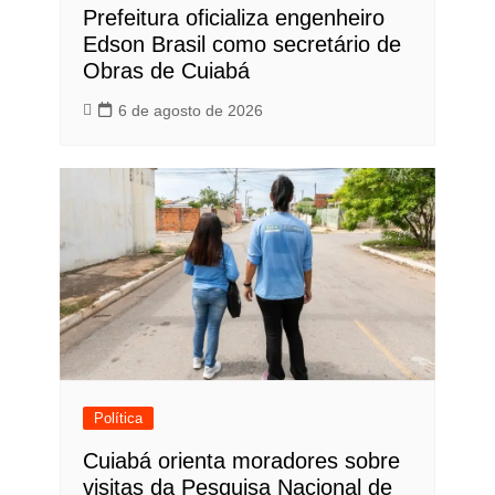
Prefeitura oficializa engenheiro
Edson Brasil como secretário de
Obras de Cuiabá
6 de agosto de 2026
Política
Cuiabá orienta moradores sobre
visitas da Pesquisa Nacional de