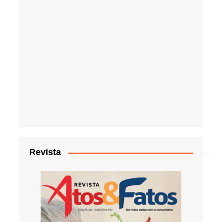
Revista