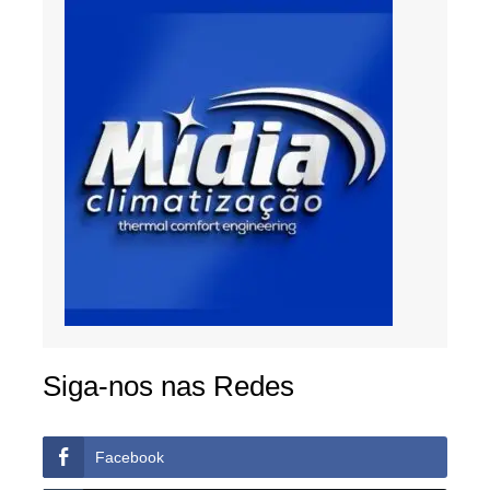
Siga-nos nas Redes
Facebook