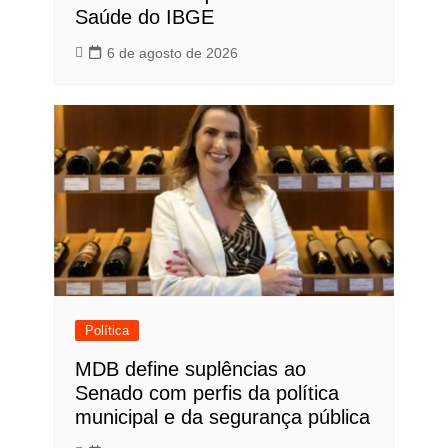
Saúde do IBGE
6 de agosto de 2026
Política
MDB define suplências ao
Senado com perfis da política
municipal e da segurança pública