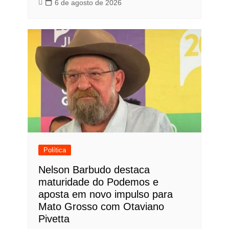
6 de agosto de 2026
Política
Nelson Barbudo destaca
maturidade do Podemos e
aposta em novo impulso para
Mato Grosso com Otaviano
Pivetta