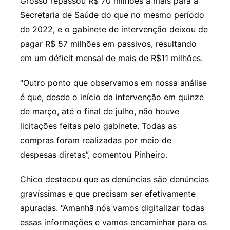
Grosso repassou R$ 70 milhões a mais para a
Secretaria de Saúde do que no mesmo período
de 2022, e o gabinete de intervenção deixou de
pagar R$ 57 milhões em passivos, resultando
em um déficit mensal de mais de R$11 milhões.
“Outro ponto que observamos em nossa análise
é que, desde o início da intervenção em quinze
de março, até o final de julho, não houve
licitações feitas pelo gabinete. Todas as
compras foram realizadas por meio de
despesas diretas”, comentou Pinheiro.
Chico destacou que as denúncias são denúncias
gravíssimas e que precisam ser efetivamente
apuradas. “Amanhã nós vamos digitalizar todas
essas informações e vamos encaminhar para os