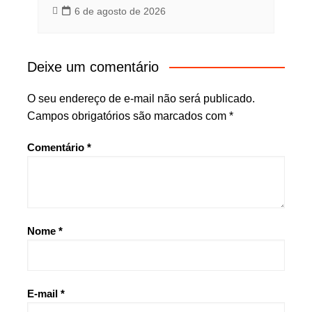
6 de agosto de 2026
Deixe um comentário
O seu endereço de e-mail não será publicado.
Campos obrigatórios são marcados com
*
Comentário
*
Nome
*
E-mail
*