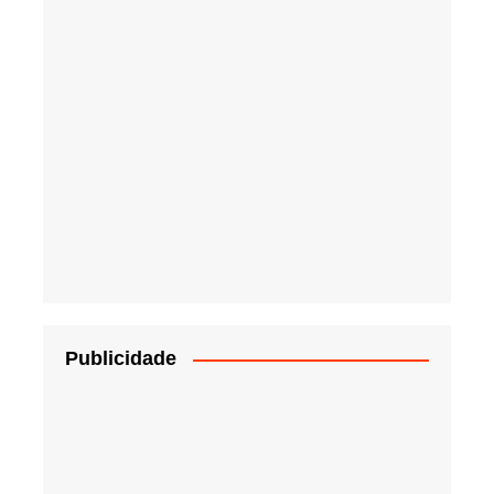
Publicidade