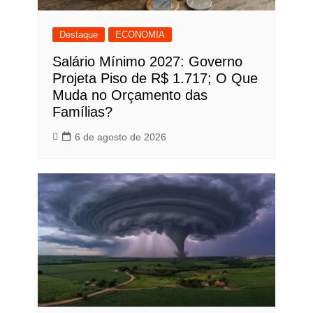
Destaque
ECONOMIA
Salário Mínimo 2027: Governo
Projeta Piso de R$ 1.717; O Que
Muda no Orçamento das
Famílias?
6 de agosto de 2026