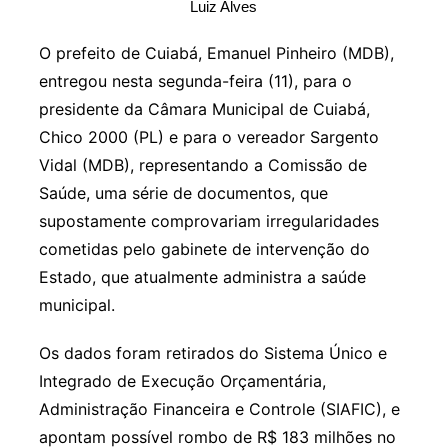
Luiz Alves
O prefeito de Cuiabá, Emanuel Pinheiro (MDB),
entregou nesta segunda-feira (11), para o
presidente da Câmara Municipal de Cuiabá,
Chico 2000 (PL) e para o vereador Sargento
Vidal (MDB), representando a Comissão de
Saúde, uma série de documentos, que
supostamente comprovariam irregularidades
cometidas pelo gabinete de intervenção do
Estado, que atualmente administra a saúde
municipal.
Os dados foram retirados do Sistema Único e
Integrado de Execução Orçamentária,
Administração Financeira e Controle (SIAFIC), e
apontam possível rombo de R$ 183 milhões no