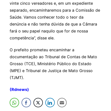
vinte cinco vereadores e, em um expediente
separado, encaminharemos para a Comissão de
Saúde. Vamos conhecer todo o teor da
denúncia e não tenha dúvida de que a Câmara
fará o seu papel naquilo que for de nossa
competência”, disse ele.
O prefeito prometeu encaminhar a
documentação ao Tribunal de Contas de Mato
Grosso (TCE), Ministério Público do Estado
(MPE) e Tribunal de Justiça de Mato Grosso
(TJMT).
(Rdnews)