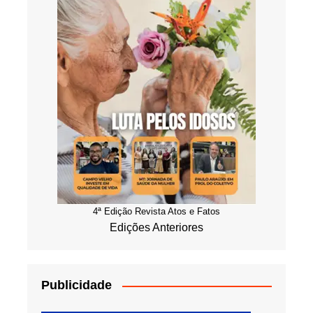
4ª Edição Revista Atos e Fatos
Edições Anteriores
Publicidade