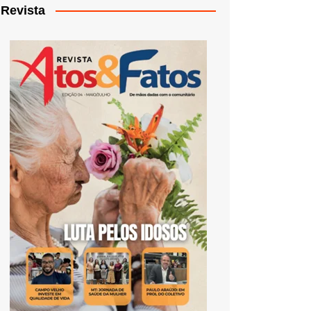
Revista