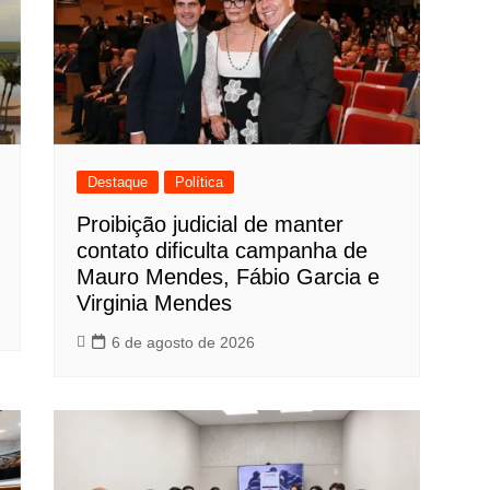
Destaque
Política
Proibição judicial de manter
contato dificulta campanha de
Mauro Mendes, Fábio Garcia e
Virginia Mendes
6 de agosto de 2026