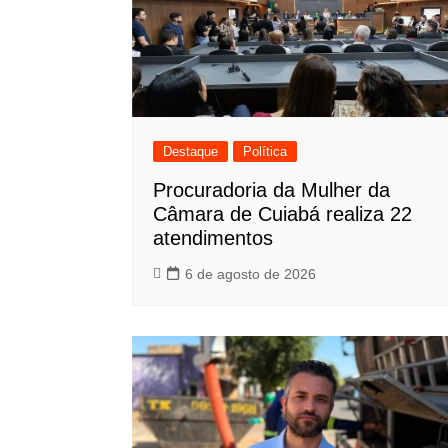
Destaque
Política
Procuradoria da Mulher da
Câmara de Cuiabá realiza 22
atendimentos
6 de agosto de 2026