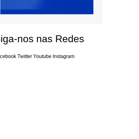
iga-nos nas Redes
cebook
Twitter
Youtube
Instagram