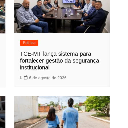
Política
TCE-MT lança sistema para
fortalecer gestão da segurança
institucional
6 de agosto de 2026