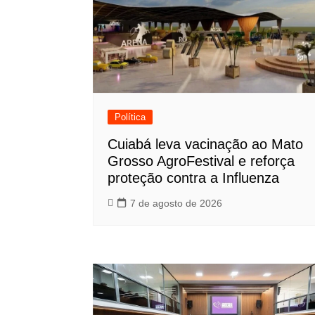
Política
Cuiabá leva vacinação ao Mato
Grosso AgroFestival e reforça
proteção contra a Influenza
7 de agosto de 2026