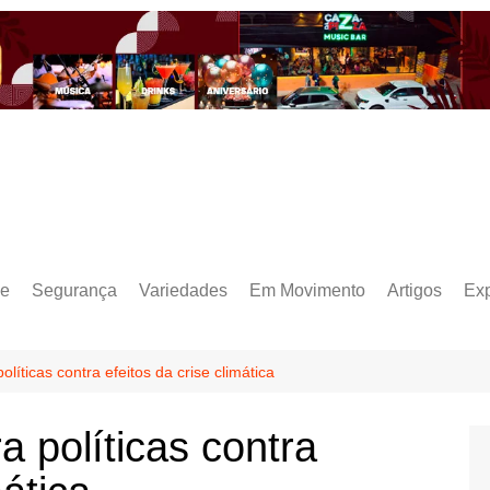
e
Segurança
Variedades
Em Movimento
Artigos
Ex
íticas contra efeitos da crise climática
 políticas contra