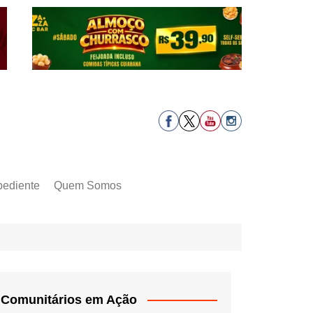
pediente
Quem Somos
Comunitários em Ação