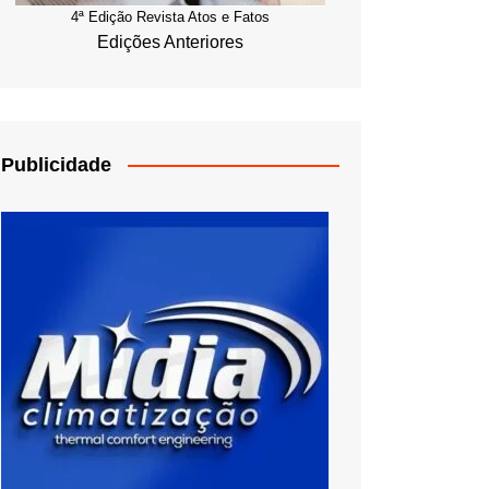
4ª Edição Revista Atos e Fatos
Edições Anteriores
Publicidade