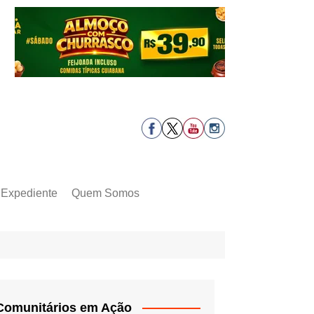
Expediente
Quem Somos
Comunitários em Ação