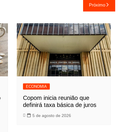
Próximo
ECONOMIA
o
Copom inicia reunião que
definirá taxa básica de juros
5 de agosto de 2026