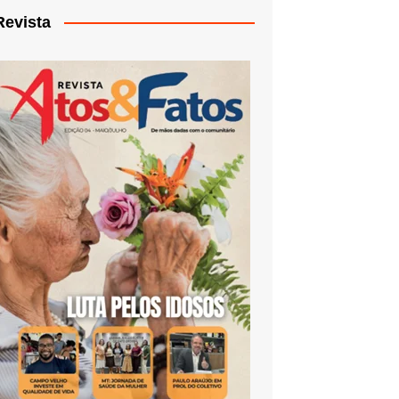
Revista