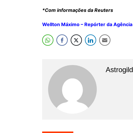
*Com informações da Reuters
Wellton Máximo – Repórter da Agência 
Astrogil