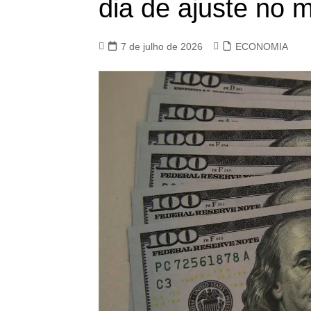
dia de ajuste no 
7 de julho de 2026
ECONOMIA