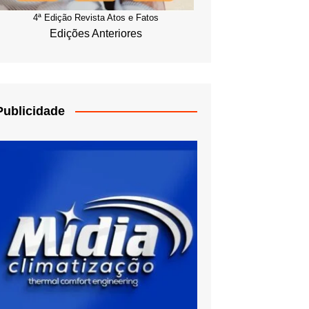
4ª Edição Revista Atos e Fatos
Edições Anteriores
Publicidade