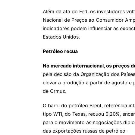
Além da ata do Fed, os investidores vol
Nacional de Preços ao Consumidor Amplo
indicadores podem influenciar as expecta
Estados Unidos.
Petróleo recua
No mercado internacional, os preços 
pela decisão da Organização dos Países
elevar a produção a partir de agosto e 
de Ormuz.
O barril do petróleo Brent, referência in
tipo WTI, do Texas, recuou 0,20%, enc
para o movimento as negociações diplo
das exportações russas de petróleo.