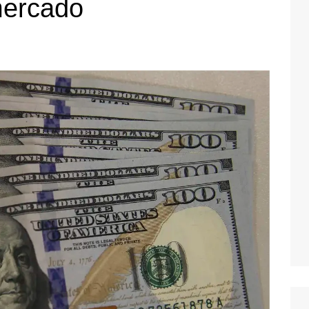
mercado