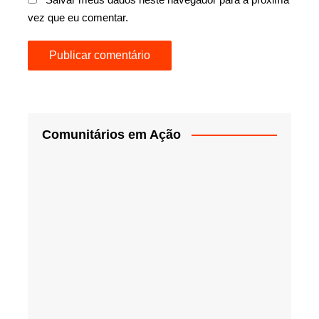
vez que eu comentar.
Comunitários em Ação