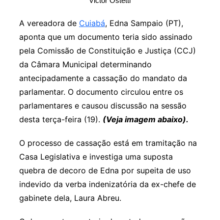
Victor Ostetti
A vereadora de
Cuiabá
, Edna Sampaio (PT),
aponta que um documento teria sido assinado
pela Comissão de Constituição e Justiça (CCJ)
da Câmara Municipal determinando
antecipadamente a cassação do mandato da
parlamentar. O documento circulou entre os
parlamentares e causou discussão na sessão
desta terça-feira (19).
(Veja imagem abaixo).
O processo de cassação está em tramitação na
Casa Legislativa e investiga uma suposta
quebra de decoro de Edna por supeita de uso
indevido da verba indenizatória da ex-chefe de
gabinete dela, Laura Abreu.