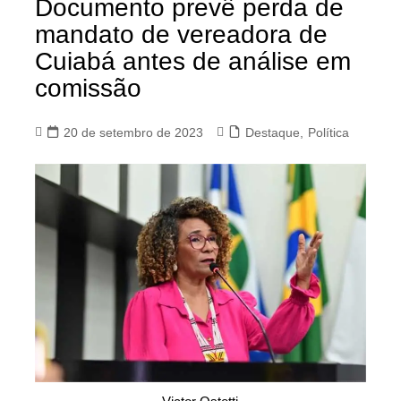
Documento prevê perda de
mandato de vereadora de
Cuiabá antes de análise em
comissão
20 de setembro de 2023
Destaque
,
Política