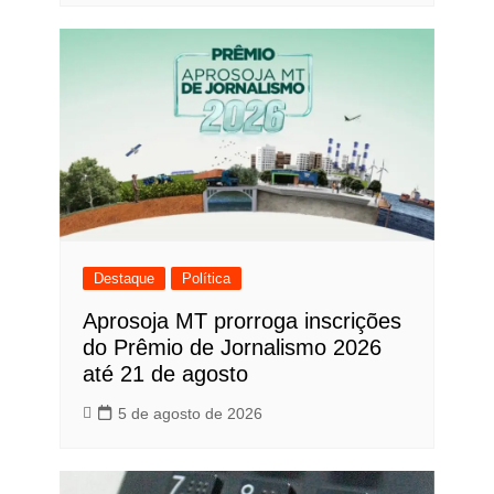
Destaque
Política
Aprosoja MT prorroga inscrições
do Prêmio de Jornalismo 2026
até 21 de agosto
5 de agosto de 2026