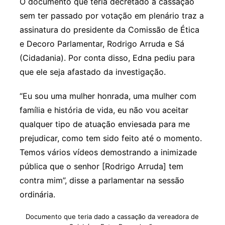
O documento que teria decretado a cassação
sem ter passado por votação em plenário traz a
assinatura do presidente da Comissão de Ética
e Decoro Parlamentar, Rodrigo Arruda e Sá
(Cidadania). Por conta disso, Edna pediu para
que ele seja afastado da investigação.
“Eu sou uma mulher honrada, uma mulher com
família e história de vida, eu não vou aceitar
qualquer tipo de atuação enviesada para me
prejudicar, como tem sido feito até o momento.
Temos vários vídeos demostrando a inimizade
pública que o senhor [Rodrigo Arruda] tem
contra mim”, disse a parlamentar na sessão
ordinária.
Documento que teria dado a cassação da vereadora de