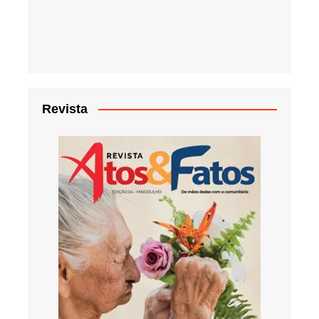
Revista