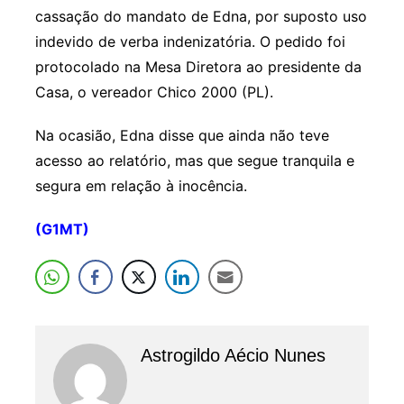
cassação do mandato de Edna, por suposto uso
indevido de verba indenizatória. O pedido foi
protocolado na Mesa Diretora ao presidente da
Casa, o vereador Chico 2000 (PL).
Na ocasião, Edna disse que ainda não teve
acesso ao relatório, mas que segue tranquila e
segura em relação à inocência.
(G1MT)
Astrogildo Aécio Nunes