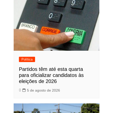
Política
Partidos têm até esta quarta
para oficializar candidatos às
eleições de 2026
5 de agosto de 2026