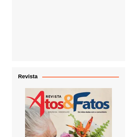
Revista