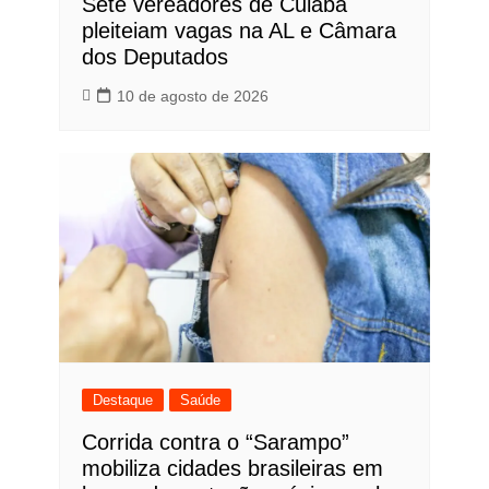
Sete vereadores de Cuiabá
pleiteiam vagas na AL e Câmara
dos Deputados
10 de agosto de 2026
Destaque
Saúde
Corrida contra o “Sarampo”
mobiliza cidades brasileiras em