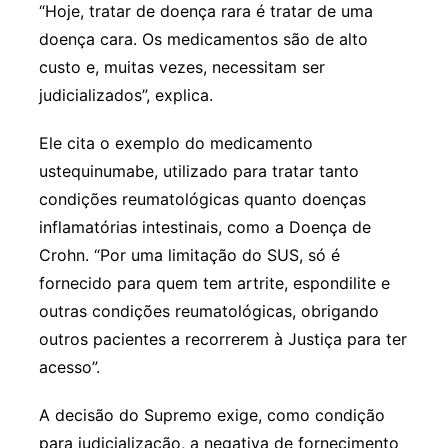
“Hoje, tratar de doença rara é tratar de uma
doença cara. Os medicamentos são de alto
custo e, muitas vezes, necessitam ser
judicializados”, explica.
Ele cita o exemplo do medicamento
ustequinumabe, utilizado para tratar tanto
condições reumatológicas quanto doenças
inflamatórias intestinais, como a Doença de
Crohn. “Por uma limitação do SUS, só é
fornecido para quem tem artrite, espondilite e
outras condições reumatológicas, obrigando
outros pacientes a recorrerem à Justiça para ter
acesso”.
A decisão do Supremo exige, como condição
para judicialização, a negativa de fornecimento