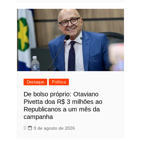
Destaque
Política
De bolso próprio: Otaviano
Pivetta doa R$ 3 milhões ao
Republicanos a um mês da
campanha
9 de agosto de 2026