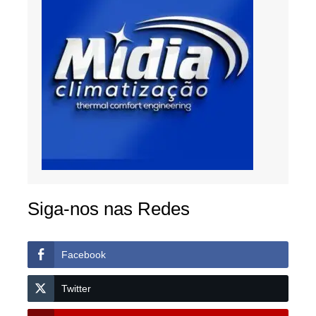
Siga-nos nas Redes
Facebook
Twitter