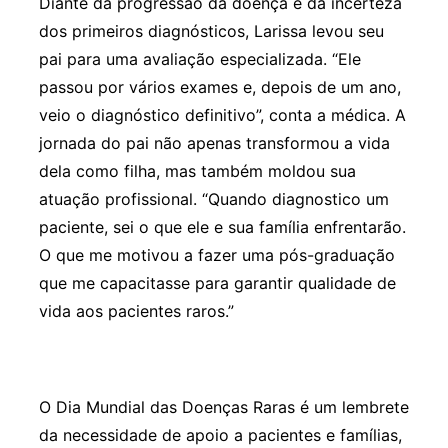
Diante da progressão da doença e da incerteza
dos primeiros diagnósticos, Larissa levou seu
pai para uma avaliação especializada. “Ele
passou por vários exames e, depois de um ano,
veio o diagnóstico definitivo”, conta a médica. A
jornada do pai não apenas transformou a vida
dela como filha, mas também moldou sua
atuação profissional. “Quando diagnostico um
paciente, sei o que ele e sua família enfrentarão.
O que me motivou a fazer uma pós-graduação
que me capacitasse para garantir qualidade de
vida aos pacientes raros.”
O Dia Mundial das Doenças Raras é um lembrete
da necessidade de apoio a pacientes e famílias,