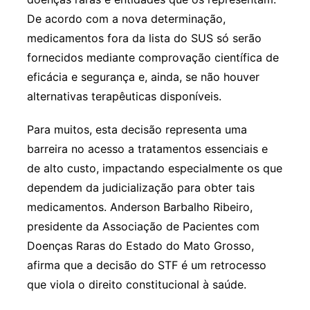
De acordo com a nova determinação,
medicamentos fora da lista do SUS só serão
fornecidos mediante comprovação científica de
eficácia e segurança e, ainda, se não houver
alternativas terapêuticas disponíveis.
Para muitos, esta decisão representa uma
barreira no acesso a tratamentos essenciais e
de alto custo, impactando especialmente os que
dependem da judicialização para obter tais
medicamentos. Anderson Barbalho Ribeiro,
presidente da Associação de Pacientes com
Doenças Raras do Estado do Mato Grosso,
afirma que a decisão do STF é um retrocesso
que viola o direito constitucional à saúde.