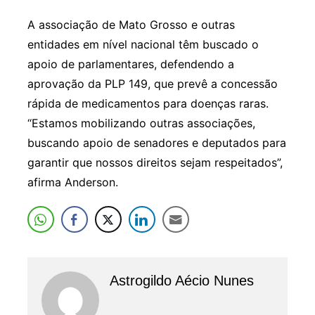
A associação de Mato Grosso e outras
entidades em nível nacional têm buscado o
apoio de parlamentares, defendendo a
aprovação da PLP 149, que prevê a concessão
rápida de medicamentos para doenças raras.
“Estamos mobilizando outras associações,
buscando apoio de senadores e deputados para
garantir que nossos direitos sejam respeitados”,
afirma Anderson.
Astrogildo Aécio Nunes