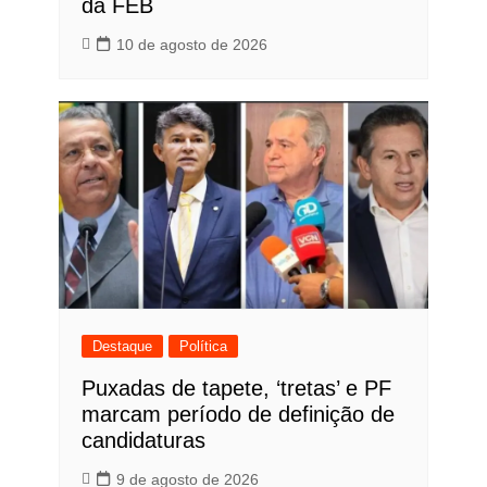
da FEB
10 de agosto de 2026
Destaque
Política
Puxadas de tapete, ‘tretas’ e PF
marcam período de definição de
candidaturas
9 de agosto de 2026