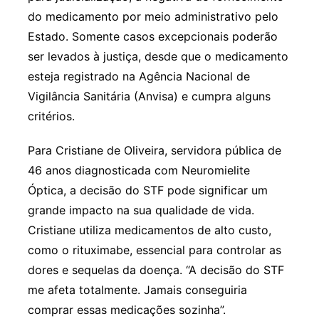
do medicamento por meio administrativo pelo
Estado. Somente casos excepcionais poderão
ser levados à justiça, desde que o medicamento
esteja registrado na Agência Nacional de
Vigilância Sanitária (Anvisa) e cumpra alguns
critérios.
Para Cristiane de Oliveira, servidora pública de
46 anos diagnosticada com Neuromielite
Óptica, a decisão do STF pode significar um
grande impacto na sua qualidade de vida.
Cristiane utiliza medicamentos de alto custo,
como o rituximabe, essencial para controlar as
dores e sequelas da doença. “A decisão do STF
me afeta totalmente. Jamais conseguiria
comprar essas medicações sozinha”.