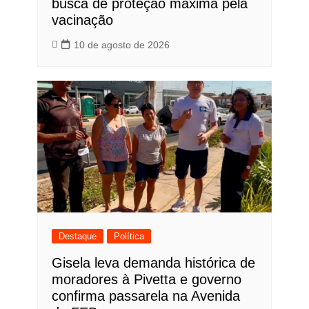
busca de proteção máxima pela
vacinação
10 de agosto de 2026
Destaque
Política
Gisela leva demanda histórica de
moradores à Pivetta e governo
confirma passarela na Avenida