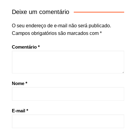
Deixe um comentário
O seu endereço de e-mail não será publicado.
Campos obrigatórios são marcados com
*
Comentário
*
Nome
*
E-mail
*