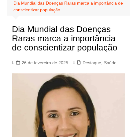
Dia Mundial das Doenças Raras marca a importância de
conscientizar população
Dia Mundial das Doenças
Raras marca a importância
de conscientizar população
26 de fevereiro de 2025
Destaque
,
Saúde