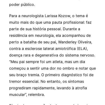
poder público.
Para a neurologista Larissa Kozow, o tema é
muito mais do que uma pauta profissional: faz
parte de sua história pessoal. Durante a
residência em neurologia, ela acompanhou de
perto a batalha de seu pai, Wanderley Oliveira,
contra a esclerose lateral amiotrófica (ELA),
doença rara e degenerativa do sistema nervoso.
“Meu pai sempre foi um atleta, mas um dia
começou a sentir uma dor no ombro e notar que
seu braço tremia. O primeiro diagnóstico foi de
tremor essencial. No entanto, os sintomas
progrediram rapidamente, levando à atrofia
muscular”, relembra.