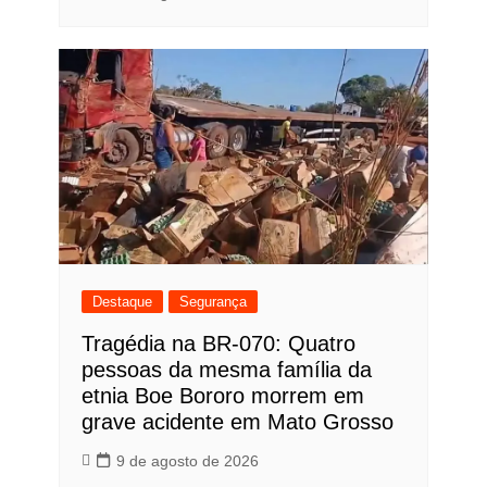
Destaque
Segurança
Tragédia na BR-070: Quatro
pessoas da mesma família da
etnia Boe Bororo morrem em
grave acidente em Mato Grosso
9 de agosto de 2026