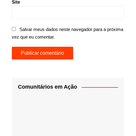
Site
Salvar meus dados neste navegador para a próxima
vez que eu comentar.
Comunitários em Ação