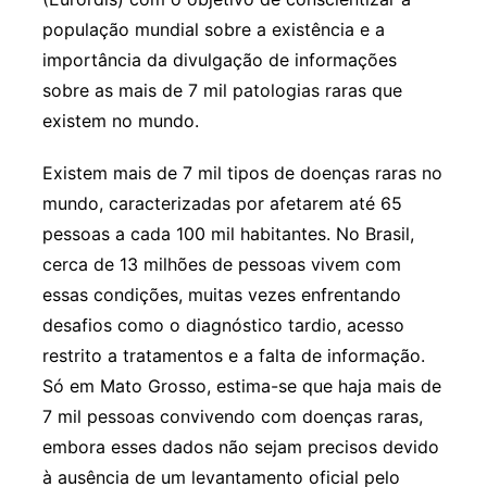
população mundial sobre a existência e a
importância da divulgação de informações
sobre as mais de 7 mil patologias raras que
existem no mundo.
Existem mais de 7 mil tipos de doenças raras no
mundo, caracterizadas por afetarem até 65
pessoas a cada 100 mil habitantes. No Brasil,
cerca de 13 milhões de pessoas vivem com
essas condições, muitas vezes enfrentando
desafios como o diagnóstico tardio, acesso
restrito a tratamentos e a falta de informação.
Só em Mato Grosso, estima-se que haja mais de
7 mil pessoas convivendo com doenças raras,
embora esses dados não sejam precisos devido
à ausência de um levantamento oficial pelo