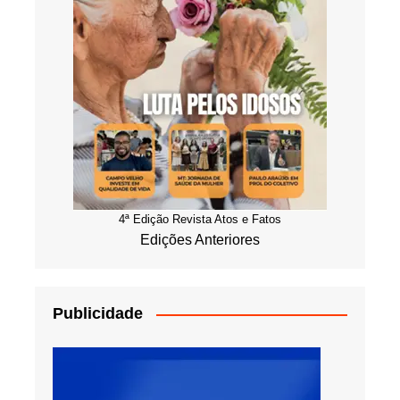
4ª Edição Revista Atos e Fatos
Edições Anteriores
Publicidade