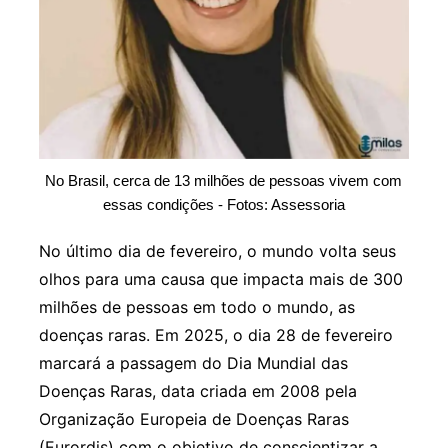
No Brasil, cerca de 13 milhões de pessoas vivem com
essas condições - Fotos: Assessoria
No último dia de fevereiro, o mundo volta seus
olhos para uma causa que impacta mais de 300
milhões de pessoas em todo o mundo, as
doenças raras. Em 2025, o dia 28 de fevereiro
marcará a passagem do Dia Mundial das
Doenças Raras, data criada em 2008 pela
Organização Europeia de Doenças Raras
(Eurordis) com o objetivo de conscientizar a