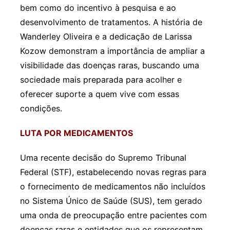
bem como do incentivo à pesquisa e ao
desenvolvimento de tratamentos. A história de
Wanderley Oliveira e a dedicação de Larissa
Kozow demonstram a importância de ampliar a
visibilidade das doenças raras, buscando uma
sociedade mais preparada para acolher e
oferecer suporte a quem vive com essas
condições.
LUTA POR MEDICAMENTOS
Uma recente decisão do Supremo Tribunal
Federal (STF), estabelecendo novas regras para
o fornecimento de medicamentos não incluídos
no Sistema Único de Saúde (SUS), tem gerado
uma onda de preocupação entre pacientes com
doenças raras e entidades que os representam.