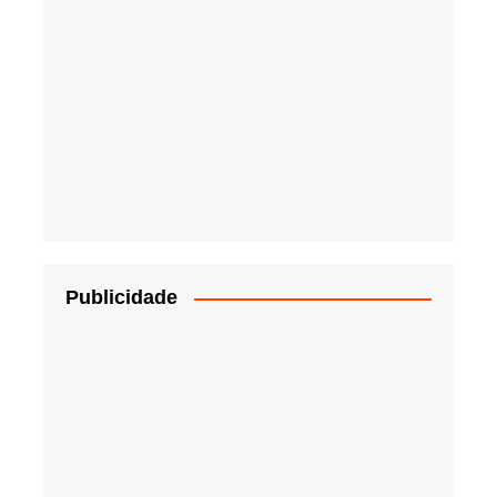
Publicidade