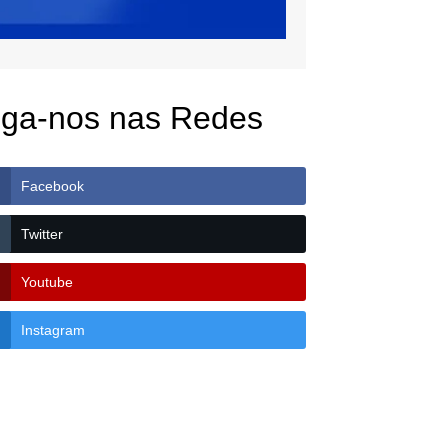
iga-nos nas Redes
Facebook
Twitter
Youtube
Instagram