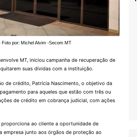
 Foto por: Michel Alvim -Secom MT
envolve MT, iniciou campanha de recuperação de
quitarem suas dívidas com a instituição.
 de crédito, Patrícia Nascimento, o objetivo da
pagamento para aqueles que estão com três ou
ações de crédito em cobrança judicial, com ações
proporciona ao cliente a oportunidade de
sua empresa junto aos órgãos de proteção ao