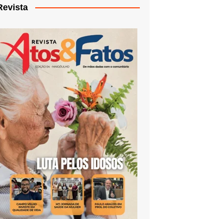
Revista