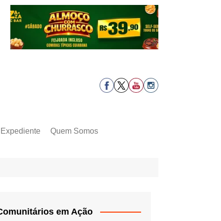
Expediente
Quem Somos
Comunitários em Ação