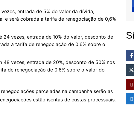
vezes, entrada de 5% do valor da dívida,
, e será cobrada a tarifa de renegociação de 0,6%
S
 24 vezes, entrada de 10% do valor, desconto de
rada a tarifa de renegociação de 0,6% sobre o
m 48 vezes, entrada de 20%, desconto de 50% nos
arifa de renegociação de 0,6% sobre o valor do
s renegociações parceladas na campanha serão as
renegociações estão isentas de custas processuais.