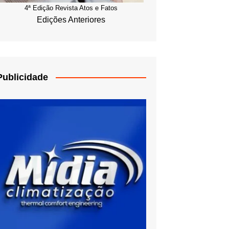
4ª Edição Revista Atos e Fatos
Edições Anteriores
Publicidade