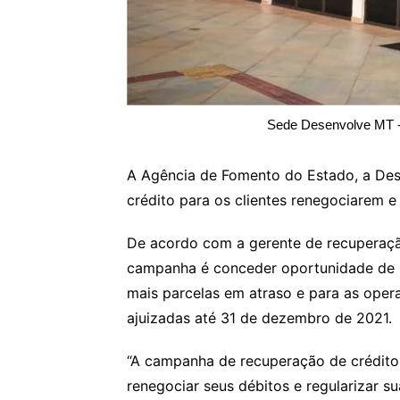
Sede Desenvolve MT -
A Agência de Fomento do Estado, a Des
crédito para os clientes renegociarem e 
De acordo com a gerente de recuperação
campanha é conceder oportunidade de 
mais parcelas em atraso e para as oper
ajuizadas até 31 de dezembro de 2021.
“A campanha de recuperação de crédito 
renegociar seus débitos e regularizar 