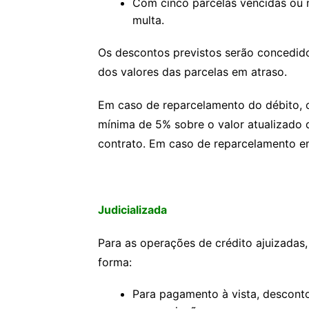
Com cinco parcelas vencidas ou 
multa.
Os descontos previstos serão concedid
dos valores das parcelas em atraso.
Em caso de reparcelamento do débito, 
mínima de 5% sobre o valor atualizado d
contrato. Em caso de reparcelamento em
Judicializada
Para as operações de crédito ajuizadas
forma:
Para pagamento à vista, desconto