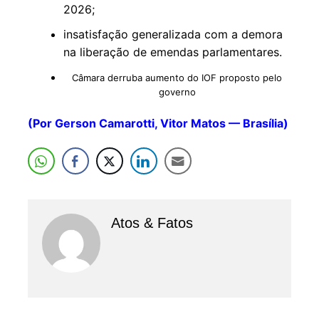
2026;
insatisfação generalizada com a demora
na liberação de emendas parlamentares.
Câmara derruba aumento do IOF proposto pelo
governo
(Por Gerson Camarotti, Vitor Matos — Brasília)
Atos & Fatos