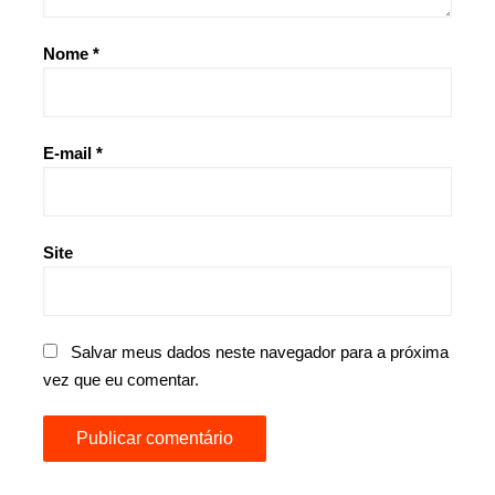
Nome
*
E-mail
*
Site
Salvar meus dados neste navegador para a próxima
vez que eu comentar.