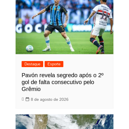
Destaque
Esporte
Pavón revela segredo após o 2º
gol de falta consecutivo pelo
Grêmio
8 de agosto de 2026