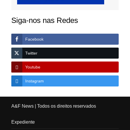
Siga-nos nas Redes
Facebook
Twitter
Youtube
Instagram
A&F News
| Todos os direitos reservados
Expediente