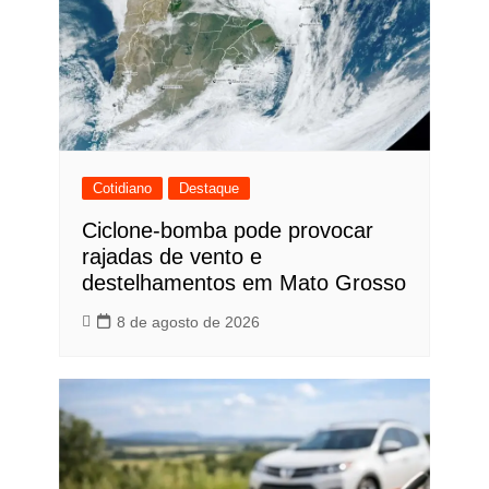
Cotidiano
Destaque
Ciclone-bomba pode provocar
rajadas de vento e
destelhamentos em Mato Grosso
8 de agosto de 2026