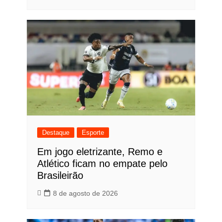
Destaque
Esporte
Em jogo eletrizante, Remo e
Atlético ficam no empate pelo
Brasileirão
8 de agosto de 2026