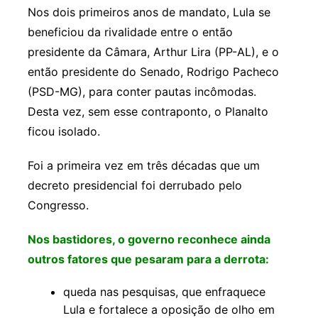
Nos dois primeiros anos de mandato, Lula se
beneficiou da rivalidade entre o então
presidente da Câmara, Arthur Lira (PP-AL), e o
então presidente do Senado, Rodrigo Pacheco
(PSD-MG), para conter pautas incômodas.
Desta vez, sem esse contraponto, o Planalto
ficou isolado.
Foi a primeira vez em três décadas que um
decreto presidencial foi derrubado pelo
Congresso.
Nos bastidores, o governo reconhece ainda
outros fatores que pesaram para a derrota:
queda nas pesquisas, que enfraquece
Lula e fortalece a oposição de olho em