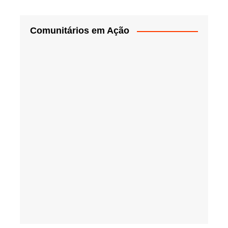
Comunitários em Ação