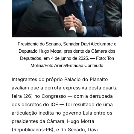
Presidente do Senado, Senador Davi Alcolumbre e
Deputado Hugo Motta, presidente da Câmara dos
Deputados, em 4 de junho de 2025. — Foto: Ton
Molina/Foto Arena/Estadão Conteúdo
Integrantes do próprio Palácio do Planalto
avaliam que a derrota expressiva desta quarta-
feira (26) no Congresso — com a derrubada
dos decretos do IOF — foi resultado de uma
articulação inédita no governo Lula entre os
presidentes da Câmara, Hugo Motta
(Republicanos-PB), e do Senado, Davi