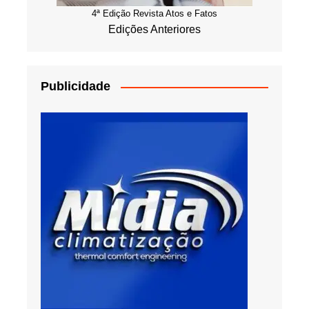
4ª Edição Revista Atos e Fatos
Edições Anteriores
Publicidade