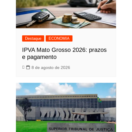
Destaque
ECONOMIA
IPVA Mato Grosso 2026: prazos
e pagamento
8 de agosto de 2026