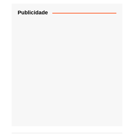
Publicidade