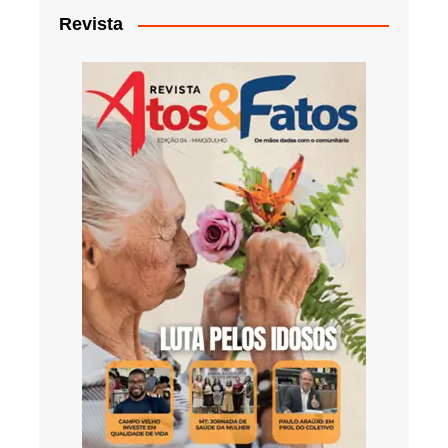
Revista