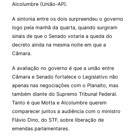
Alcolumbre (União-AP).
A sintonia entre os dois surpreendeu o governo
logo pela manhã da quarta, quando surgiram
sinais de que o Senado votaria a queda do
decreto ainda na mesma noite em que a
Câmara.
A avaliação no governo é que a união entre
Câmara e Senado fortalece o Legislativo não
apenas nas negociações com o Planalto, mas
também diante do Supremo Tribunal Federal.
Tanto é que Motta e Alcolumbre querem
comparecer juntos a audiência com o ministro
Flávio Dino, do STF, sobre liberação de
emendas parlamentares.