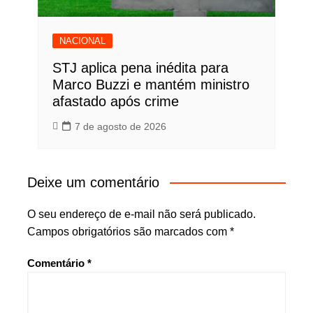
NACIONAL
STJ aplica pena inédita para
Marco Buzzi e mantém ministro
afastado após crime
7 de agosto de 2026
Deixe um comentário
O seu endereço de e-mail não será publicado.
Campos obrigatórios são marcados com
*
Comentário
*