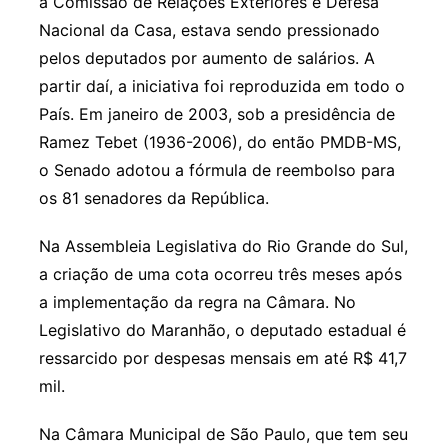
a Comissão de Relações Exteriores e Defesa
Nacional da Casa, estava sendo pressionado
pelos deputados por aumento de salários. A
partir daí, a iniciativa foi reproduzida em todo o
País. Em janeiro de 2003, sob a presidência de
Ramez Tebet (1936-2006), do então PMDB-MS,
o Senado adotou a fórmula de reembolso para
os 81 senadores da República.
Na Assembleia Legislativa do Rio Grande do Sul,
a criação de uma cota ocorreu três meses após
a implementação da regra na Câmara. No
Legislativo do Maranhão, o deputado estadual é
ressarcido por despesas mensais em até R$ 41,7
mil.
Na Câmara Municipal de São Paulo, que tem seu