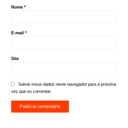
Nome
*
E-mail
*
Site
Salvar meus dados neste navegador para a próxima
vez que eu comentar.