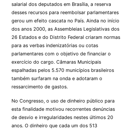
salarial dos deputados em Brasília, a reserva
desses recursos para reembolsar parlamentares
gerou um efeito cascata no País. Ainda no início
dos anos 2000, as Assembleias Legislativas dos
26 Estados e do Distrito Federal criaram normas
para as verbas indenizatórias ou cotas
parlamentares com o objetivo de financiar o
exercício do cargo. Câmaras Municipais
espalhadas pelos 5.570 municípios brasileiros
também surfaram na onda e adotaram o
ressarcimento de gastos.
No Congresso, o uso de dinheiro público para
esta finalidade motivou recorrentes denúncias
de desvio e irregularidades nestes últimos 20
anos. O dinheiro que cada um dos 513