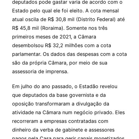
deputados pode gastar varia de acordo com o
Estado pelo qual ele foi eleito. A cota mensal
atual oscila de R$ 30,8 mil (Distrito Federal) até
R$ 45,8 mil (Roraima). Somente nos três
primeiros meses de 2021, a Câmara
desembolsou R$ 32,2 milhões com a cota
parlamentar. Os dados das despesas com a cota
são da própria Câmara, por meio de sua
assessoria de imprensa.
Em julho do ano passado, o Estadão revelou
que deputados da base governista e da
oposição transformaram a divulgação da
atividade na Câmara num negócio privado. Eles
recorreram a empresas contratadas com
dinheiro da verba de gabinete e assessores
pagos pela Casa para gerir canais monetizados