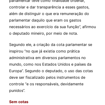
parlamentar teve como finalidade ordenar,
controlar e dar transparência a esses gastos,
além de distinguir o que era remuneração do
parlamentar daquilo que eram os gastos
necessários ao exercício da sua função”, afirmou
o deputado mineiro, por meio de nota.
Segundo ele, a criação da cota parlamentar se
inspirou “no que já existia como prática
administrativa em diversos parlamentos no
mundo, como nos Estados Unidos e países da
Europa”. Segundo o deputado, o uso das cotas
deve ser fiscalizado pelos instrumentos de
controle “e os responsáveis, devidamente
punidos”.
Sem cotas