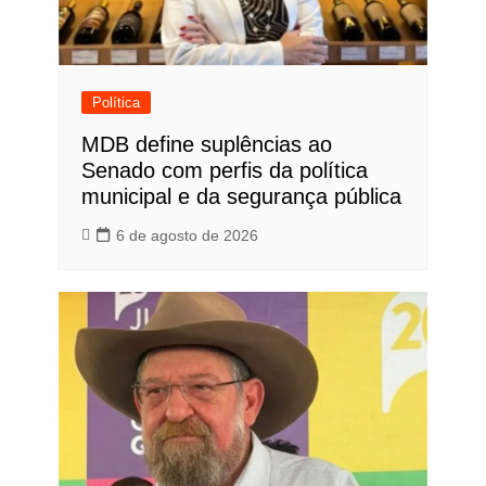
Política
MDB define suplências ao
Senado com perfis da política
municipal e da segurança pública
6 de agosto de 2026