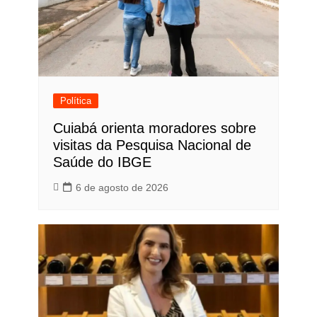
Política
Cuiabá orienta moradores sobre
visitas da Pesquisa Nacional de
Saúde do IBGE
6 de agosto de 2026