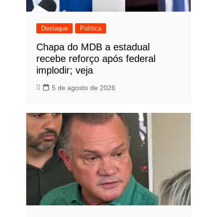
Destaque
Política
Chapa do MDB a estadual
recebe reforço após federal
implodir; veja
5 de agosto de 2026