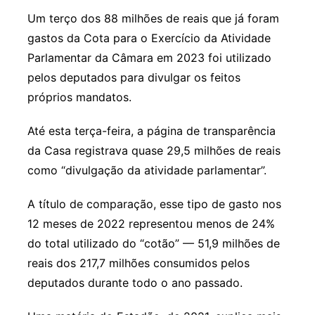
Um terço dos 88 milhões de reais que já foram
gastos da Cota para o Exercício da Atividade
Parlamentar da Câmara em 2023 foi utilizado
pelos deputados para divulgar os feitos
próprios mandatos.
Até esta terça-feira, a página de transparência
da Casa registrava quase 29,5 milhões de reais
como “divulgação da atividade parlamentar”.
A título de comparação, esse tipo de gasto nos
12 meses de 2022 representou menos de 24%
do total utilizado do “cotão” — 51,9 milhões de
reais dos 217,7 milhões consumidos pelos
deputados durante todo o ano passado.