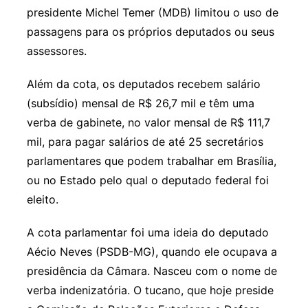
presidente Michel Temer (MDB) limitou o uso de
passagens para os próprios deputados ou seus
assessores.
Além da cota, os deputados recebem salário
(subsídio) mensal de R$ 26,7 mil e têm uma
verba de gabinete, no valor mensal de R$ 111,7
mil, para pagar salários de até 25 secretários
parlamentares que podem trabalhar em Brasília,
ou no Estado pelo qual o deputado federal foi
eleito.
A cota parlamentar foi uma ideia do deputado
Aécio Neves (PSDB-MG), quando ele ocupava a
presidência da Câmara. Nasceu com o nome de
verba indenizatória. O tucano, que hoje preside