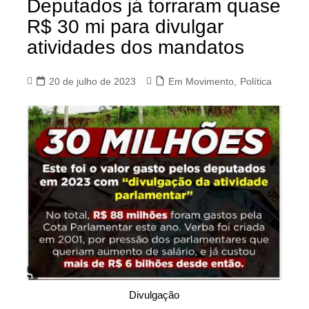
Deputados já torraram quase
R$ 30 mi para divulgar
atividades dos mandatos
20 de julho de 2023
Em Movimento
,
Política
Divulgação