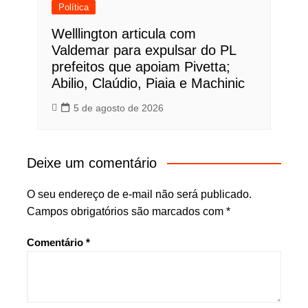
Política
Welllington articula com
Valdemar para expulsar do PL
prefeitos que apoiam Pivetta;
Abilio, Claúdio, Piaia e Machinic
5 de agosto de 2026
Deixe um comentário
O seu endereço de e-mail não será publicado.
Campos obrigatórios são marcados com
*
Comentário
*