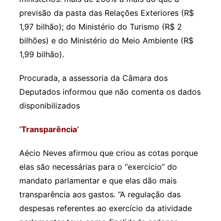
previsão da pasta das Relações Exteriores (R$
1,97 bilhão); do Ministério do Turismo (R$ 2
bilhões) e do Ministério do Meio Ambiente (R$
1,99 bilhão).
Procurada, a assessoria da Câmara dos
Deputados informou que não comenta os dados
disponibilizados
‘Transparência’
Aécio Neves afirmou que criou as cotas porque
elas são necessárias para o “exercício” do
mandato parlamentar e que elas dão mais
transparência aos gastos. “A regulação das
despesas referentes ao exercício da atividade