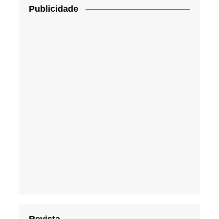
Publicidade