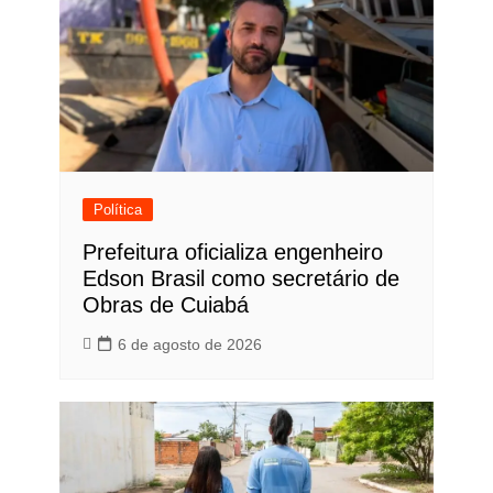
Política
Prefeitura oficializa engenheiro
Edson Brasil como secretário de
Obras de Cuiabá
6 de agosto de 2026