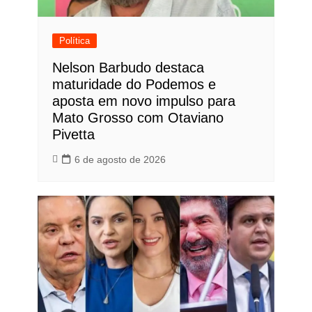
Política
Nelson Barbudo destaca
maturidade do Podemos e
aposta em novo impulso para
Mato Grosso com Otaviano
Pivetta
6 de agosto de 2026