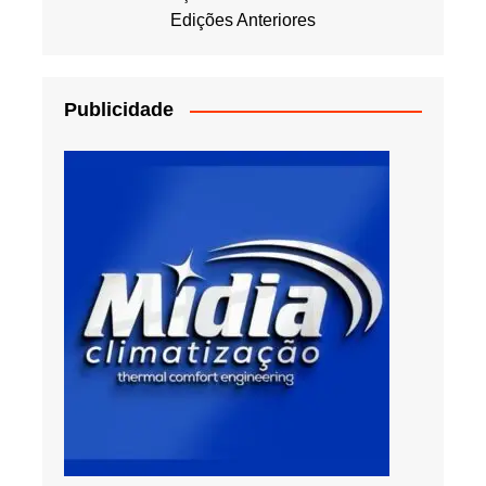
Edições Anteriores
Publicidade