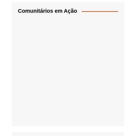
Comunitários em Ação