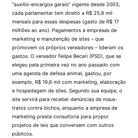
“auxílio-encargos gerais” vigente desde 2003,
cada parlamentar tem direito a R$ 25,8 mil
mensais para essas despesas (gasto de R$ 17
milhões ao ano). Pagamentos a empresas de
marketing e manutenção de sites – que
promovem os próprios vereadores – lideram os
gastos. O vereador Felipe Becari (PSD), que se
elegeu pela primeira vez no ano passado com
uma agenda de defesa animal, gastou, por
exemplo, R$ 19,6 mil com marketing, elaboração
e hospedagem de sites. Segundo sua equipe, o
site servirá para receber denúncias de maus-
tratos contra bichos, enquanto a empresa de
marketing presta consultoria para propor
projetos de leis que conversem com outros
públicos.