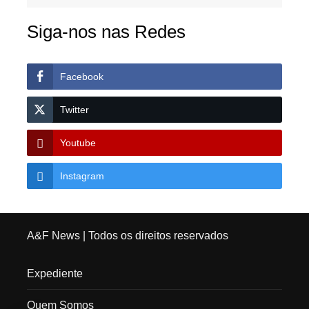
Siga-nos nas Redes
Facebook
Twitter
Youtube
Instagram
A&F News
| Todos os direitos reservados
Expediente
Quem Somos