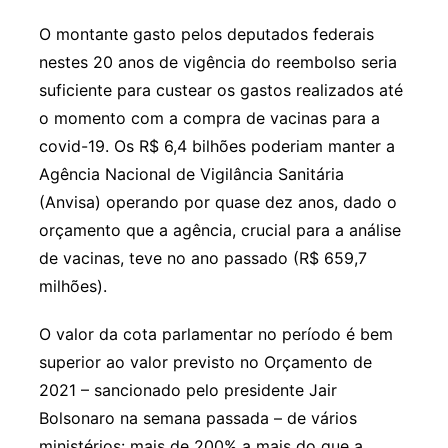
O montante gasto pelos deputados federais
nestes 20 anos de vigência do reembolso seria
suficiente para custear os gastos realizados até
o momento com a compra de vacinas para a
covid-19. Os R$ 6,4 bilhões poderiam manter a
Agência Nacional de Vigilância Sanitária
(Anvisa) operando por quase dez anos, dado o
orçamento que a agência, crucial para a análise
de vacinas, teve no ano passado (R$ 659,7
milhões).
O valor da cota parlamentar no período é bem
superior ao valor previsto no Orçamento de
2021 – sancionado pelo presidente Jair
Bolsonaro na semana passada – de vários
ministérios: mais de 200% a mais do que a