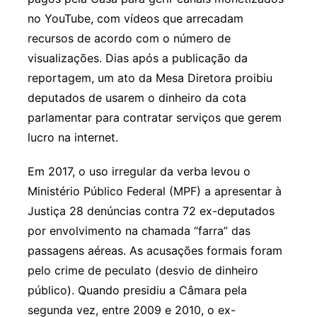
no YouTube, com vídeos que arrecadam
recursos de acordo com o número de
visualizações. Dias após a publicação da
reportagem, um ato da Mesa Diretora proibiu
deputados de usarem o dinheiro da cota
parlamentar para contratar serviços que gerem
lucro na internet.
Em 2017, o uso irregular da verba levou o
Ministério Público Federal (MPF) a apresentar à
Justiça 28 denúncias contra 72 ex-deputados
por envolvimento na chamada “farra” das
passagens aéreas. As acusações formais foram
pelo crime de peculato (desvio de dinheiro
público). Quando presidiu a Câmara pela
segunda vez, entre 2009 e 2010, o ex-