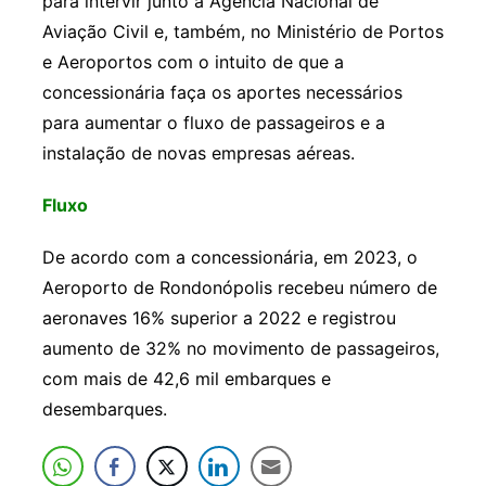
para intervir junto à Agência Nacional de
Aviação Civil e, também, no Ministério de Portos
e Aeroportos com o intuito de que a
concessionária faça os aportes necessários
para aumentar o fluxo de passageiros e a
instalação de novas empresas aéreas.
Fluxo
De acordo com a concessionária, em 2023, o
Aeroporto de Rondonópolis recebeu número de
aeronaves 16% superior a 2022 e registrou
aumento de 32% no movimento de passageiros,
com mais de 42,6 mil embarques e
desembarques.