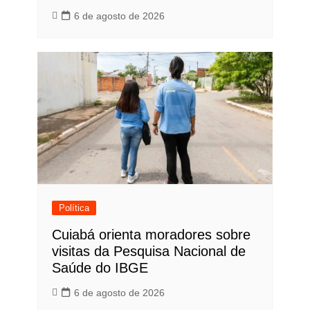
6 de agosto de 2026
Política
Cuiabá orienta moradores sobre
visitas da Pesquisa Nacional de
Saúde do IBGE
6 de agosto de 2026