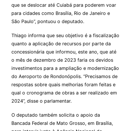
que se deslocar até Cuiabá para poderem voar
para cidades como Brasília, Rio de Janeiro e
São Paulo”, pontuou o deputado.
Thiago informa que seu objetivo é a fiscalização
quanto a aplicação de recursos por parte da
concessionária que informou, este ano, que até
o mês de dezembro de 2023 faria os devidos
investimentos para a ampliação e modernização
do Aeroporto de Rondonópolis. “Precisamos de
respostas sobre quais melhorias foram feitas e
qual o cronograma de obras a ser realizado em
2024”, disse o parlamentar.
O deputado também solicita o apoio da
Bancada Federal de Mato Grosso, em Brasília,