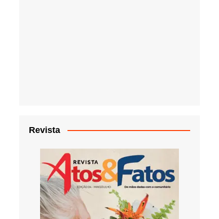
Revista