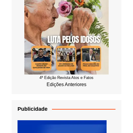
4ª Edição Revista Atos e Fatos
Edições Anteriores
Publicidade