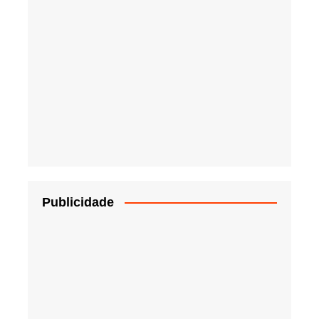
Publicidade