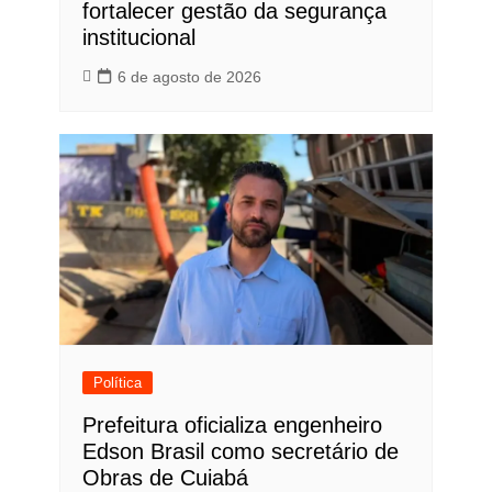
fortalecer gestão da segurança
institucional
6 de agosto de 2026
Política
Prefeitura oficializa engenheiro
Edson Brasil como secretário de
Obras de Cuiabá