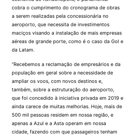
cobra o cumprimento do cronograma de obras
a serem realizadas pela concessionária no
aeroporto, que necessita de investimentos
maciços visando a instalação de mais empresas
aéreas de grande porte, como é o caso da Gol e
da Latam.
“Recebemos a reclamação de empresários e da
população em geral sobre a necessidade de
ampliar os voos, com novos destinos e,
também, sobre a estruturação do aeroporto,
que foi concedido à iniciativa privada em 2019 e
ainda carece de muitas melhorias. Hoje, mais de
500 mil pessoas residem em nossa região, e
apenas a Azul e a Asta operam em nossa
cidade, fazendo com que passageiros tenham