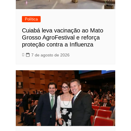
Política
Cuiabá leva vacinação ao Mato
Grosso AgroFestival e reforça
proteção contra a Influenza
7 de agosto de 2026