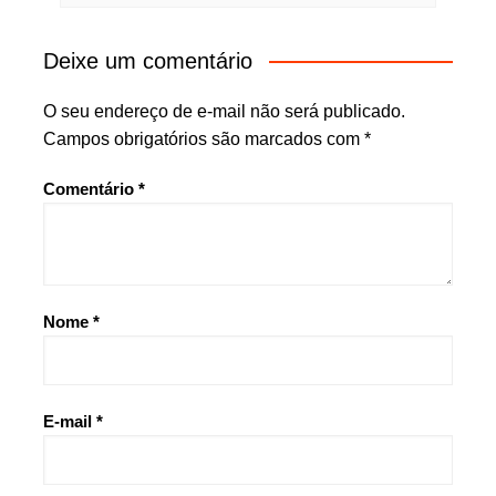
Deixe um comentário
O seu endereço de e-mail não será publicado.
Campos obrigatórios são marcados com
*
Comentário
*
Nome
*
E-mail
*