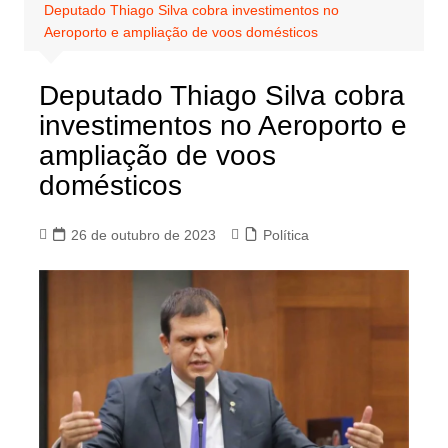
Deputado Thiago Silva cobra investimentos no
Aeroporto e ampliação de voos domésticos
Deputado Thiago Silva cobra
investimentos no Aeroporto e
ampliação de voos
domésticos
26 de outubro de 2023
Política