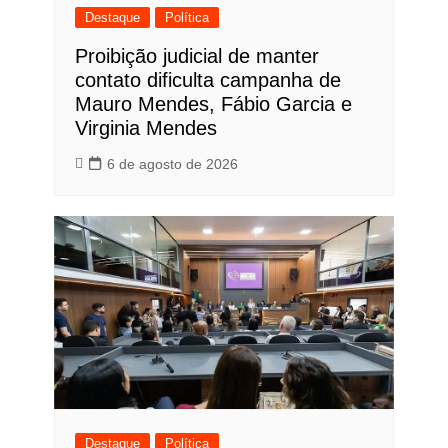
Destaque
Política
Proibição judicial de manter
contato dificulta campanha de
Mauro Mendes, Fábio Garcia e
Virginia Mendes
6 de agosto de 2026
Destaque
Política