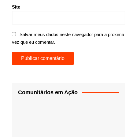
Site
Salvar meus dados neste navegador para a próxima
vez que eu comentar.
Comunitários em Ação