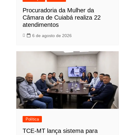
Procuradoria da Mulher da
Câmara de Cuiabá realiza 22
atendimentos
6 de agosto de 2026
Política
TCE-MT lança sistema para