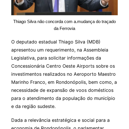
Thiago Silva não concorda com a.mudança do traçado
da Ferrovia
O deputado estadual Thiago Silva (MDB)
apresentou um requerimento, na Assembleia
Legislativa, para solicitar informações da
Concessionária Centro Oeste Airports sobre os
investimentos realizados no Aeroporto Maestro
Marinho Franco, em Rondonópolis, bem como, a
necessidade de expansão de voos domésticos
para o atendimento da população do município
e da região sudeste.
Dada a relevância estratégica e social para a
economia de Rondonópolis, o parlamentar