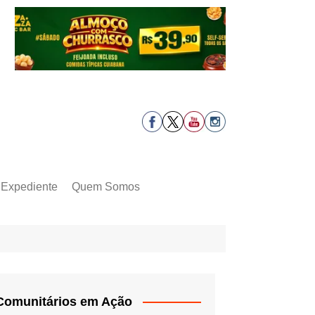
Expediente
Quem Somos
Comunitários em Ação