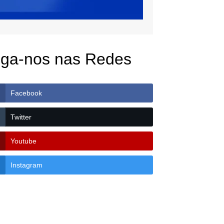
iga-nos nas Redes
Facebook
Twitter
Youtube
Instagram