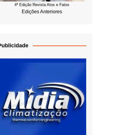
4ª Edição Revista Atos e Fatos
Edições Anteriores
Publicidade