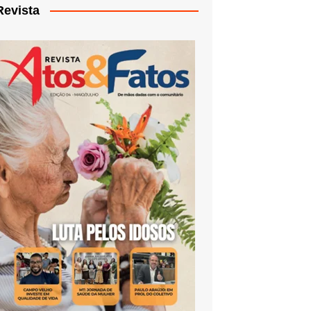
Revista