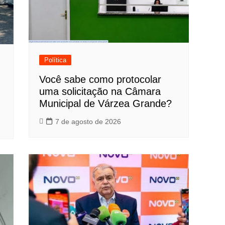
Política
Você sabe como protocolar
uma solicitação na Câmara
Municipal de Várzea Grande?
7 de agosto de 2026