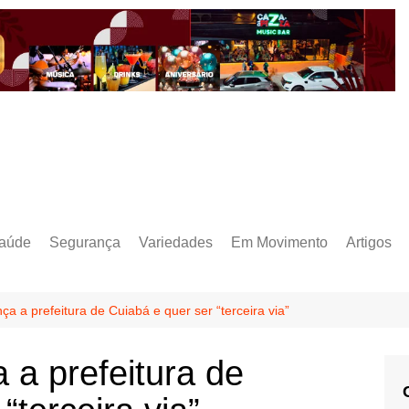
aúde
Segurança
Variedades
Em Movimento
Artigos
ça a prefeitura de Cuiabá e quer ser “terceira via”
 a prefeitura de