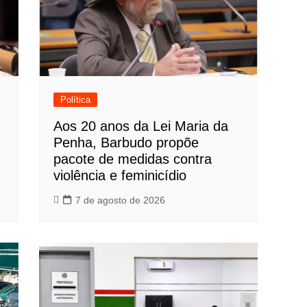
Política
Aos 20 anos da Lei Maria da
Penha, Barbudo propõe
pacote de medidas contra
violência e feminicídio
7 de agosto de 2026