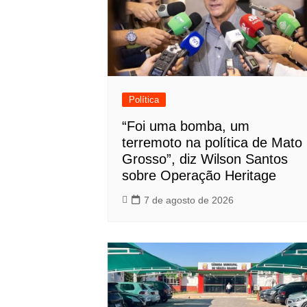
Política
“Foi uma bomba, um
terremoto na política de Mato
Grosso”, diz Wilson Santos
sobre Operação Heritage
7 de agosto de 2026