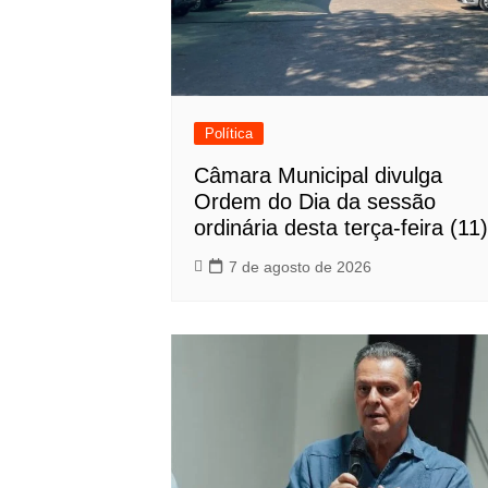
Política
Câmara Municipal divulga
Ordem do Dia da sessão
ordinária desta terça-feira (11)
7 de agosto de 2026