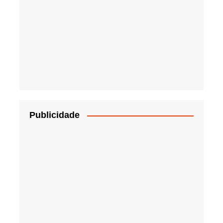
Publicidade