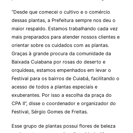
“Desde que comecei o cultivo e o comércio
dessas plantas, a Prefeitura sempre nos deu o
maior respaldo. Estamos trabalhando cada vez
mais preparados para atender nossos clientes e
orientar sobre os cuidados com as plantas.
Graças à grande procura da comunidade da
Baixada Cuiabana por rosas do deserto e
orquídeas, estamos empenhados em levar o
Festival para os bairros de Cuiabá, facilitando o
acesso de todos a plantas especiais e
exuberantes. Por isso a escolha da praça do
CPA II”, disse o coordenador e organizador do
Festival, Sérgio Gomes de Freitas.
Esse grupo de plantas possui flores de beleza