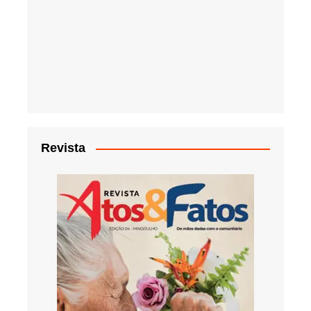
Revista