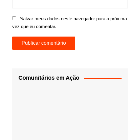
Salvar meus dados neste navegador para a próxima
vez que eu comentar.
Comunitários em Ação