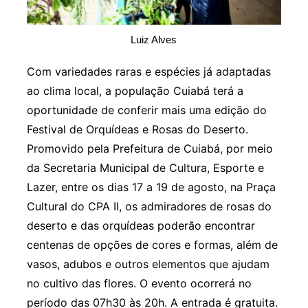
Luiz Alves
Com variedades raras e espécies já adaptadas
ao clima local, a população Cuiabá terá a
oportunidade de conferir mais uma edição do
Festival de Orquídeas e Rosas do Deserto.
Promovido pela Prefeitura de Cuiabá, por meio
da Secretaria Municipal de Cultura, Esporte e
Lazer, entre os dias 17 a 19 de agosto, na Praça
Cultural do CPA II, os admiradores de rosas do
deserto e das orquídeas poderão encontrar
centenas de opções de cores e formas, além de
vasos, adubos e outros elementos que ajudam
no cultivo das flores. O evento ocorrerá no
período das 07h30 às 20h. A entrada é gratuita.