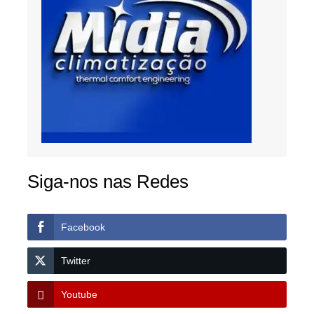
Siga-nos nas Redes
Facebook
Twitter
Youtube