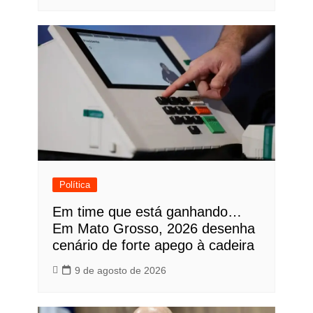
Política
Em time que está ganhando…
Em Mato Grosso, 2026 desenha
cenário de forte apego à cadeira
9 de agosto de 2026