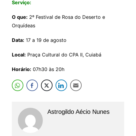
Serviço:
O que:
2º Festival de Rosa do Deserto e
Orquídeas
Data:
17 a 19 de agosto
Local:
Praça Cultural do CPA II, Cuiabá
Horário:
07h30 às 20h
Astrogildo Aécio Nunes