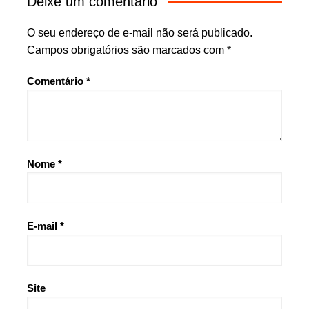
Deixe um comentário
O seu endereço de e-mail não será publicado.
Campos obrigatórios são marcados com
*
Comentário
*
Nome
*
E-mail
*
Site