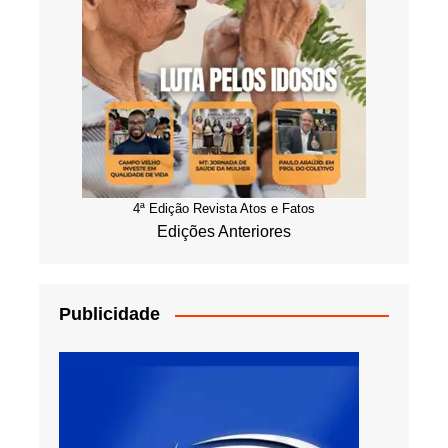
4ª Edição Revista Atos e Fatos
Edições Anteriores
Publicidade