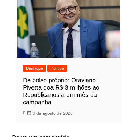
Destaque
Política
De bolso próprio: Otaviano
Pivetta doa R$ 3 milhões ao
Republicanos a um mês da
campanha
9 de agosto de 2026