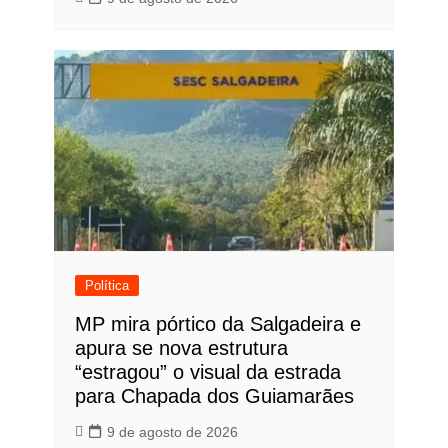
Política
MP mira pórtico da Salgadeira e
apura se nova estrutura
“estragou” o visual da estrada
para Chapada dos Guiamarães
9 de agosto de 2026