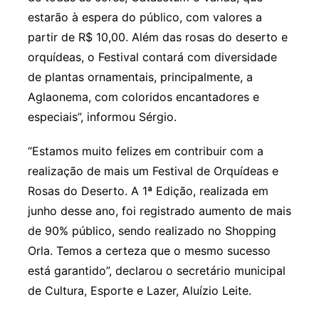
estarão à espera do público, com valores a
partir de R$ 10,00. Além das rosas do deserto e
orquídeas, o Festival contará com diversidade
de plantas ornamentais, principalmente, a
Aglaonema, com coloridos encantadores e
especiais”, informou Sérgio.
“Estamos muito felizes em contribuir com a
realização de mais um Festival de Orquídeas e
Rosas do Deserto. A 1ª Edição, realizada em
junho desse ano, foi registrado aumento de mais
de 90% público, sendo realizado no Shopping
Orla. Temos a certeza que o mesmo sucesso
está garantido”, declarou o secretário municipal
de Cultura, Esporte e Lazer, Aluízio Leite.