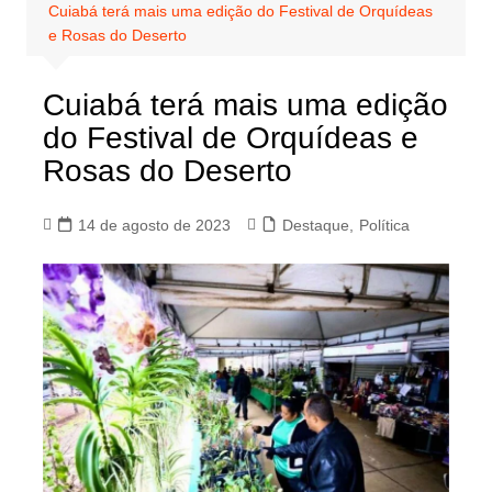
Cuiabá terá mais uma edição do Festival de Orquídeas
e Rosas do Deserto
Cuiabá terá mais uma edição
do Festival de Orquídeas e
Rosas do Deserto
14 de agosto de 2023
Destaque
,
Política