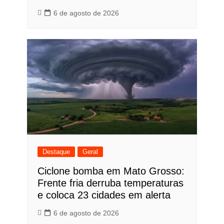
6 de agosto de 2026
Destaque
Geral
Ciclone bomba em Mato Grosso:
Frente fria derruba temperaturas
e coloca 23 cidades em alerta
6 de agosto de 2026