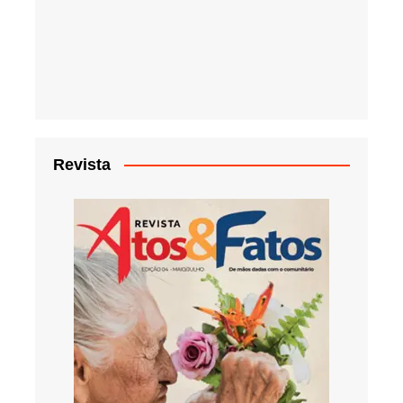
Revista