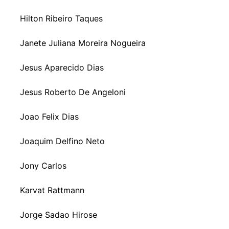
Hilton Ribeiro Taques
Janete Juliana Moreira Nogueira
Jesus Aparecido Dias
Jesus Roberto De Angeloni
Joao Felix Dias
Joaquim Delfino Neto
Jony Carlos
Karvat Rattmann
Jorge Sadao Hirose