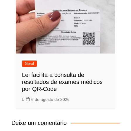
Geral
Lei facilita a consulta de
resultados de exames médicos
por QR-Code
6 de agosto de 2026
Deixe um comentário