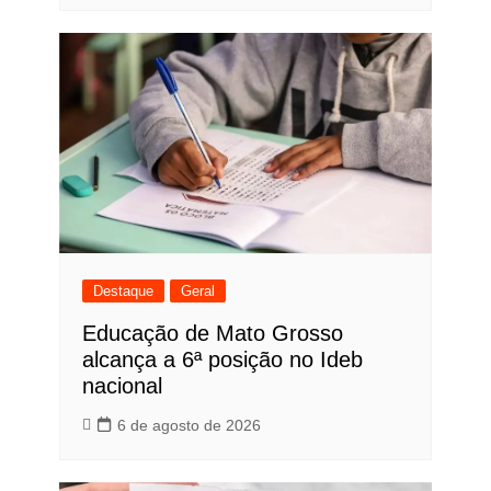
Destaque
Geral
Educação de Mato Grosso
alcança a 6ª posição no Ideb
nacional
6 de agosto de 2026