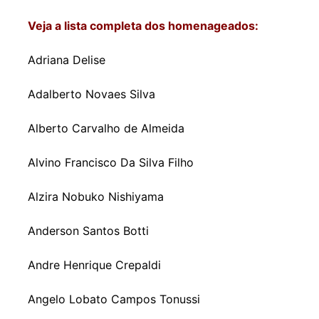
Veja a lista completa dos homenageados:
Adriana Delise
Adalberto Novaes Silva
Alberto Carvalho de Almeida
Alvino Francisco Da Silva Filho
Alzira Nobuko Nishiyama
Anderson Santos Botti
Andre Henrique Crepaldi
Angelo Lobato Campos Tonussi