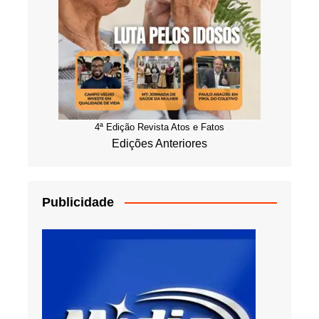
4ª Edição Revista Atos e Fatos
Edições Anteriores
Publicidade