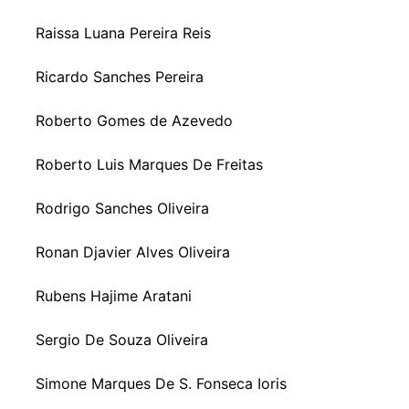
Raissa Luana Pereira Reis
Ricardo Sanches Pereira
Roberto Gomes de Azevedo
Roberto Luis Marques De Freitas
Rodrigo Sanches Oliveira
Ronan Djavier Alves Oliveira
Rubens Hajime Aratani
Sergio De Souza Oliveira
Simone Marques De S. Fonseca Ioris