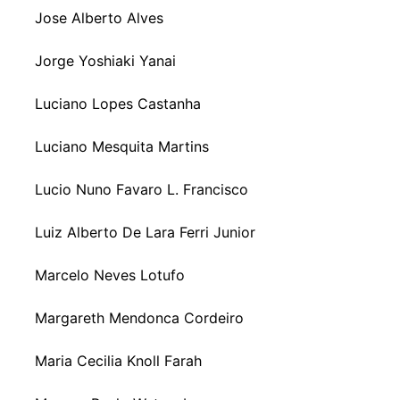
Jose Alberto Alves
Jorge Yoshiaki Yanai
Luciano Lopes Castanha
Luciano Mesquita Martins
Lucio Nuno Favaro L. Francisco
Luiz Alberto De Lara Ferri Junior
Marcelo Neves Lotufo
Margareth Mendonca Cordeiro
Maria Cecilia Knoll Farah