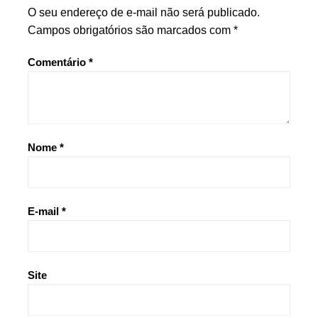
O seu endereço de e-mail não será publicado.
Campos obrigatórios são marcados com
*
Comentário
*
Nome
*
E-mail
*
Site