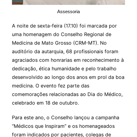
Assessoria
A noite de sexta-feira (17.10) foi marcada por
uma homenagem do Conselho Regional de
Medicina de Mato Grosso (CRM-MT). No
auditório da autarquia, 68 profissionais foram
agraciados com honrarias em reconhecimento à
dedicação, ética humanidade e pelo trabalho
desenvolvido ao longo dos anos em prol da boa
medicina. O evento fez parte das
comemorações relacionadas ao Dia do Médico,
celebrado em 18 de outubro.
Para este ano, o Conselho lançou a campanha
“Médicos que Inspiram” e os homenageados
foram indicados por pacientes, colegas de