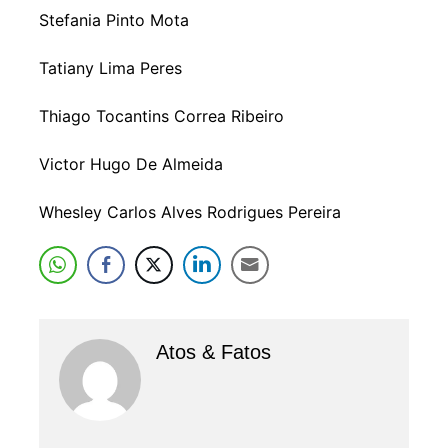
Stefania Pinto Mota
Tatiany Lima Peres
Thiago Tocantins Correa Ribeiro
Victor Hugo De Almeida
Whesley Carlos Alves Rodrigues Pereira
Atos & Fatos