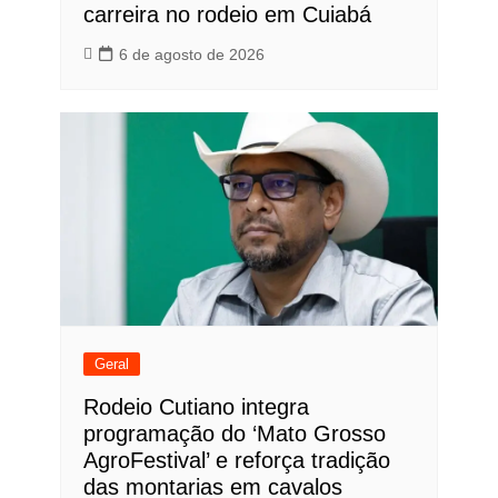
carreira no rodeio em Cuiabá
6 de agosto de 2026
Geral
Rodeio Cutiano integra
programação do ‘Mato Grosso
AgroFestival’ e reforça tradição
das montarias em cavalos