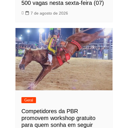
500 vagas nesta sexta-feira (07)
7 de agosto de 2026
Geral
Competidores da PBR
promovem workshop gratuito
para quem sonha em seguir