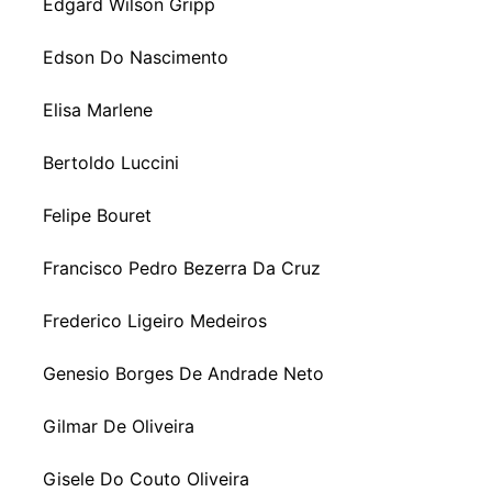
Edgard Wilson Gripp
Edson Do Nascimento
Elisa Marlene
Bertoldo Luccini
Felipe Bouret
Francisco Pedro Bezerra Da Cruz
Frederico Ligeiro Medeiros
Genesio Borges De Andrade Neto
Gilmar De Oliveira
Gisele Do Couto Oliveira