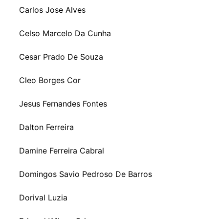
Carlos Jose Alves
Celso Marcelo Da Cunha
Cesar Prado De Souza
Cleo Borges Cor
Jesus Fernandes Fontes
Dalton Ferreira
Damine Ferreira Cabral
Domingos Savio Pedroso De Barros
Dorival Luzia