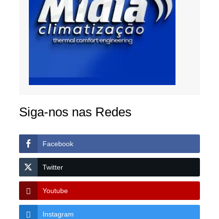
Siga-nos nas Redes
Facebook
Twitter
Youtube
Instagram