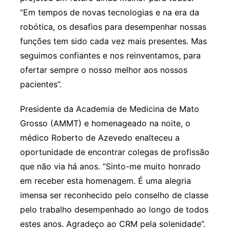
“Em tempos de novas tecnologias e na era da
robótica, os desafios para desempenhar nossas
funções tem sido cada vez mais presentes. Mas
seguimos confiantes e nos reinventamos, para
ofertar sempre o nosso melhor aos nossos
pacientes”.
Presidente da Academia de Medicina de Mato
Grosso (AMMT) e homenageado na noite, o
médico Roberto de Azevedo enalteceu a
oportunidade de encontrar colegas de profissão
que não via há anos. “Sinto-me muito honrado
em receber esta homenagem. É uma alegria
imensa ser reconhecido pelo conselho de classe
pelo trabalho desempenhado ao longo de todos
estes anos. Agradeço ao CRM pela solenidade”.