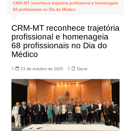
CRM-MT reconhece trajetória profissional e homenageia
68 profissionais no Dia do Médico
CRM-MT reconhece trajetória
profissional e homenageia
68 profissionais no Dia do
Médico
21 de outubro de 2025
Geral