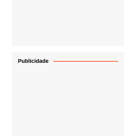
Publicidade