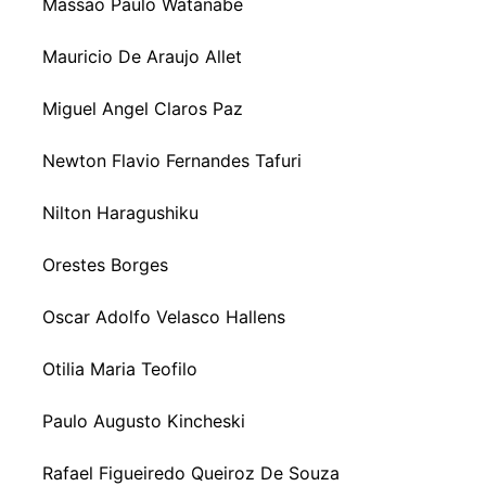
Massao Paulo Watanabe
Mauricio De Araujo Allet
Miguel Angel Claros Paz
Newton Flavio Fernandes Tafuri
Nilton Haragushiku
Orestes Borges
Oscar Adolfo Velasco Hallens
Otilia Maria Teofilo
Paulo Augusto Kincheski
Rafael Figueiredo Queiroz De Souza