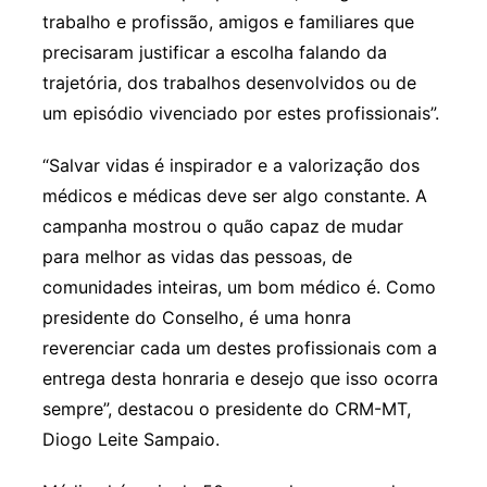
trabalho e profissão, amigos e familiares que
precisaram justificar a escolha falando da
trajetória, dos trabalhos desenvolvidos ou de
um episódio vivenciado por estes profissionais”.
“Salvar vidas é inspirador e a valorização dos
médicos e médicas deve ser algo constante. A
campanha mostrou o quão capaz de mudar
para melhor as vidas das pessoas, de
comunidades inteiras, um bom médico é. Como
presidente do Conselho, é uma honra
reverenciar cada um destes profissionais com a
entrega desta honraria e desejo que isso ocorra
sempre”, destacou o presidente do CRM-MT,
Diogo Leite Sampaio.