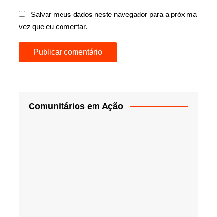
Salvar meus dados neste navegador para a próxima
vez que eu comentar.
Comunitários em Ação