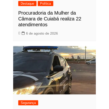
Destaque
Política
Procuradoria da Mulher da
Câmara de Cuiabá realiza 22
atendimentos
6 de agosto de 2026
Segurança