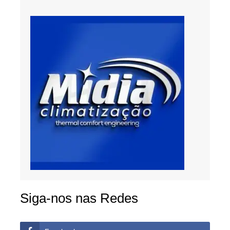
Siga-nos nas Redes