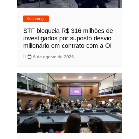
Segurança
STF bloqueia R$ 316 milhões de
investigados por suposto desvio
milionário em contrato com a Oi
6 de agosto de 2026