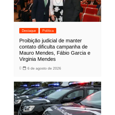
Destaque
Política
Proibição judicial de manter
contato dificulta campanha de
Mauro Mendes, Fábio Garcia e
Virginia Mendes
6 de agosto de 2026