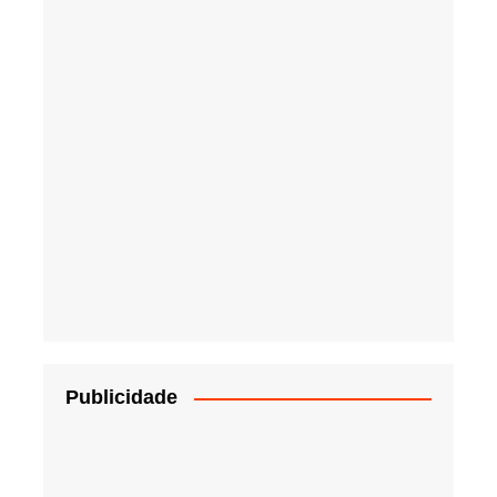
Publicidade