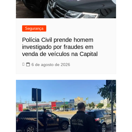
Segurança
Polícia Civil prende homem
investigado por fraudes em
venda de veículos na Capital
6 de agosto de 2026