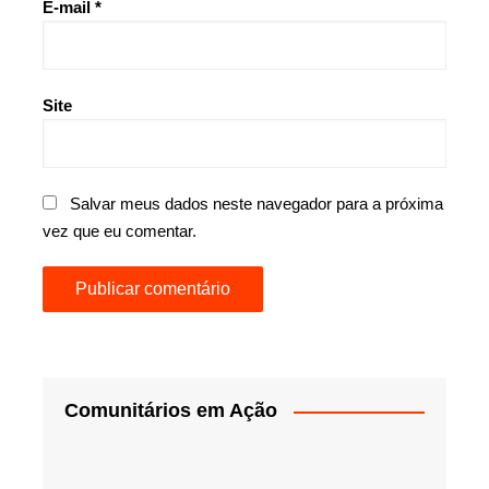
E-mail
*
Site
Salvar meus dados neste navegador para a próxima
vez que eu comentar.
Comunitários em Ação