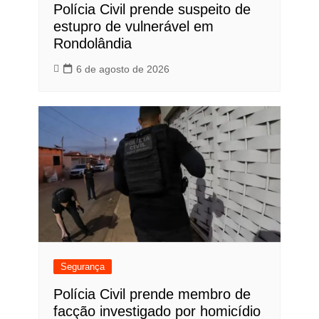
Polícia Civil prende suspeito de
estupro de vulnerável em
Rondolândia
6 de agosto de 2026
Segurança
Polícia Civil prende membro de
facção investigado por homicídio