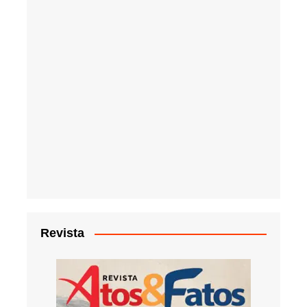
Revista