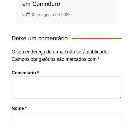
em Comodoro
6 de agosto de 2026
Deixe um comentário
O seu endereço de e-mail não será publicado.
Campos obrigatórios são marcados com
*
Comentário
*
Nome
*