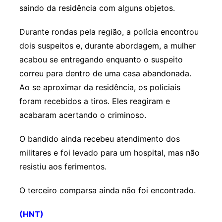
saindo da residência com alguns objetos.
Durante rondas pela região, a polícia encontrou
dois suspeitos e, durante abordagem, a mulher
acabou se entregando enquanto o suspeito
correu para dentro de uma casa abandonada.
Ao se aproximar da residência, os policiais
foram recebidos a tiros. Eles reagiram e
acabaram acertando o criminoso.
O bandido ainda recebeu atendimento dos
militares e foi levado para um hospital, mas não
resistiu aos ferimentos.
O terceiro comparsa ainda não foi encontrado.
(HNT)