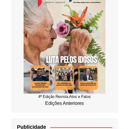
4ª Edição Revista Atos e Fatos
Edições Anteriores
Publicidade