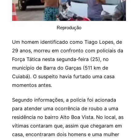
Reprodução
Um homem identificado como Tiago Lopes, de
29 anos, morreu em confronto com policiais da
Força Tática nesta segunda-feira (25), no
município de Barra do Garças (511 km de
Cuiabá). O suspeito havia furtado uma casa
momentos antes.
Segundo informações, a polícia foi acionada
para atender uma ocorrência de roubo a uma
residência no bairro Alto Boa Vista. No local, as
vítimas contaram que, assim que chegaram em
casa, encontraram dois homens e uma mulher