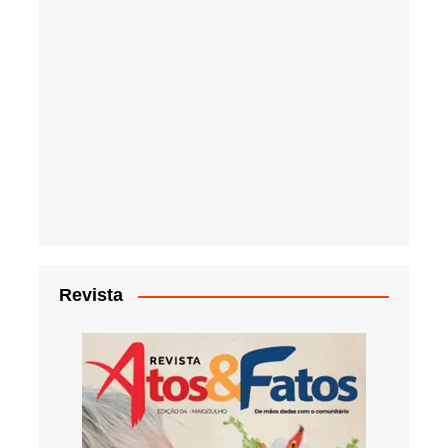
Revista