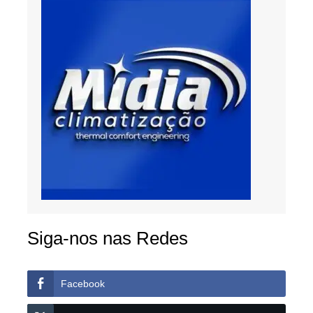
Siga-nos nas Redes
Facebook