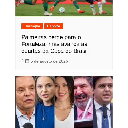
Destaque
Esporte
Palmeiras perde para o
Fortaleza, mas avança às
quartas da Copa do Brasil
5 de agosto de 2026