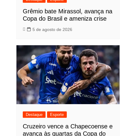
Grêmio bate Mirassol, avança na
Copa do Brasil e ameniza crise
5 de agosto de 2026
Destaque
Esporte
Cruzeiro vence a Chapecoense e
avança às quartas da Copa do