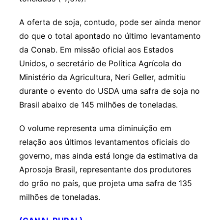
A oferta de soja, contudo, pode ser ainda menor
do que o total apontado no último levantamento
da Conab. Em missão oficial aos Estados
Unidos, o secretário de Política Agrícola do
Ministério da Agricultura, Neri Geller, admitiu
durante o evento do USDA uma safra de soja no
Brasil abaixo de 145 milhões de toneladas.
O volume representa uma diminuição em
relação aos últimos levantamentos oficiais do
governo, mas ainda está longe da estimativa da
Aprosoja Brasil, representante dos produtores
do grão no país, que projeta uma safra de 135
milhões de toneladas.