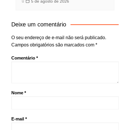
5 de agosto de 2026
Deixe um comentário
O seu endereço de e-mail não será publicado.
Campos obrigatórios são marcados com
*
Comentário
*
Nome
*
E-mail
*