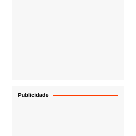
Publicidade