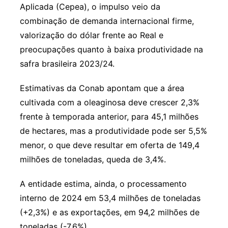
Aplicada (Cepea), o impulso veio da
combinação de demanda internacional firme,
valorização do dólar frente ao Real e
preocupações quanto à baixa produtividade na
safra brasileira 2023/24.
Estimativas da Conab apontam que a área
cultivada com a oleaginosa deve crescer 2,3%
frente à temporada anterior, para 45,1 milhões
de hectares, mas a produtividade pode ser 5,5%
menor, o que deve resultar em oferta de 149,4
milhões de toneladas, queda de 3,4%.
A entidade estima, ainda, o processamento
interno de 2024 em 53,4 milhões de toneladas
(+2,3%) e as exportações, em 94,2 milhões de
toneladas (-7,6%).