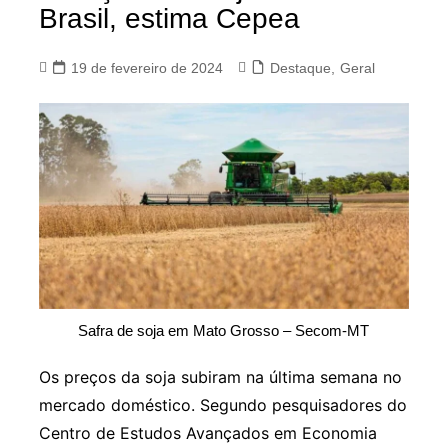
Brasil, estima Cepea
19 de fevereiro de 2024
Destaque
,
Geral
Safra de soja em Mato Grosso – Secom-MT
Os preços da soja subiram na última semana no
mercado doméstico. Segundo pesquisadores do
Centro de Estudos Avançados em Economia