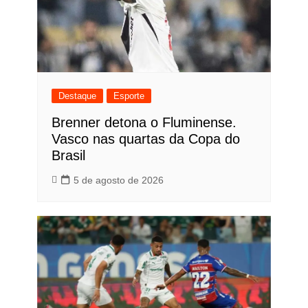
Destaque
Esporte
Brenner detona o Fluminense.
Vasco nas quartas da Copa do
Brasil
5 de agosto de 2026