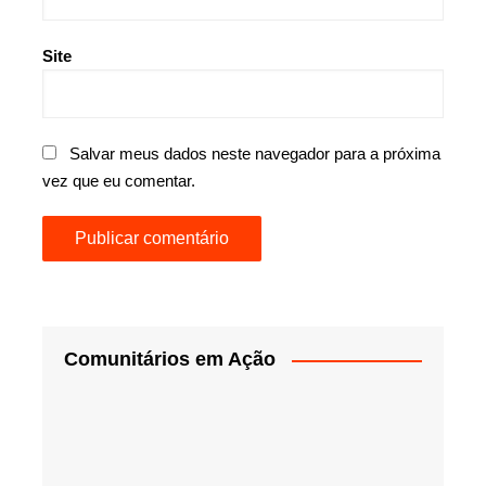
Site
Salvar meus dados neste navegador para a próxima
vez que eu comentar.
Comunitários em Ação