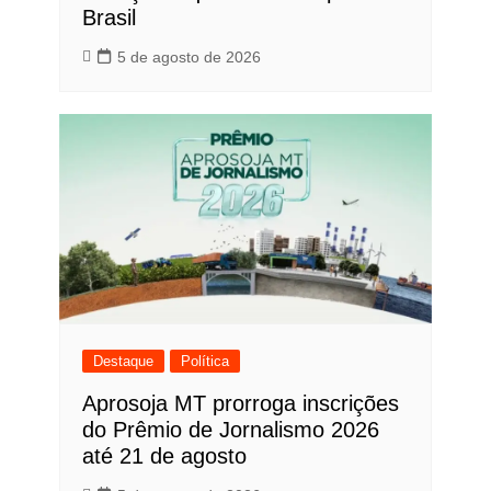
Brasil
5 de agosto de 2026
Destaque
Política
Aprosoja MT prorroga inscrições
do Prêmio de Jornalismo 2026
até 21 de agosto