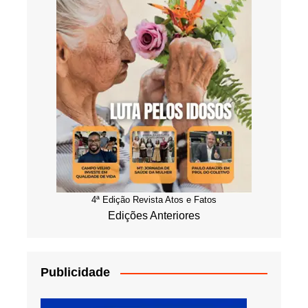
4ª Edição Revista Atos e Fatos
Edições Anteriores
Publicidade