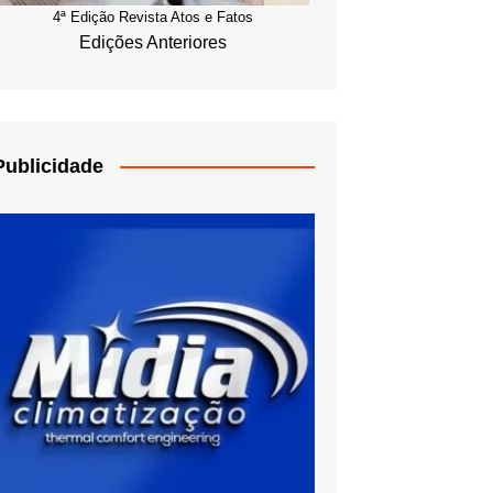
4ª Edição Revista Atos e Fatos
Edições Anteriores
Publicidade