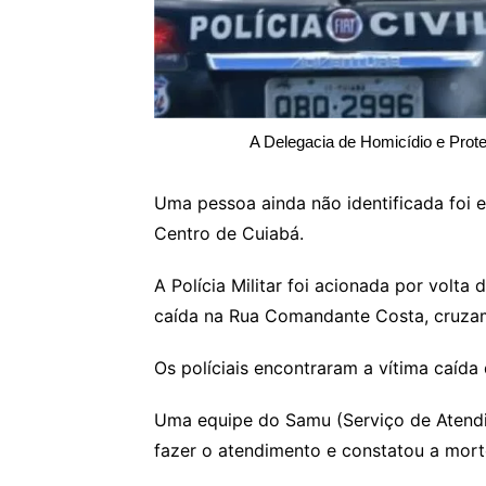
A Delegacia de Homicídio e Prot
Uma pessoa ainda não identificada foi
Centro de Cuiabá.
A Polícia Militar foi acionada por volt
caída na Rua Comandante Costa, cruzam
Os políciais encontraram a vítima caída 
Uma equipe do Samu (Serviço de Atend
fazer o atendimento e constatou a mort