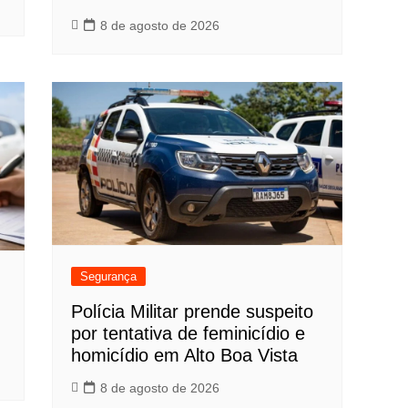
8 de agosto de 2026
Segurança
Polícia Militar prende suspeito
por tentativa de feminicídio e
homicídio em Alto Boa Vista
8 de agosto de 2026