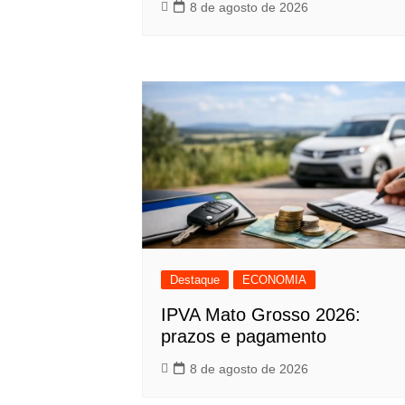
8 de agosto de 2026
Destaque
ECONOMIA
IPVA Mato Grosso 2026:
prazos e pagamento
8 de agosto de 2026