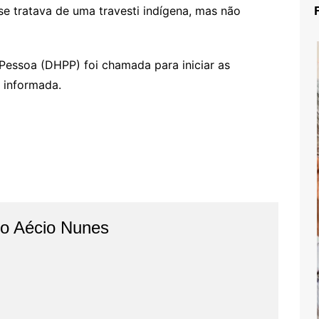
e tratava de uma travesti indígena, mas não
Pessoa (DHPP) foi chamada para iniciar as
 informada.
do Aécio Nunes