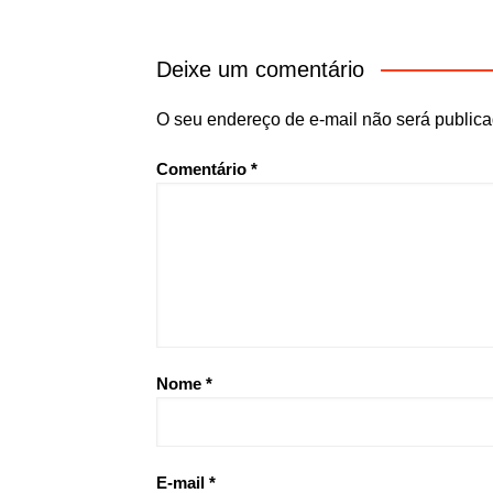
Deixe um comentário
O seu endereço de e-mail não será publica
Comentário
*
Nome
*
E-mail
*