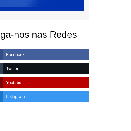
iga-nos nas Redes
Facebook
Twitter
Youtube
Instagram