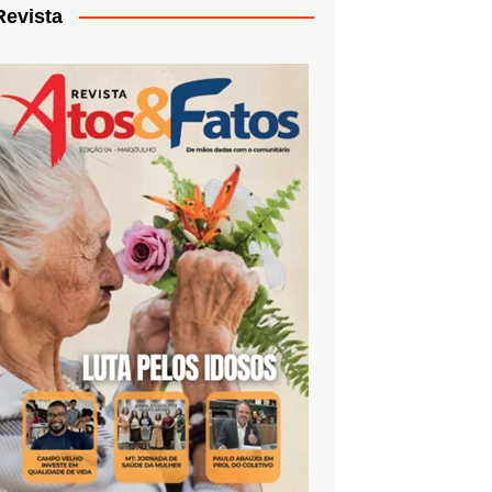
Revista