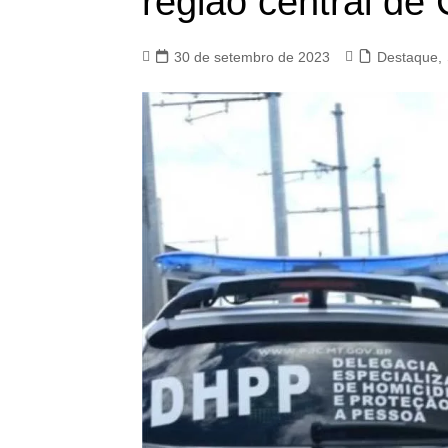
região central de
30 de setembro de 2023
Destaque
,