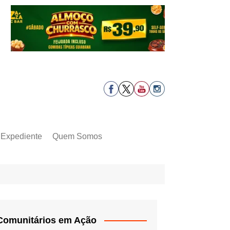
Expediente
Quem Somos
Comunitários em Ação