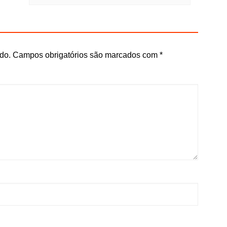
do.
Campos obrigatórios são marcados com
*