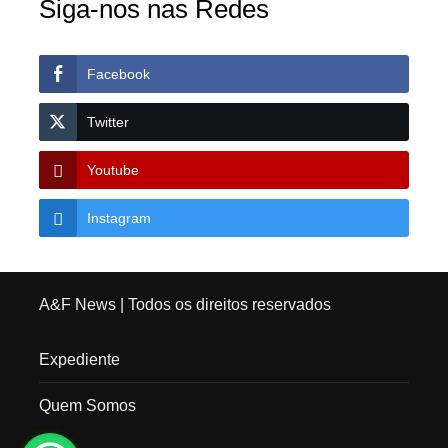
Siga-nos nas Redes
Facebook
Twitter
Youtube
Instagram
A&F News
| Todos os direitos reservados
Expediente
Quem Somos