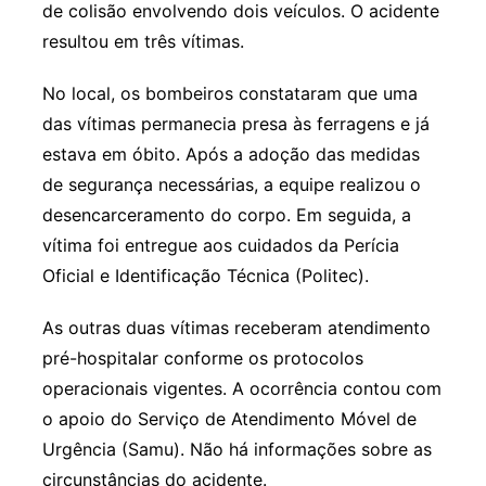
de colisão envolvendo dois veículos. O acidente
resultou em três vítimas.
No local, os bombeiros constataram que uma
das vítimas permanecia presa às ferragens e já
estava em óbito. Após a adoção das medidas
de segurança necessárias, a equipe realizou o
desencarceramento do corpo. Em seguida, a
vítima foi entregue aos cuidados da Perícia
Oficial e Identificação Técnica (Politec).
As outras duas vítimas receberam atendimento
pré-hospitalar conforme os protocolos
operacionais vigentes. A ocorrência contou com
o apoio do Serviço de Atendimento Móvel de
Urgência (Samu). Não há informações sobre as
circunstâncias do acidente.