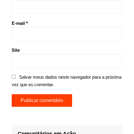
E-mail
*
Site
Salvar meus dados neste navegador para a próxima
vez que eu comentar.
Comunitários em Ação