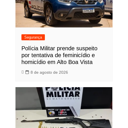
Segurança
Polícia Militar prende suspeito
por tentativa de feminicídio e
homicídio em Alto Boa Vista
8 de agosto de 2026