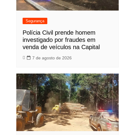
Segurança
Polícia Civil prende homem
investigado por fraudes em
venda de veículos na Capital
7 de agosto de 2026