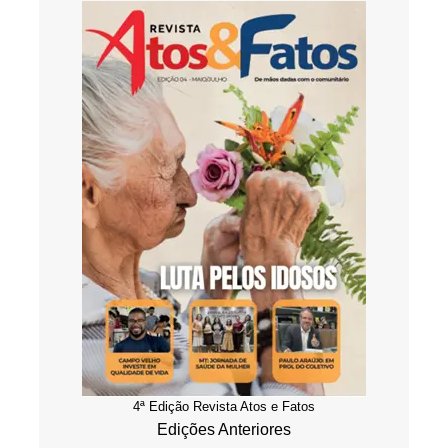
4ª Edição Revista Atos e Fatos
Edições Anteriores