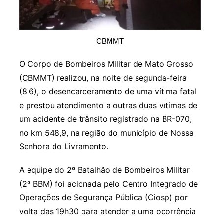
CBMMT
O Corpo de Bombeiros Militar de Mato Grosso
(CBMMT) realizou, na noite de segunda-feira
(8.6), o desencarceramento de uma vítima fatal
e prestou atendimento a outras duas vítimas de
um acidente de trânsito registrado na BR-070,
no km 548,9, na região do município de Nossa
Senhora do Livramento.
A equipe do 2º Batalhão de Bombeiros Militar
(2º BBM) foi acionada pelo Centro Integrado de
Operações de Segurança Pública (Ciosp) por
volta das 19h30 para atender a uma ocorrência