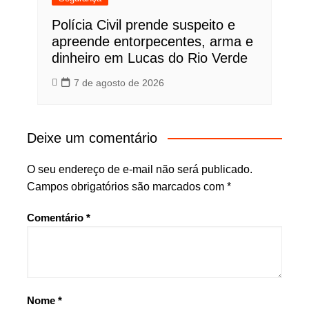
Polícia Civil prende suspeito e
apreende entorpecentes, arma e
dinheiro em Lucas do Rio Verde
7 de agosto de 2026
Deixe um comentário
O seu endereço de e-mail não será publicado.
Campos obrigatórios são marcados com
*
Comentário
*
Nome
*