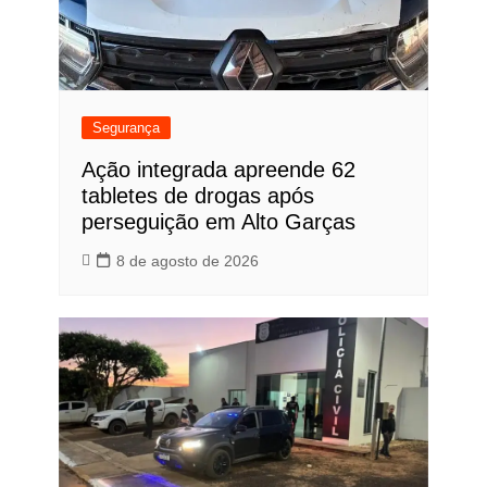
Segurança
Ação integrada apreende 62
tabletes de drogas após
perseguição em Alto Garças
8 de agosto de 2026