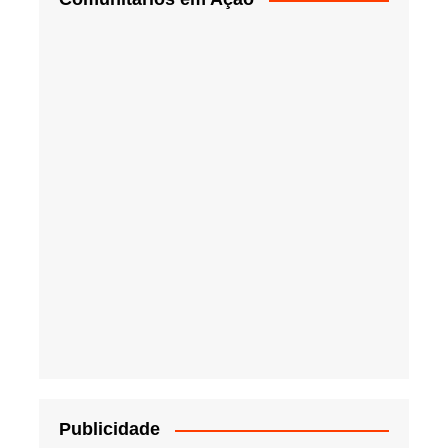
Publicidade