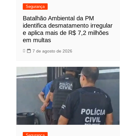
Segurança
Batalhão Ambiental da PM
identifica desmatamento irregular
e aplica mais de R$ 7,2 milhões
em multas
7 de agosto de 2026
Segurança