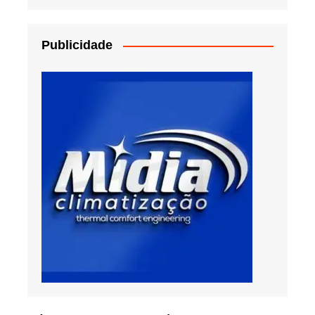
Publicidade