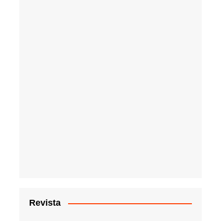
Revista