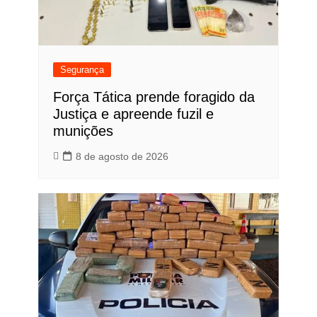
Segurança
Força Tática prende foragido da
Justiça e apreende fuzil e
munições
8 de agosto de 2026