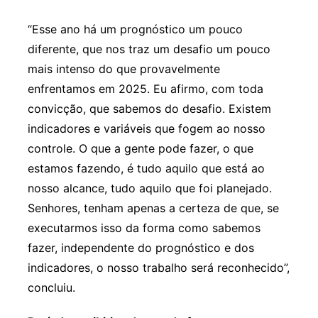
“Esse ano há um prognóstico um pouco
diferente, que nos traz um desafio um pouco
mais intenso do que provavelmente
enfrentamos em 2025. Eu afirmo, com toda
convicção, que sabemos do desafio. Existem
indicadores e variáveis que fogem ao nosso
controle. O que a gente pode fazer, o que
estamos fazendo, é tudo aquilo que está ao
nosso alcance, tudo aquilo que foi planejado.
Senhores, tenham apenas a certeza de que, se
executarmos isso da forma como sabemos
fazer, independente do prognóstico e dos
indicadores, o nosso trabalho será reconhecido”,
concluiu.