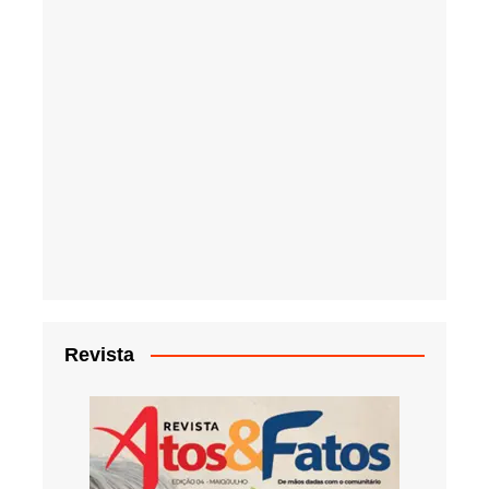
Revista