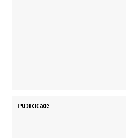
Publicidade