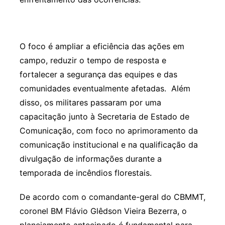
O foco é ampliar a eficiência das ações em
campo, reduzir o tempo de resposta e
fortalecer a segurança das equipes e das
comunidades eventualmente afetadas. Além
disso, os militares passaram por uma
capacitação junto à Secretaria de Estado de
Comunicação, com foco no aprimoramento da
comunicação institucional e na qualificação da
divulgação de informações durante a
temporada de incêndios florestais.
De acordo com o comandante-geral do CBMMT,
coronel BM Flávio Glêdson Vieira Bezerra, o