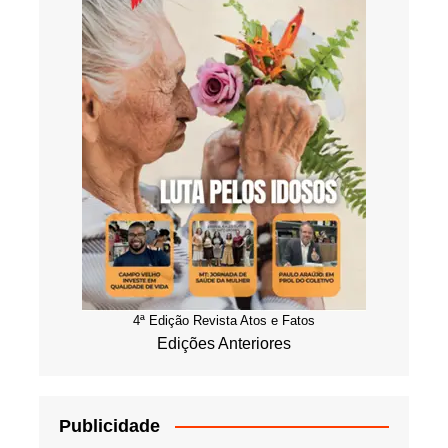
4ª Edição Revista Atos e Fatos
Edições Anteriores
Publicidade