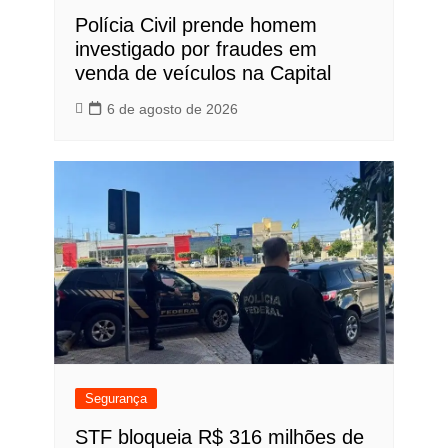
Polícia Civil prende homem
investigado por fraudes em
venda de veículos na Capital
6 de agosto de 2026
Segurança
STF bloqueia R$ 316 milhões de