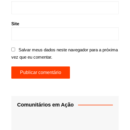
Site
Salvar meus dados neste navegador para a próxima
vez que eu comentar.
Comunitários em Ação