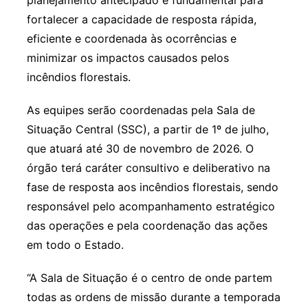
planejamento antecipado é fundamental para
fortalecer a capacidade de resposta rápida,
eficiente e coordenada às ocorrências e
minimizar os impactos causados pelos
incêndios florestais.
As equipes serão coordenadas pela Sala de
Situação Central (SSC), a partir de 1º de julho,
que atuará até 30 de novembro de 2026. O
órgão terá caráter consultivo e deliberativo na
fase de resposta aos incêndios florestais, sendo
responsável pelo acompanhamento estratégico
das operações e pela coordenação das ações
em todo o Estado.
“A Sala de Situação é o centro de onde partem
todas as ordens de missão durante a temporada