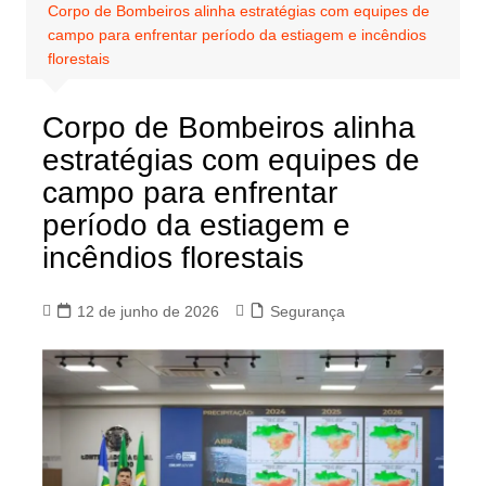
Corpo de Bombeiros alinha estratégias com equipes de
campo para enfrentar período da estiagem e incêndios
florestais
Corpo de Bombeiros alinha
estratégias com equipes de
campo para enfrentar
período da estiagem e
incêndios florestais
12 de junho de 2026
Segurança