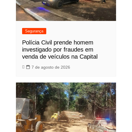
Segurança
Polícia Civil prende homem
investigado por fraudes em
venda de veículos na Capital
7 de agosto de 2026