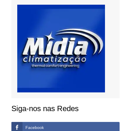
Siga-nos nas Redes
Facebook