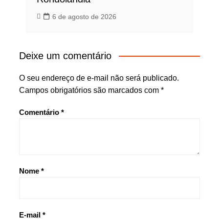
6 de agosto de 2026
Deixe um comentário
O seu endereço de e-mail não será publicado.
Campos obrigatórios são marcados com
*
Comentário
*
Nome
*
E-mail
*