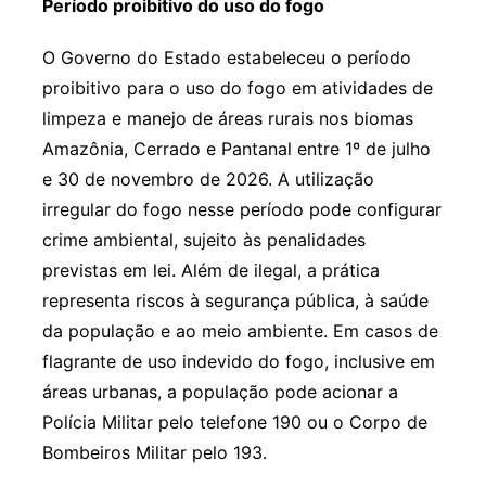
Período proibitivo do uso do fogo
O Governo do Estado estabeleceu o período
proibitivo para o uso do fogo em atividades de
limpeza e manejo de áreas rurais nos biomas
Amazônia, Cerrado e Pantanal entre 1º de julho
e 30 de novembro de 2026. A utilização
irregular do fogo nesse período pode configurar
crime ambiental, sujeito às penalidades
previstas em lei. Além de ilegal, a prática
representa riscos à segurança pública, à saúde
da população e ao meio ambiente. Em casos de
flagrante de uso indevido do fogo, inclusive em
áreas urbanas, a população pode acionar a
Polícia Militar pelo telefone 190 ou o Corpo de
Bombeiros Militar pelo 193.