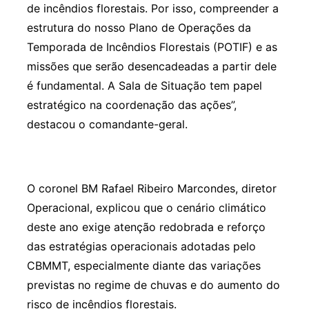
de incêndios florestais. Por isso, compreender a
estrutura do nosso Plano de Operações da
Temporada de Incêndios Florestais (POTIF) e as
missões que serão desencadeadas a partir dele
é fundamental. A Sala de Situação tem papel
estratégico na coordenação das ações”,
destacou o comandante-geral.
O coronel BM Rafael Ribeiro Marcondes, diretor
Operacional, explicou que o cenário climático
deste ano exige atenção redobrada e reforço
das estratégias operacionais adotadas pelo
CBMMT, especialmente diante das variações
previstas no regime de chuvas e do aumento do
risco de incêndios florestais.