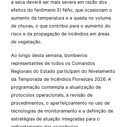
a seca deverá ser mais severa em razão dos
efeitos do fenômeno El Niño, que ocasionam o
aumento da temperatura e a queda no volume
de chuvas, o que contribui para o aumento do
risco e da propagação de incêndios em áreas
de vegetação.
Ao longo desta semana, bombeiros
representantes de todos os Comandos
Regionais do Estado participam do Nivelamento
da Temporada de Incêndios Florestais 2026. A
programação contempla a atualização de
protocolos operacionais, a revisão de
procedimentos, o aperfeiçoamento no uso de
tecnologias de monitoramento e a definição de
estratégias de atuação integradas para o
enfrentamento das ocorrências.