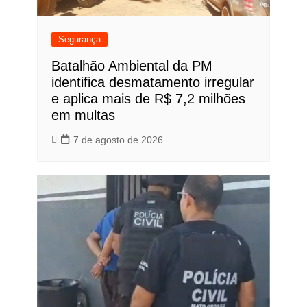
Segurança
Batalhão Ambiental da PM
identifica desmatamento irregular
e aplica mais de R$ 7,2 milhões
em multas
7 de agosto de 2026