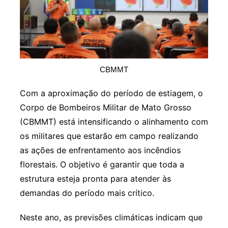
CBMMT
Com a aproximação do período de estiagem, o
Corpo de Bombeiros Militar de Mato Grosso
(CBMMT) está intensificando o alinhamento com
os militares que estarão em campo realizando
as ações de enfrentamento aos incêndios
florestais. O objetivo é garantir que toda a
estrutura esteja pronta para atender às
demandas do período mais crítico.
Neste ano, as previsões climáticas indicam que