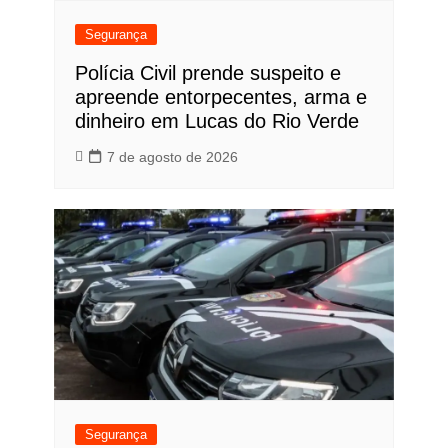
Segurança
Polícia Civil prende suspeito e
apreende entorpecentes, arma e
dinheiro em Lucas do Rio Verde
7 de agosto de 2026
Segurança