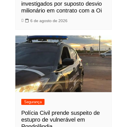
investigados por suposto desvio
milionário em contrato com a Oi
6 de agosto de 2026
Segurança
Polícia Civil prende suspeito de
estupro de vulnerável em
Rondolândia