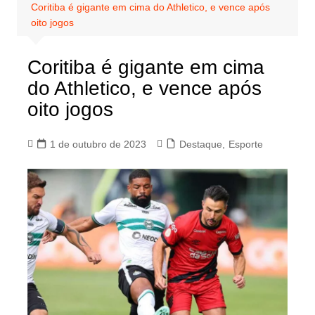
Coritiba é gigante em cima do Athletico, e vence após
oito jogos
Coritiba é gigante em cima
do Athletico, e vence após
oito jogos
1 de outubro de 2023
Destaque
,
Esporte