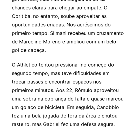
chances claras para chegar ao empate. O
Coritiba, no entanto, soube aproveitar as
oportunidades criadas. Nos acréscimos do
primeiro tempo, Slimani recebeu um cruzamento
de Marcelino Moreno e ampliou com um belo
gol de cabeça.
O Athletico tentou pressionar no começo do
segundo tempo, mas teve dificuldades em
trocar passes e encontrar espaços nos
primeiros minutos. Aos 22, Rômulo aproveitou
uma sobra na cobrança de falta e quase marcou
um golaço de bicicleta. Em seguida, Canobbio
fez uma bela jogada de fora da área e chutou
rasteiro, mas Gabriel fez uma defesa segura.