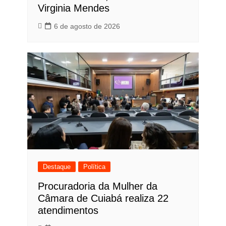
Virginia Mendes
6 de agosto de 2026
Destaque
Política
Procuradoria da Mulher da
Câmara de Cuiabá realiza 22
atendimentos