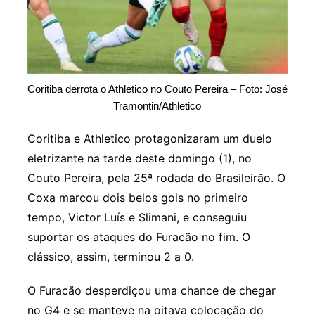
Coritiba derrota o Athletico no Couto Pereira – Foto: José
Tramontin/Athletico
Coritiba e Athletico protagonizaram um duelo
eletrizante na tarde deste domingo (1), no
Couto Pereira, pela 25ª rodada do Brasileirão. O
Coxa marcou dois belos gols no primeiro
tempo, Victor Luís e Slimani, e conseguiu
suportar os ataques do Furacão no fim. O
clássico, assim, terminou 2 a 0.
O Furacão desperdiçou uma chance de chegar
no G4 e se manteve na oitava colocação do