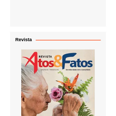
Revista