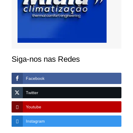
Siga-nos nas Redes
Facebook
Twitter
Youtube
Instagram