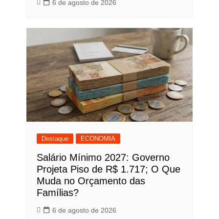
6 de agosto de 2026
Destaque
ECONOMIA
Salário Mínimo 2027: Governo
Projeta Piso de R$ 1.717; O Que
Muda no Orçamento das
Famílias?
6 de agosto de 2026