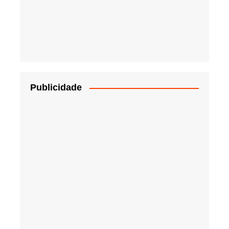
Publicidade