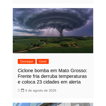
Destaque
Geral
Ciclone bomba em Mato Grosso:
Frente fria derruba temperaturas
e coloca 23 cidades em alerta
6 de agosto de 2026