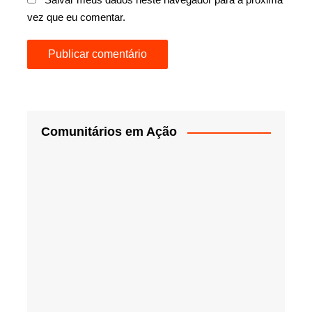
vez que eu comentar.
Comunitários em Ação