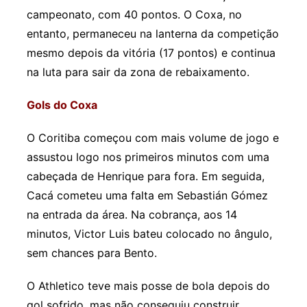
campeonato, com 40 pontos. O Coxa, no
entanto, permaneceu na lanterna da competição
mesmo depois da vitória (17 pontos) e continua
na luta para sair da zona de rebaixamento.
Gols do Coxa
O Coritiba começou com mais volume de jogo e
assustou logo nos primeiros minutos com uma
cabeçada de Henrique para fora. Em seguida,
Cacá cometeu uma falta em Sebastián Gómez
na entrada da área. Na cobrança, aos 14
minutos, Victor Luis bateu colocado no ângulo,
sem chances para Bento.
O Athletico teve mais posse de bola depois do
gol sofrido, mas não conseguiu construir