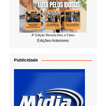
4ª Edição Revista Atos e Fatos
Edições Anteriores
Publicidade