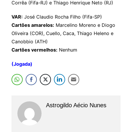
Corrêa (Fifa-RJ) e Thiago Henrique Neto (RJ)
VAR:
José Claudio Rocha Filho (Fifa-SP)
Cartões amarelos:
Marcelino Moreno e Diogo
Oliveira (COR), Cuello, Caca, Thiago Heleno e
Canobbio (ATH)
Cartões vermelhos:
Nenhum
(Jogada)
Astrogildo Aécio Nunes