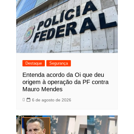
Destaque
Segurança
Entenda acordo da Oi que deu
origem à operação da PF contra
Mauro Mendes
6 de agosto de 2026