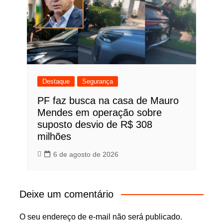
Destaque
Segurança
PF faz busca na casa de Mauro
Mendes em operação sobre
suposto desvio de R$ 308
milhões
6 de agosto de 2026
Deixe um comentário
O seu endereço de e-mail não será publicado.