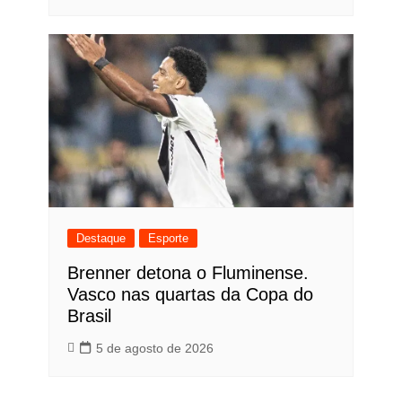
Destaque
Esporte
Brenner detona o Fluminense.
Vasco nas quartas da Copa do
Brasil
5 de agosto de 2026