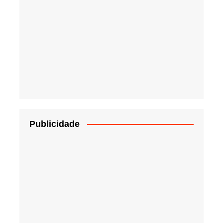
Publicidade