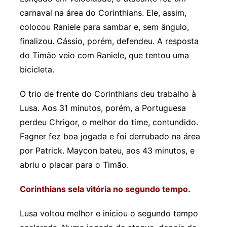
carnaval na área do Corinthians. Ele, assim,
colocou Raniele para sambar e, sem ângulo,
finalizou. Cássio, porém, defendeu. A resposta
do Timão veio com Raniele, que tentou uma
bicicleta.
O trio de frente do Corinthians deu trabalho à
Lusa. Aos 31 minutos, porém, a Portuguesa
perdeu Chrigor, o melhor do time, contundido.
Fagner fez boa jogada e foi derrubado na área
por Patrick. Maycon bateu, aos 43 minutos, e
abriu o placar para o Timão.
Corinthians sela vitória no segundo tempo.
Lusa voltou melhor e iniciou o segundo tempo