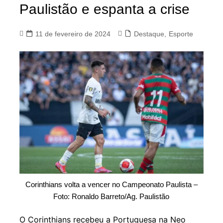
Paulistão e espanta a crise
11 de fevereiro de 2024
Destaque
,
Esporte
Corinthians volta a vencer no Campeonato Paulista –
Foto: Ronaldo Barreto/Ag. Paulistão
O Corinthians recebeu a Portuguesa na Neo