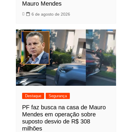
Mauro Mendes
6 de agosto de 2026
Destaque
Segurança
PF faz busca na casa de Mauro
Mendes em operação sobre
suposto desvio de R$ 308
milhões