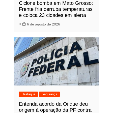
Ciclone bomba em Mato Grosso:
Frente fria derruba temperaturas
e coloca 23 cidades em alerta
6 de agosto de 2026
Destaque
Segurança
Entenda acordo da Oi que deu
origem à operação da PF contra