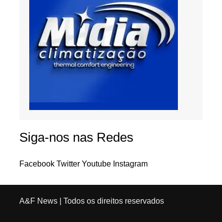
Siga-nos nas Redes
Facebook
Twitter
Youtube
Instagram
A&F News
| Todos os direitos reservados