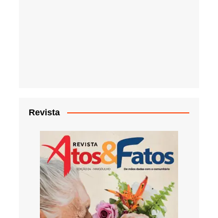
Revista