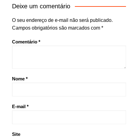
Deixe um comentário
O seu endereço de e-mail não será publicado.
Campos obrigatórios são marcados com
*
Comentário
*
Nome
*
E-mail
*
Site