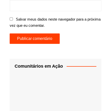
Salvar meus dados neste navegador para a próxima
vez que eu comentar.
Comunitários em Ação