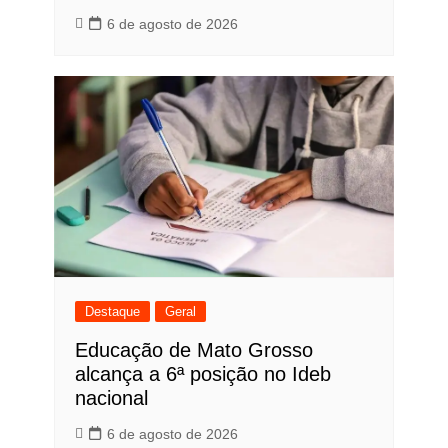
6 de agosto de 2026
Destaque
Geral
Educação de Mato Grosso
alcança a 6ª posição no Ideb
nacional
6 de agosto de 2026