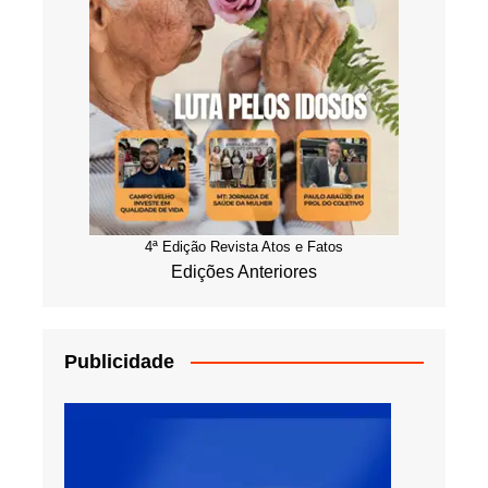
4ª Edição Revista Atos e Fatos
Edições Anteriores
Publicidade