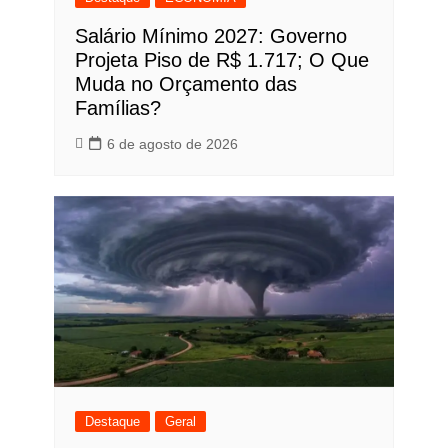
Salário Mínimo 2027: Governo
Projeta Piso de R$ 1.717; O Que
Muda no Orçamento das
Famílias?
6 de agosto de 2026
Destaque
Geral