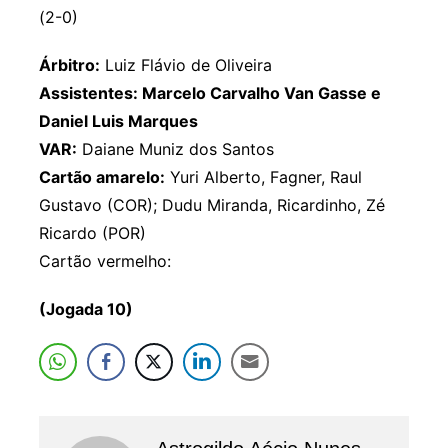
(2-0)
Árbitro:
Luiz Flávio de Oliveira
Assistentes: Marcelo Carvalho Van Gasse e
Daniel Luis Marques
VAR:
Daiane Muniz dos Santos
Cartão amarelo:
Yuri Alberto, Fagner, Raul
Gustavo (COR); Dudu Miranda, Ricardinho, Zé
Ricardo (POR)
Cartão vermelho:
(Jogada 10)