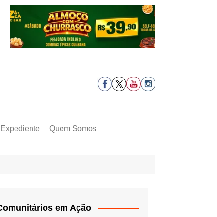
Expediente
Quem Somos
Comunitários em Ação