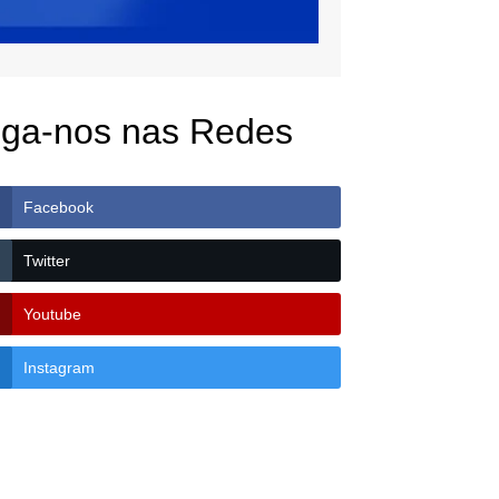
iga-nos nas Redes
Facebook
Twitter
Youtube
Instagram