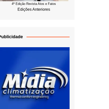
4ª Edição Revista Atos e Fatos
Edições Anteriores
Publicidade