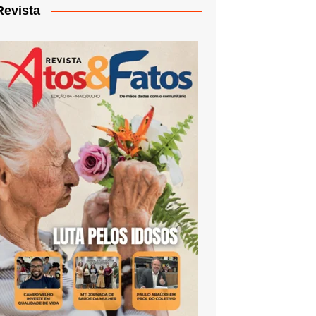
Revista