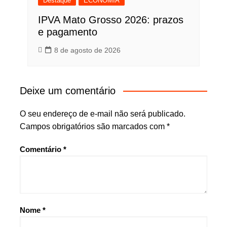
Destaque
ECONOMIA
IPVA Mato Grosso 2026: prazos
e pagamento
8 de agosto de 2026
Deixe um comentário
O seu endereço de e-mail não será publicado.
Campos obrigatórios são marcados com
*
Comentário
*
Nome
*