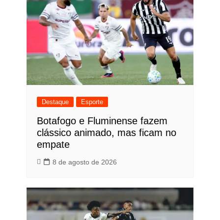
Destaque
Esporte
Botafogo e Fluminense fazem
clássico animado, mas ficam no
empate
8 de agosto de 2026