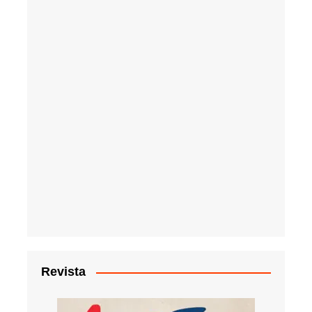
Revista