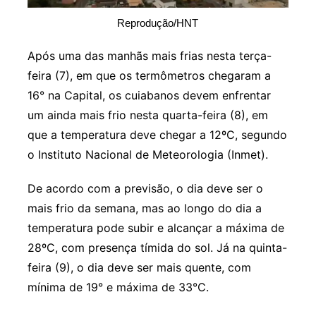
Reprodução/HNT
Após uma das manhãs mais frias nesta terça-
feira (7), em que os termômetros chegaram a
16° na Capital, os cuiabanos devem enfrentar
um ainda mais frio nesta quarta-feira (8), em
que a temperatura deve chegar a 12ºC, segundo
o Instituto Nacional de Meteorologia (Inmet).
De acordo com a previsão, o dia deve ser o
mais frio da semana, mas ao longo do dia a
temperatura pode subir e alcançar a máxima de
28ºC, com presença tímida do sol. Já na quinta-
feira (9), o dia deve ser mais quente, com
mínima de 19° e máxima de 33°C.