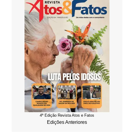
4ª Edição Revista Atos e Fatos
Edições Anteriores