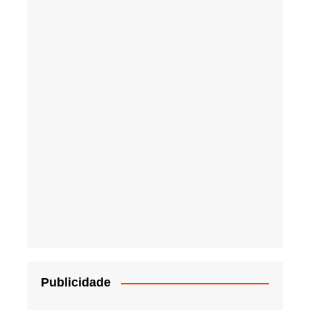
Publicidade