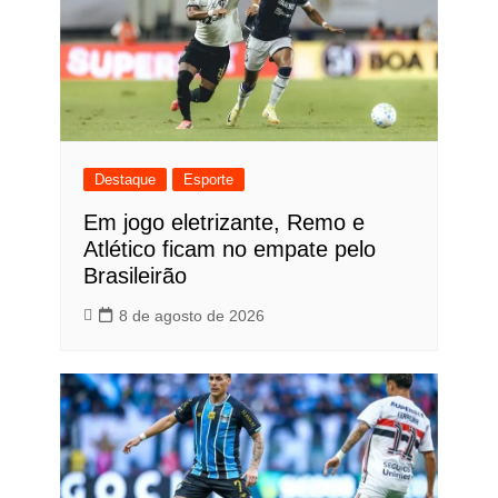
Destaque
Esporte
Em jogo eletrizante, Remo e
Atlético ficam no empate pelo
Brasileirão
8 de agosto de 2026