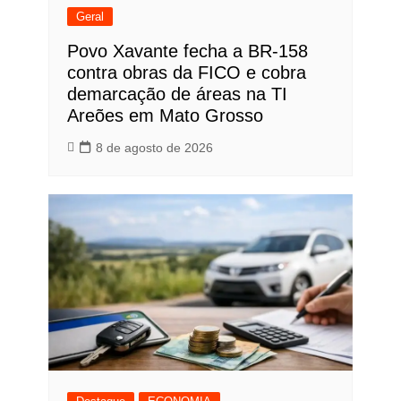
Geral
Povo Xavante fecha a BR-158
contra obras da FICO e cobra
demarcação de áreas na TI
Areões em Mato Grosso
8 de agosto de 2026