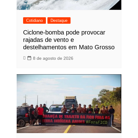
Cotidiano
Destaque
Ciclone-bomba pode provocar
rajadas de vento e
destelhamentos em Mato Grosso
8 de agosto de 2026