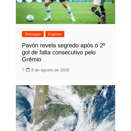
Destaque
Esporte
Pavón revela segredo após o 2º
gol de falta consecutivo pelo
Grêmio
8 de agosto de 2026