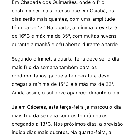
Em Chapada dos Guimarães, onde o frio
costuma ser mais intenso que em Cuiabá, os
dias serão mais quentes, com uma amplitude
térmica de 17°. Na quarta, a mínima prevista é
de 16ºC e máxima de 35°, com muitas nuvens
durante a manhã e céu aberto durante a tarde.
Segundo o Inmet, a quarta-feira deve ser o dia
mais frio da semana também para os
rondopolitanos, já que a temperatura deve
chegar à mínima de 15ºC e à máxima de 33°.
Ainda assim, o sol deve aparecer durante o dia.
Já em Cáceres, esta terça-feira já marcou o dia
mais frio da semana com os termômetros
chegando a 13°C. Nos próximos dias, a previsão
indica dias mais quentes. Na quarta-feira, a