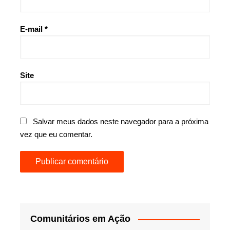
E-mail
*
Site
Salvar meus dados neste navegador para a próxima
vez que eu comentar.
Comunitários em Ação