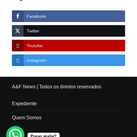
Facebook
Twitter
Youtube
Instagram
A&F News
| Todos os direitos reservados
Expediente
Quem Somos
Posso ajudar?