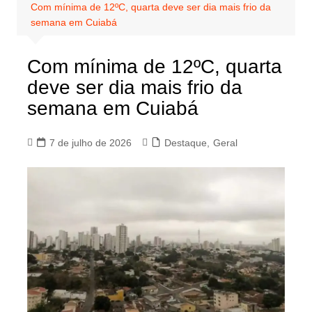
Com mínima de 12ºC, quarta deve ser dia mais frio da
semana em Cuiabá
Com mínima de 12ºC, quarta
deve ser dia mais frio da
semana em Cuiabá
7 de julho de 2026
Destaque
,
Geral