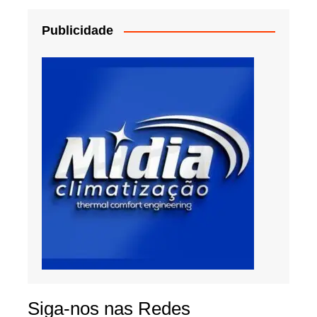
Publicidade
Siga-nos nas Redes