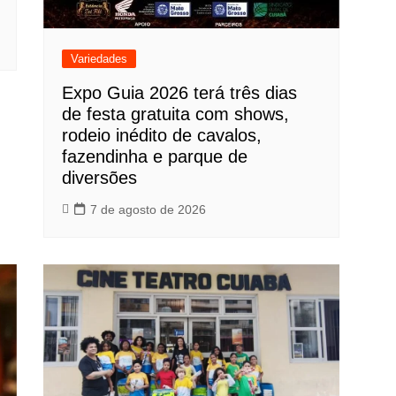
Variedades
Expo Guia 2026 terá três dias
de festa gratuita com shows,
rodeio inédito de cavalos,
fazendinha e parque de
diversões
7 de agosto de 2026