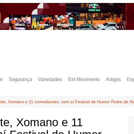
e
Segurança
Variedades
Em Movimento
Artigos
Ex
te, Xomano e 11 comediantes, vem aí Festival de Humor Podre de Xi
te, Xomano e 11