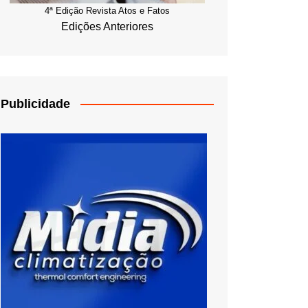
4ª Edição Revista Atos e Fatos
Edições Anteriores
Publicidade