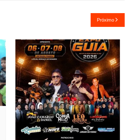
Próximo