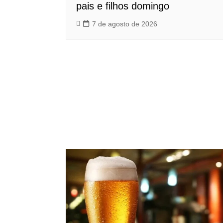
pais e filhos domingo
7 de agosto de 2026