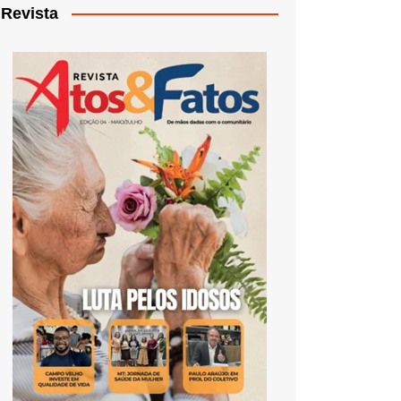
Revista