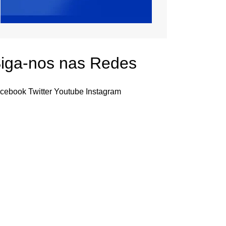
iga-nos nas Redes
cebook
Twitter
Youtube
Instagram