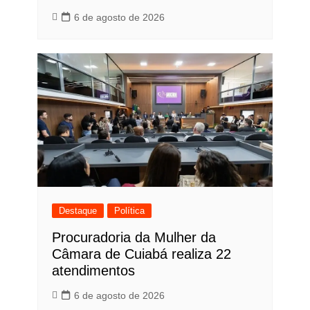
6 de agosto de 2026
Destaque
Política
Procuradoria da Mulher da
Câmara de Cuiabá realiza 22
atendimentos
6 de agosto de 2026