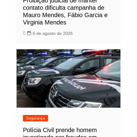
Proibição judicial de manter
contato dificulta campanha de
Mauro Mendes, Fábio Garcia e
Virginia Mendes
6 de agosto de 2026
Segurança
Polícia Civil prende homem