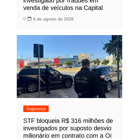
investigado por fraudes em
venda de veículos na Capital
6 de agosto de 2026
Segurança
STF bloqueia R$ 316 milhões de
investigados por suposto desvio
milionário em contrato com a Oi