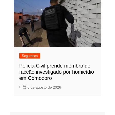
Segurança
Polícia Civil prende membro de
facção investigado por homicídio
em Comodoro
6 de agosto de 2026