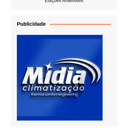
Edições Anteriores
Publicidade