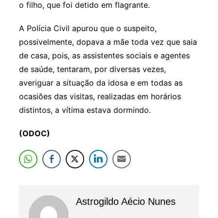
o filho, que foi detido em flagrante.
A Polícia Civil apurou que o suspeito,
possivelmente, dopava a mãe toda vez que saia
de casa, pois, as assistentes sociais e agentes
de saúde, tentaram, por diversas vezes,
averiguar a situação da idosa e em todas as
ocasiões das visitas, realizadas em horários
distintos, a vítima estava dormindo.
(ODOC)
Astrogildo Aécio Nunes