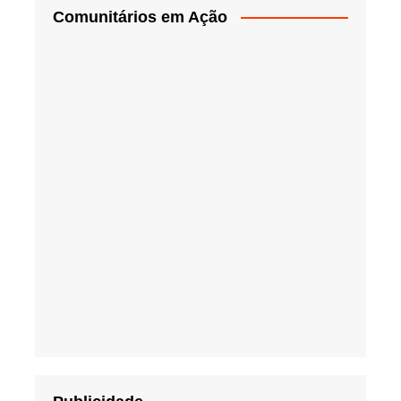
Comunitários em Ação