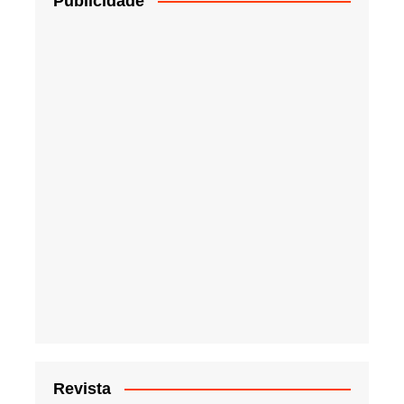
Publicidade
Revista