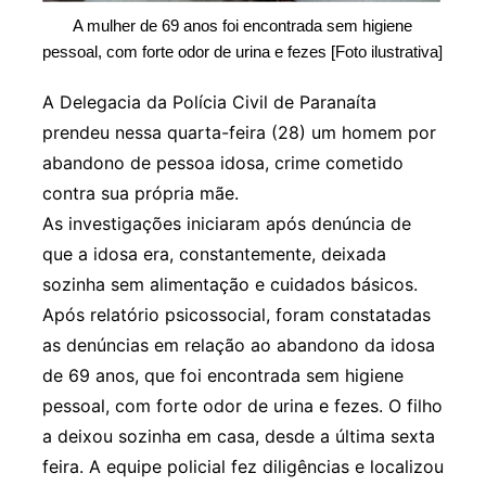
A mulher de 69 anos foi encontrada sem higiene
pessoal, com forte odor de urina e fezes [Foto ilustrativa]
A Delegacia da Polícia Civil de Paranaíta
prendeu nessa quarta-feira (28) um homem por
abandono de pessoa idosa, crime cometido
contra sua própria mãe.
As investigações iniciaram após denúncia de
que a idosa era, constantemente, deixada
sozinha sem alimentação e cuidados básicos.
Após relatório psicossocial, foram constatadas
as denúncias em relação ao abandono da idosa
de 69 anos, que foi encontrada sem higiene
pessoal, com forte odor de urina e fezes. O filho
a deixou sozinha em casa, desde a última sexta
feira. A equipe policial fez diligências e localizou