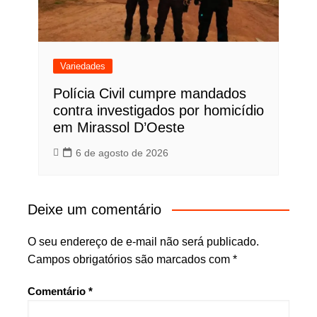
Variedades
Polícia Civil cumpre mandados
contra investigados por homicídio
em Mirassol D’Oeste
6 de agosto de 2026
Deixe um comentário
O seu endereço de e-mail não será publicado.
Campos obrigatórios são marcados com
*
Comentário
*