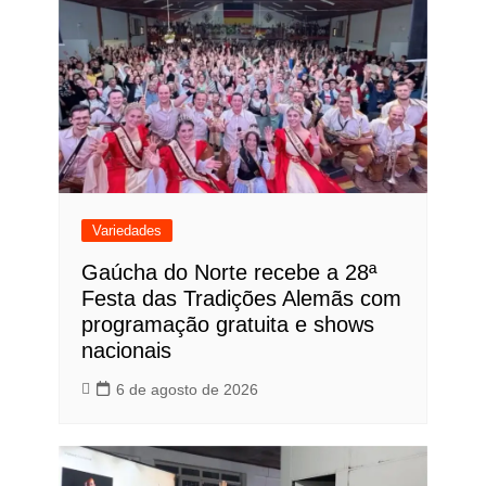
Variedades
Gaúcha do Norte recebe a 28ª
Festa das Tradições Alemãs com
programação gratuita e shows
nacionais
6 de agosto de 2026