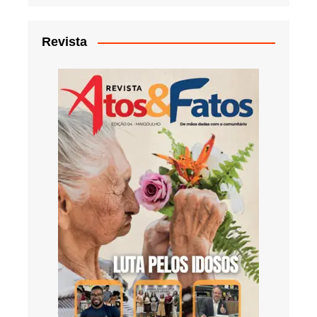
Revista