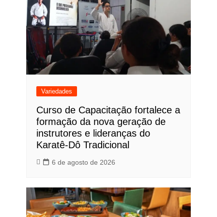
Variedades
Curso de Capacitação fortalece a
formação da nova geração de
instrutores e lideranças do
Karatê-Dô Tradicional
6 de agosto de 2026