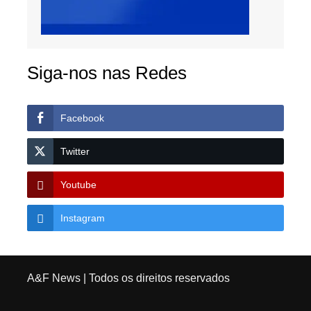
Siga-nos nas Redes
Facebook
Twitter
Youtube
Instagram
A&F News
| Todos os direitos reservados