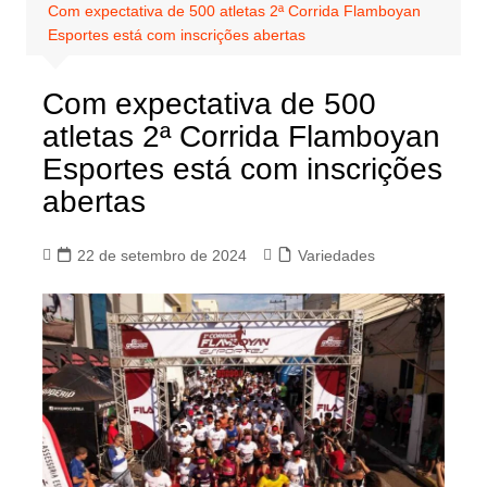
Com expectativa de 500 atletas 2ª Corrida Flamboyan
Esportes está com inscrições abertas
Com expectativa de 500
atletas 2ª Corrida Flamboyan
Esportes está com inscrições
abertas
22 de setembro de 2024
Variedades