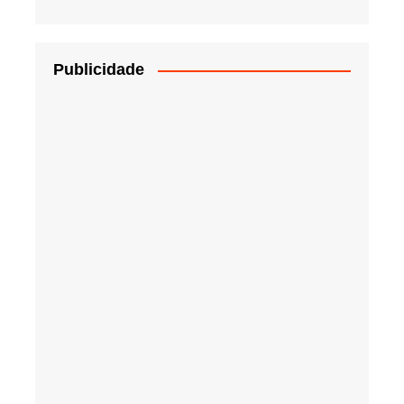
Publicidade