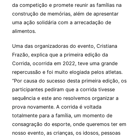
da competição e promete reunir as famílias na
construção de memórias, além de apresentar
uma ação solidária com a arrecadação de
alimentos.
Uma das organizadoras do evento, Cristiana
Frazão, explica que a primeira edição da
Corrida, ocorrida em 2022, teve uma grande
repercussão e foi muito elogiada pelos atletas.
“Por causa do sucesso desta primeira edição, os
participantes pediram que a corrida tivesse
sequência e este ano resolvemos organizar a
prova novamente. A corrida é voltada
totalmente para a família, um momento de
consagração do esporte, onde queremos ter em
nosso evento, as crianças, os idosos, pessoas