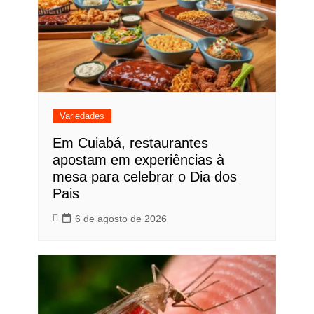
Variedades
Em Cuiabá, restaurantes
apostam em experiências à
mesa para celebrar o Dia dos
Pais
6 de agosto de 2026