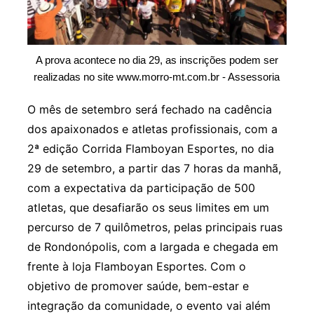
A prova acontece no dia 29, as inscrições podem ser
realizadas no site www.morro-mt.com.br - Assessoria
O mês de setembro será fechado na cadência
dos apaixonados e atletas profissionais, com a
2ª edição Corrida Flamboyan Esportes, no dia
29 de setembro, a partir das 7 horas da manhã,
com a expectativa da participação de 500
atletas, que desafiarão os seus limites em um
percurso de 7 quilômetros, pelas principais ruas
de Rondonópolis, com a largada e chegada em
frente à loja Flamboyan Esportes. Com o
objetivo de promover saúde, bem-estar e
integração da comunidade, o evento vai além