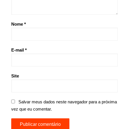
Nome
*
E-mail
*
Site
Salvar meus dados neste navegador para a próxima
vez que eu comentar.