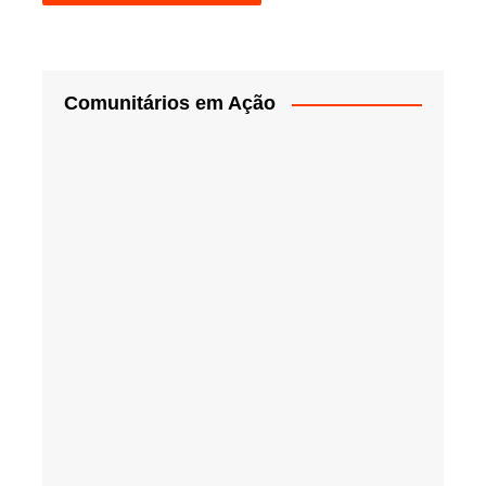
Comunitários em Ação