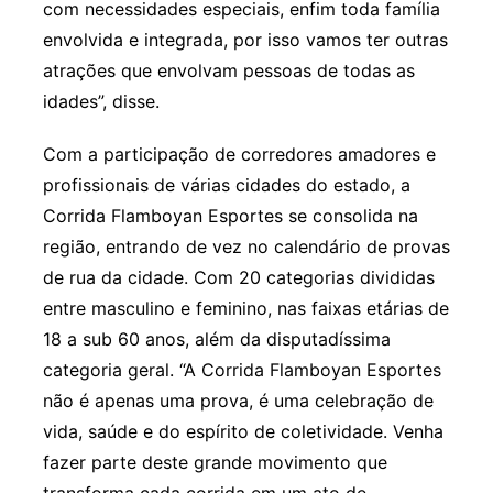
com necessidades especiais, enfim toda família
envolvida e integrada, por isso vamos ter outras
atrações que envolvam pessoas de todas as
idades”, disse.
Com a participação de corredores amadores e
profissionais de várias cidades do estado, a
Corrida Flamboyan Esportes se consolida na
região, entrando de vez no calendário de provas
de rua da cidade. Com 20 categorias divididas
entre masculino e feminino, nas faixas etárias de
18 a sub 60 anos, além da disputadíssima
categoria geral. “A Corrida Flamboyan Esportes
não é apenas uma prova, é uma celebração de
vida, saúde e do espírito de coletividade. Venha
fazer parte deste grande movimento que