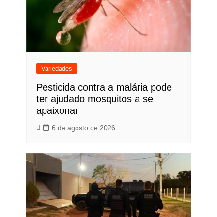
Variedades
Pesticida contra a malária pode
ter ajudado mosquitos a se
apaixonar
6 de agosto de 2026