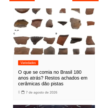
de
Post
Variedades
O que se comia no Brasil 180
anos atrás? Restos achados em
cerâmicas dão pistas
7 de agosto de 2026