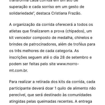
transforma cada corrida em um ato de
superação e cada sorriso em um gesto de
solidariedade”, destaca Cristiana Frazão.
A organização da corrida oferecerá a todos os
atletas que finalizarem a prova (chipados), um
kit vencedor composto de medalha, chinelos e
brindes de patrocinadores, além de troféus para
os três melhores de cada categoria. As
inscrições seguem até o dia 28 de setembro e
podem ser feitas pelo site www.morro-
mt.com.br.
Para realizar a retirada dos kits da corrida, cada
participante deverá doar 1 quilo de alimento não
perecível, que será destinado às comunidades
atingidas pelas queimadas recentes. A entrega