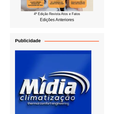
4ª Edição Revista Atos e Fatos
Edições Anteriores
Publicidade