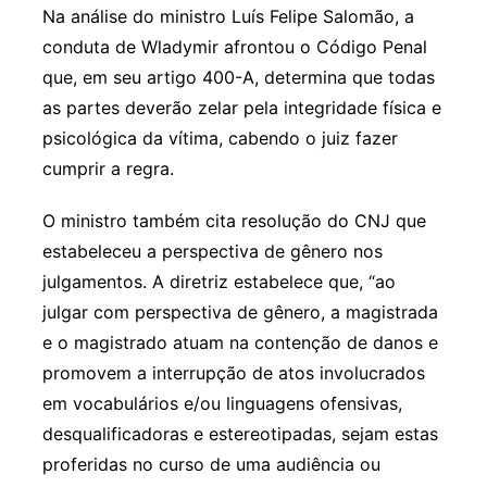
Na análise do ministro Luís Felipe Salomão, a
conduta de Wladymir afrontou o Código Penal
que, em seu artigo 400-A, determina que todas
as partes deverão zelar pela integridade física e
psicológica da vítima, cabendo o juiz fazer
cumprir a regra.
O ministro também cita resolução do CNJ que
estabeleceu a perspectiva de gênero nos
julgamentos. A diretriz estabelece que, “ao
julgar com perspectiva de gênero, a magistrada
e o magistrado atuam na contenção de danos e
promovem a interrupção de atos involucrados
em vocabulários e/ou linguagens ofensivas,
desqualificadoras e estereotipadas, sejam estas
proferidas no curso de uma audiência ou