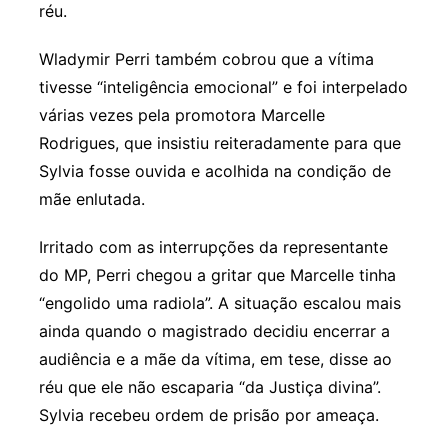
réu.
Wladymir Perri também cobrou que a vítima
tivesse “inteligência emocional” e foi interpelado
várias vezes pela promotora Marcelle
Rodrigues, que insistiu reiteradamente para que
Sylvia fosse ouvida e acolhida na condição de
mãe enlutada.
Irritado com as interrupções da representante
do MP, Perri chegou a gritar que Marcelle tinha
“engolido uma radiola”. A situação escalou mais
ainda quando o magistrado decidiu encerrar a
audiência e a mãe da vítima, em tese, disse ao
réu que ele não escaparia “da Justiça divina”.
Sylvia recebeu ordem de prisão por ameaça.