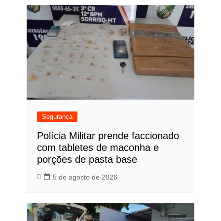
Segurança
Polícia Militar prende faccionado
com tabletes de maconha e
porções de pasta base
5 de agosto de 2026