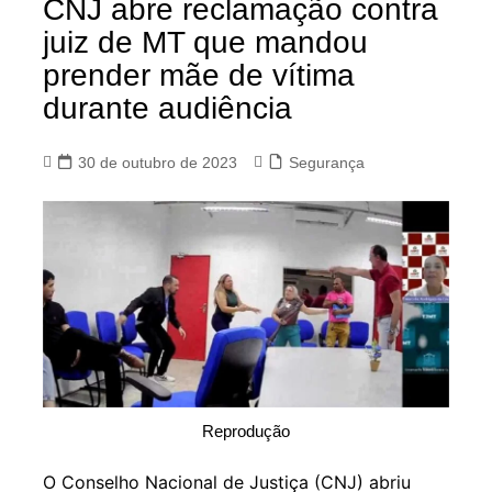
CNJ abre reclamação contra
juiz de MT que mandou
prender mãe de vítima
durante audiência
30 de outubro de 2023
Segurança
Reprodução
O Conselho Nacional de Justiça (CNJ) abriu