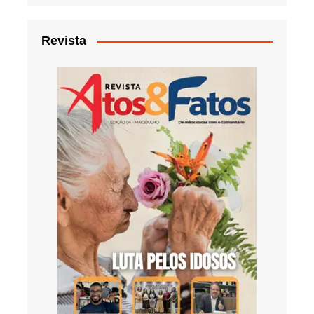
Revista