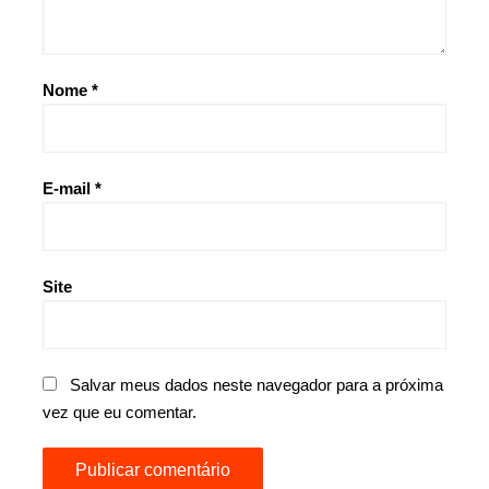
Nome
*
E-mail
*
Site
Salvar meus dados neste navegador para a próxima
vez que eu comentar.