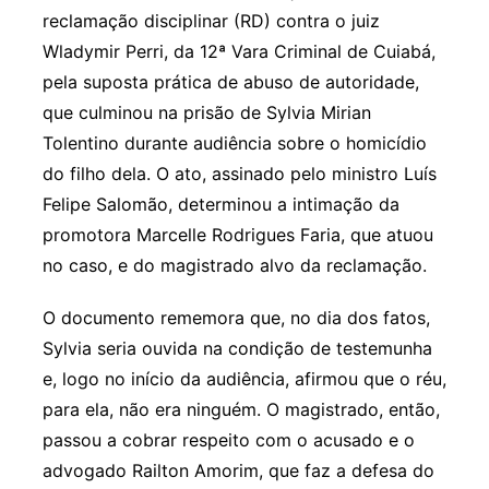
reclamação disciplinar (RD) contra o juiz
Wladymir Perri, da 12ª Vara Criminal de Cuiabá,
pela suposta prática de abuso de autoridade,
que culminou na prisão de Sylvia Mirian
Tolentino durante audiência sobre o homicídio
do filho dela. O ato, assinado pelo ministro Luís
Felipe Salomão, determinou a intimação da
promotora Marcelle Rodrigues Faria, que atuou
no caso, e do magistrado alvo da reclamação.
O documento rememora que, no dia dos fatos,
Sylvia seria ouvida na condição de testemunha
e, logo no início da audiência, afirmou que o réu,
para ela, não era ninguém. O magistrado, então,
passou a cobrar respeito com o acusado e o
advogado Railton Amorim, que faz a defesa do