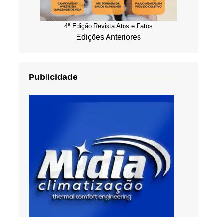
4ª Edição Revista Atos e Fatos
Edições Anteriores
Publicidade