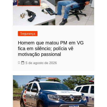
Segurança
Homem que matou PM em VG
fica em silêncio; polícia vê
motivação passional
5 de agosto de 2026