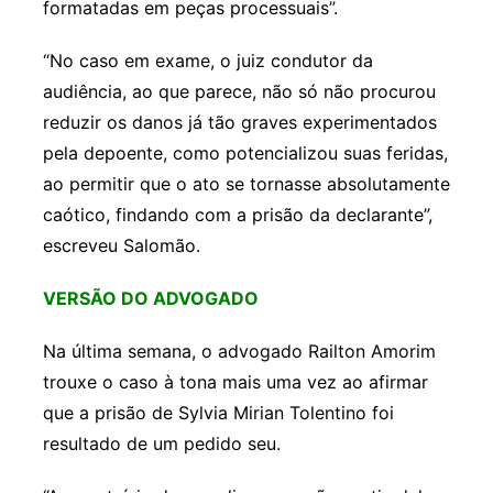
formatadas em peças processuais”.
“No caso em exame, o juiz condutor da
audiência, ao que parece, não só não procurou
reduzir os danos já tão graves experimentados
pela depoente, como potencializou suas feridas,
ao permitir que o ato se tornasse absolutamente
caótico, findando com a prisão da declarante”,
escreveu Salomão.
VERSÃO DO ADVOGADO
Na última semana, o advogado Railton Amorim
trouxe o caso à tona mais uma vez ao afirmar
que a prisão de Sylvia Mirian Tolentino foi
resultado de um pedido seu.