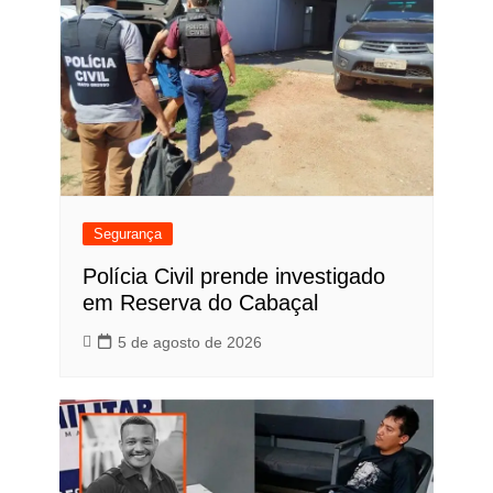
Segurança
Polícia Civil prende investigado
em Reserva do Cabaçal
5 de agosto de 2026