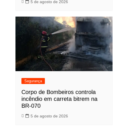
5 de agosto de 2026
Segurança
Corpo de Bombeiros controla
incêndio em carreta bitrem na
BR-070
5 de agosto de 2026