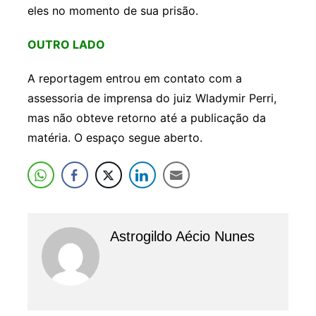
eles no momento de sua prisão.
OUTRO LADO
A reportagem entrou em contato com a
assessoria de imprensa do juiz Wladymir Perri,
mas não obteve retorno até a publicação da
matéria. O espaço segue aberto.
Astrogildo Aécio Nunes