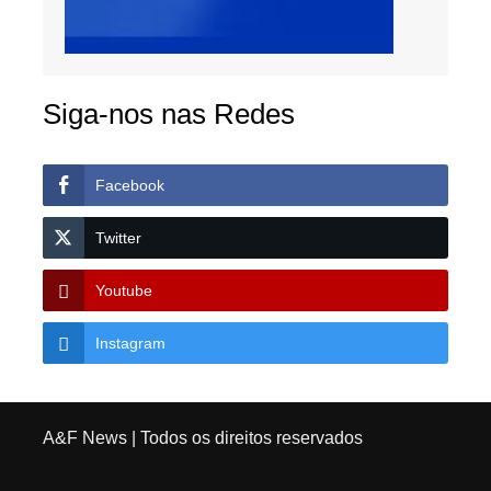
Siga-nos nas Redes
Facebook
Twitter
Youtube
Instagram
A&F News
| Todos os direitos reservados