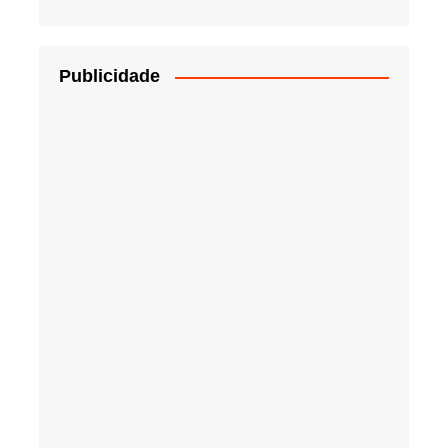
Publicidade