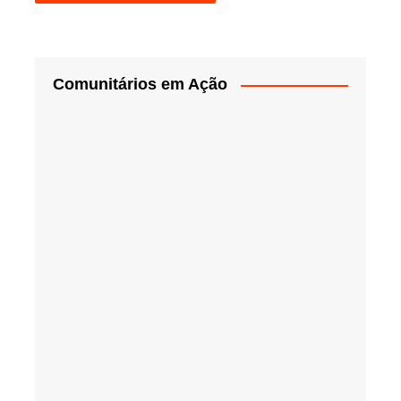
Comunitários em Ação