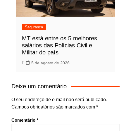
Segurança
MT está entre os 5 melhores
salários das Polícias Civil e
Militar do país
5 de agosto de 2026
Deixe um comentário
O seu endereço de e-mail não será publicado.
Campos obrigatórios são marcados com
*
Comentário
*