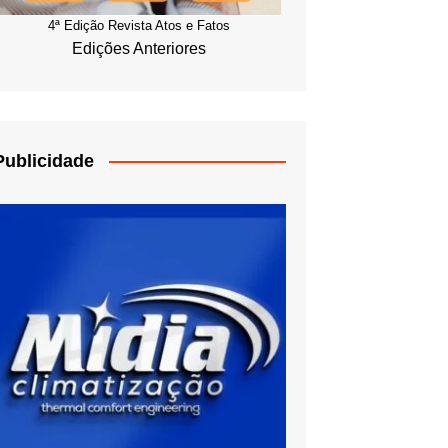
4ª Edição Revista Atos e Fatos
Edições Anteriores
Publicidade