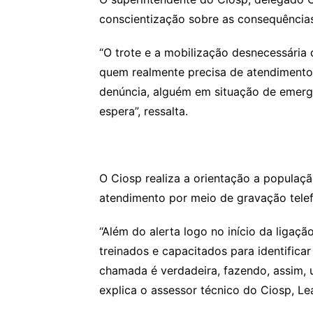
conscientização sobre as consequências
“O trote e a mobilização desnecessária
quem realmente precisa de atendimento
denúncia, alguém em situação de emergê
espera”, ressalta.
O Ciosp realiza a orientação a população
atendimento por meio de gravação telef
“Além do alerta logo no início da ligaç
treinados e capacitados para identificar
chamada é verdadeira, fazendo, assim, 
explica o assessor técnico do Ciosp, Le