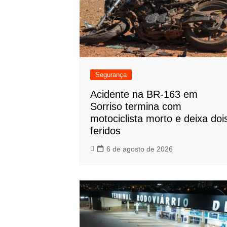
Segurança
Acidente na BR-163 em
Sorriso termina com
motociclista morto e deixa doi
feridos
6 de agosto de 2026