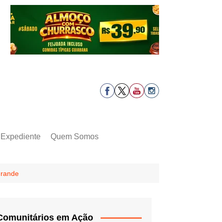
Expediente
Quem Somos
Grande
Comunitários em Ação