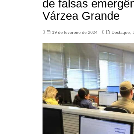
de falsas emergê
Várzea Grande
19 de fevereiro de 2024
Destaque
,