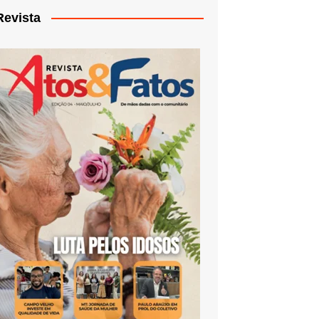
Revista