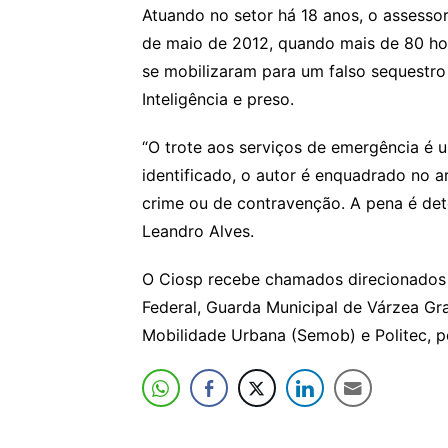
Atuando no setor há 18 anos, o assessor
de maio de 2012, quando mais de 80 ho
se mobilizaram para um falso sequestro 
Inteligência e preso.
“O trote aos serviços de emergência é 
identificado, o autor é enquadrado no 
crime ou de contravenção. A pena é det
Leandro Alves.
O Ciosp recebe chamados direcionados a P
Federal, Guarda Municipal de Várzea Gr
Mobilidade Urbana (Semob) e Politec, p