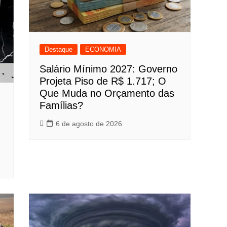
Destaque
ECONOMIA
Salário Mínimo 2027: Governo
Projeta Piso de R$ 1.717; O
Que Muda no Orçamento das
Famílias?
6 de agosto de 2026