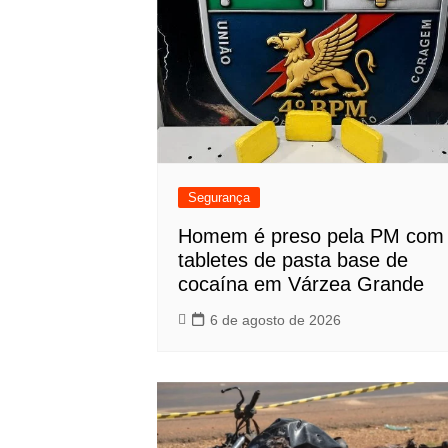
Segurança
Homem é preso pela PM com
tabletes de pasta base de
cocaína em Várzea Grande
6 de agosto de 2026