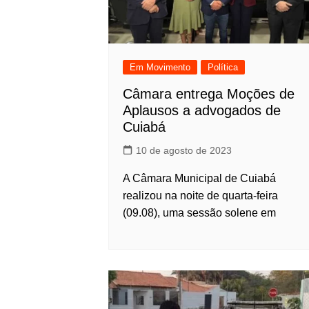
Em Movimento
Política
Câmara entrega Moções de
Aplausos a advogados de
Cuiabá
10 de agosto de 2023
A Câmara Municipal de Cuiabá
realizou na noite de quarta-feira
(09.08), uma sessão solene em