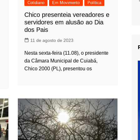
Cotidiano
Em Movimento
Política
Chico presenteia vereadores e
servidores em alusão ao Dia
dos Pais
11 de agosto de 2023
Nesta sexta-feira (11.08), o presidente
da Câmara Municipal de Cuiabá,
Chico 2000 (PL), presentou os