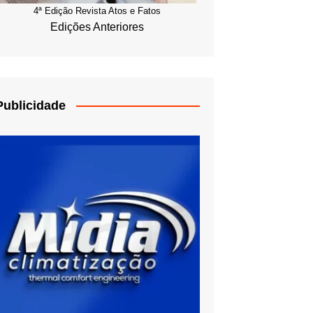
4ª Edição Revista Atos e Fatos
Edições Anteriores
Publicidade