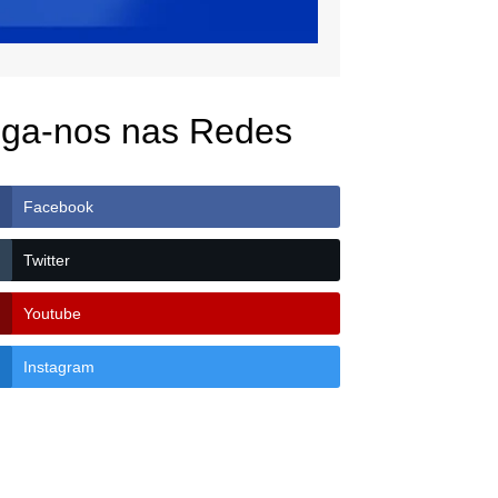
iga-nos nas Redes
Facebook
Twitter
Youtube
Instagram