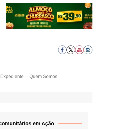
Expediente
Quem Somos
Comunitários em Ação