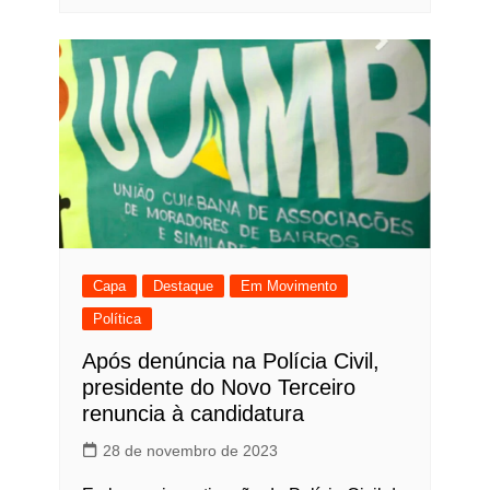
Capa
Destaque
Em Movimento
Política
Após denúncia na Polícia Civil,
presidente do Novo Terceiro
renuncia à candidatura
28 de novembro de 2023