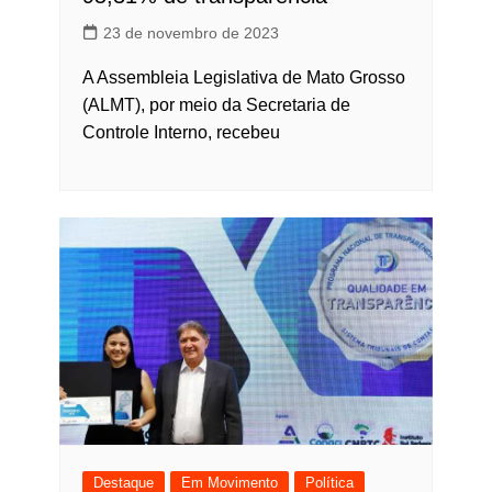
23 de novembro de 2023
A Assembleia Legislativa de Mato Grosso
(ALMT), por meio da Secretaria de
Controle Interno, recebeu
Destaque
Em Movimento
Política