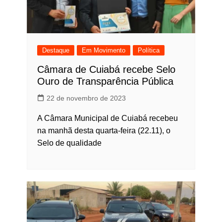
Destaque
Em Movimento
Política
Câmara de Cuiabá recebe Selo
Ouro de Transparência Pública
22 de novembro de 2023
A Câmara Municipal de Cuiabá recebeu
na manhã desta quarta-feira (22.11), o
Selo de qualidade