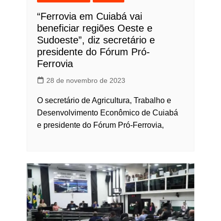
“Ferrovia em Cuiabá vai
beneficiar regiões Oeste e
Sudoeste”, diz secretário e
presidente do Fórum Pró-
Ferrovia
28 de novembro de 2023
O secretário de Agricultura, Trabalho e
Desenvolvimento Econômico de Cuiabá
e presidente do Fórum Pró-Ferrovia,