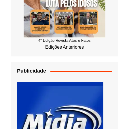
4ª Edição Revista Atos e Fatos
Edições Anteriores
Publicidade