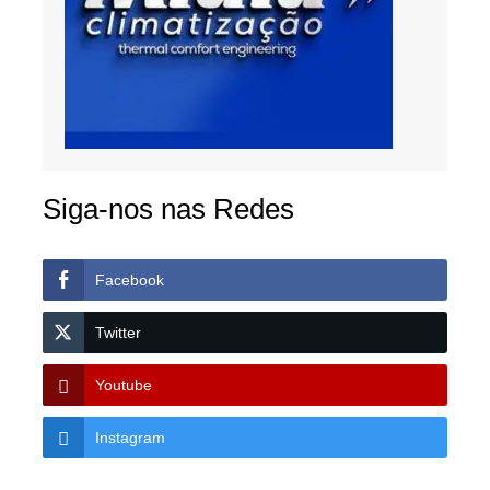
Siga-nos nas Redes
Facebook
Twitter
Youtube
Instagram