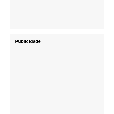
Publicidade