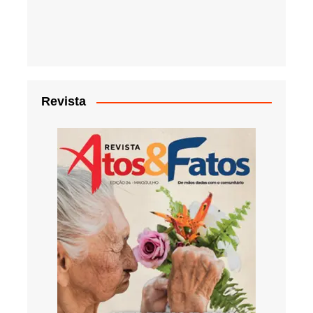
Revista