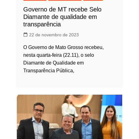
Governo de MT recebe Selo
Diamante de qualidade em
transparência
22 de novembro de 2023
O Governo de Mato Grosso recebeu,
nesta quarta-feira (22.11), o selo
Diamante de Qualidade em
Transparência Pública,