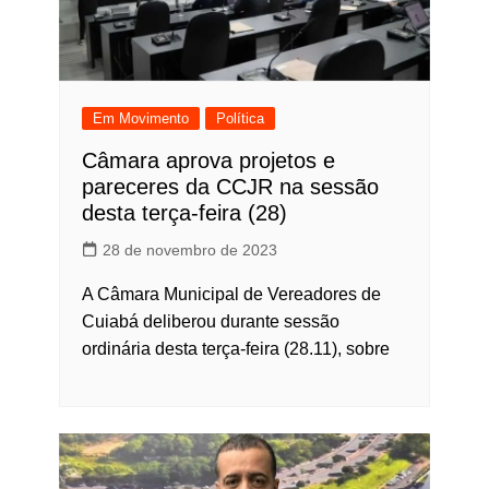
Em Movimento
Política
Câmara aprova projetos e
pareceres da CCJR na sessão
desta terça-feira (28)
28 de novembro de 2023
A Câmara Municipal de Vereadores de
Cuiabá deliberou durante sessão
ordinária desta terça-feira (28.11), sobre