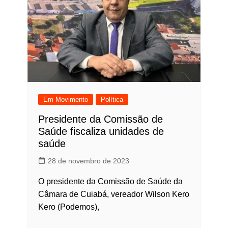
Em Movimento
Política
Presidente da Comissão de
Saúde fiscaliza unidades de
saúde
28 de novembro de 2023
O presidente da Comissão de Saúde da
Câmara de Cuiabá, vereador Wilson Kero
Kero (Podemos),