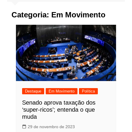
Categoria:
Em Movimento
Destaque
Em Movimento
Política
Senado aprova taxação dos
‘super-ricos’; entenda o que
muda
29 de novembro de 2023