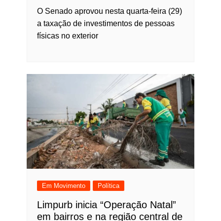
O Senado aprovou nesta quarta-feira (29)
a taxação de investimentos de pessoas
físicas no exterior
Em Movimento
Política
Limpurb inicia “Operação Natal”
em bairros e na região central de