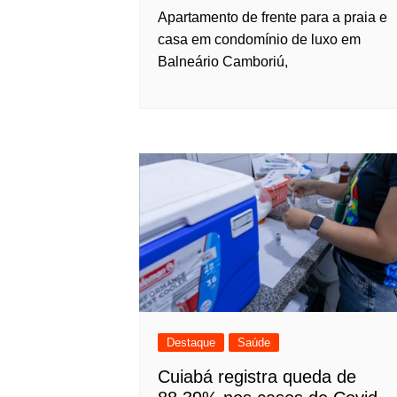
Apartamento de frente para a praia e
casa em condomínio de luxo em
Balneário Camboriú,
Destaque
Saúde
Cuiabá registra queda de