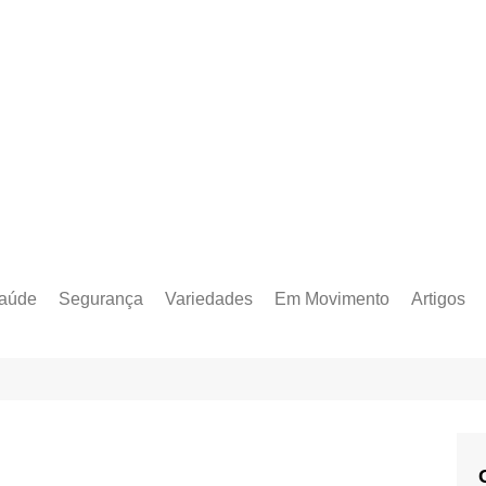
aúde
Segurança
Variedades
Em Movimento
Artigos