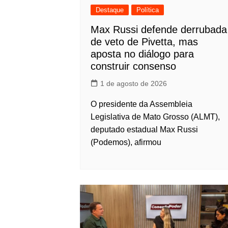
Destaque
Política
Max Russi defende derrubada
de veto de Pivetta, mas
aposta no diálogo para
construir consenso
1 de agosto de 2026
O presidente da Assembleia
Legislativa de Mato Grosso (ALMT),
deputado estadual Max Russi
(Podemos), afirmou