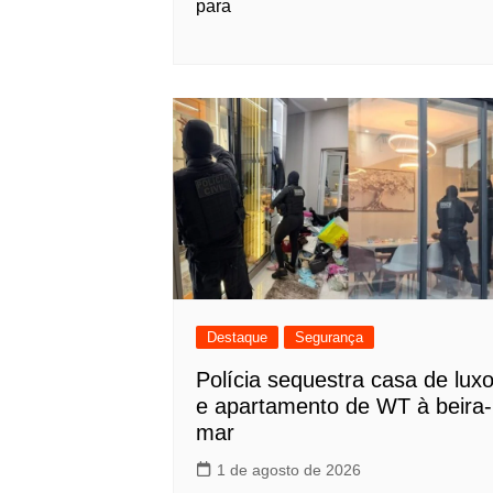
para
Destaque
Segurança
Polícia sequestra casa de lux
e apartamento de WT à beira-
mar
1 de agosto de 2026