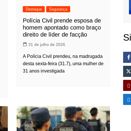
Destaque
Segurança
Polícia Civil prende esposa de
homem apontado como braço
direito de líder de facção
S
31 de julho de 2026
A Polícia Civil prendeu, na madrugada
desta sexta-feira (31.7), uma mulher de
31 anos investigada