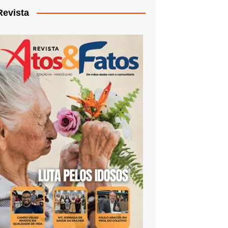
Revista