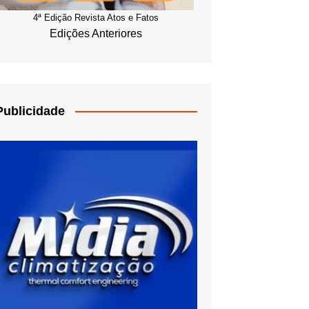
4ª Edição Revista Atos e Fatos
Edições Anteriores
Publicidade