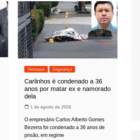
Destaque
Segurança
Carlinhos é condenado a 36
anos por matar ex e namorado
dela
1 de agosto de 2026
O empresário Carlos Alberto Gomes
Bezerra foi condenado a 36 anos de
prisão, em regime