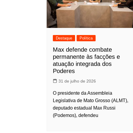
Destaque
Política
Max defende combate
permanente às facções e
atuação integrada dos
Poderes
31 de julho de 2026
O presidente da Assembleia
Legislativa de Mato Grosso (ALMT),
deputado estadual Max Russi
(Podemos), defendeu