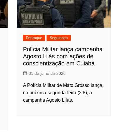
Destaque
Segurança
Polícia Militar lança campanha
Agosto Lilás com ações de
conscientização em Cuiabá
31 de julho de 2026
A Polícia Militar de Mato Grosso lança,
na próxima segunda-feira (3.8), a
campanha Agosto Lilás,