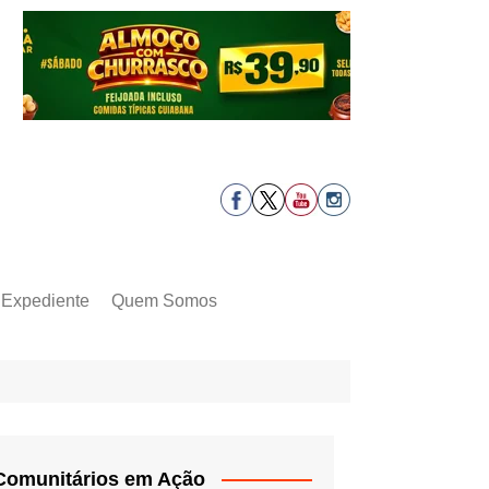
Expediente
Quem Somos
Comunitários em Ação