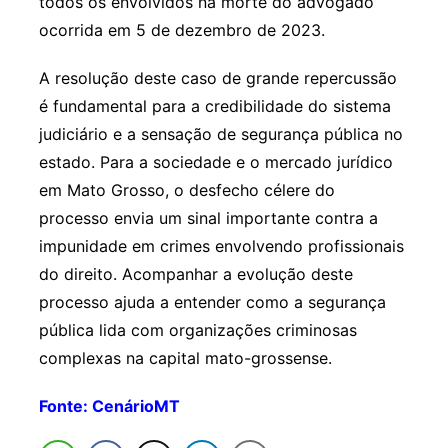
todos os envolvidos na morte do advogado
ocorrida em 5 de dezembro de 2023.
A resolução deste caso de grande repercussão
é fundamental para a credibilidade do sistema
judiciário e a sensação de segurança pública no
estado. Para a sociedade e o mercado jurídico
em Mato Grosso, o desfecho célere do
processo envia um sinal importante contra a
impunidade em crimes envolvendo profissionais
do direito. Acompanhar a evolução deste
processo ajuda a entender como a segurança
pública lida com organizações criminosas
complexas na capital mato-grossense.
Fonte: CenárioMT