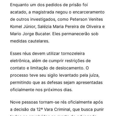
Enquanto um dos pedidos de prisão foi
acatado, a magistrada negou o encarceramento
de outros investigados, como Peterson Venites
Komel Júnior, Salézia Maria Pereira de Oliveira e
Mario Jorge Bucater. Eles permanecerão sob
medidas cautelares.
Esses réus devem utilizar tornozeleira
eletrônica, além de cumprir restrições de
contato e limitação de deslocamento. O
processo teve seu sigilo levantado pela juíza,
permitindo que as defesas sejam apresentadas
oficialmente nos próximos dias.
Nove pessoas tornam-se rés oficialmente após
a decisão da 12ª Vara Criminal, que busca punir