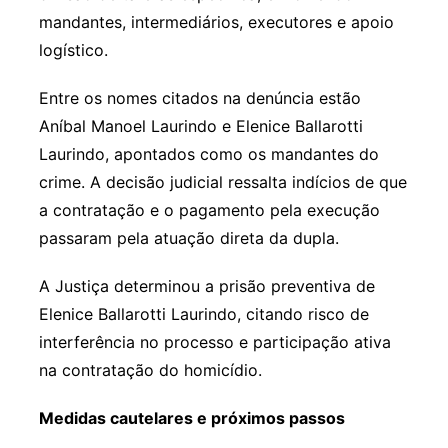
mandantes, intermediários, executores e apoio
logístico.
Entre os nomes citados na denúncia estão
Aníbal Manoel Laurindo e Elenice Ballarotti
Laurindo, apontados como os mandantes do
crime. A decisão judicial ressalta indícios de que
a contratação e o pagamento pela execução
passaram pela atuação direta da dupla.
A Justiça determinou a prisão preventiva de
Elenice Ballarotti Laurindo, citando risco de
interferência no processo e participação ativa
na contratação do homicídio.
Medidas cautelares e próximos passos