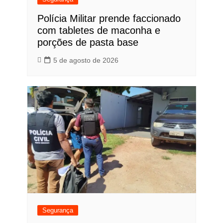
Polícia Militar prende faccionado
com tabletes de maconha e
porções de pasta base
5 de agosto de 2026
Segurança