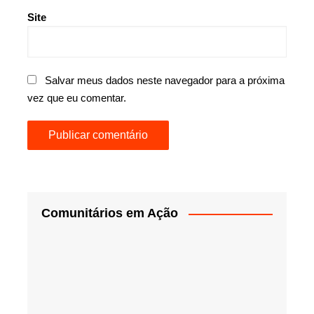
Site
Salvar meus dados neste navegador para a próxima
vez que eu comentar.
Comunitários em Ação