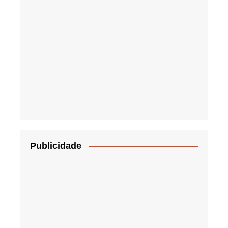
Publicidade