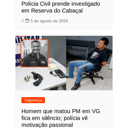
Polícia Civil prende investigado
em Reserva do Cabaçal
5 de agosto de 2026
Segurança
Homem que matou PM em VG
fica em silêncio; polícia vê
motivação passional