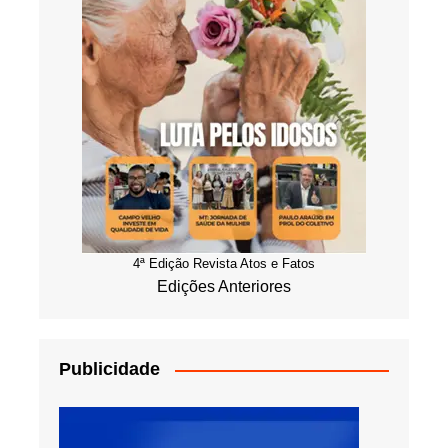
4ª Edição Revista Atos e Fatos
Edições Anteriores
Publicidade