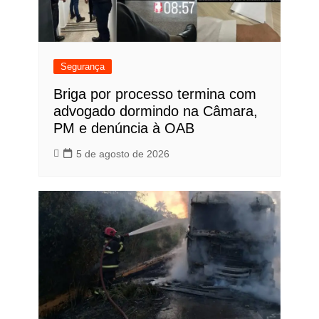
Segurança
Briga por processo termina com
advogado dormindo na Câmara,
PM e denúncia à OAB
5 de agosto de 2026