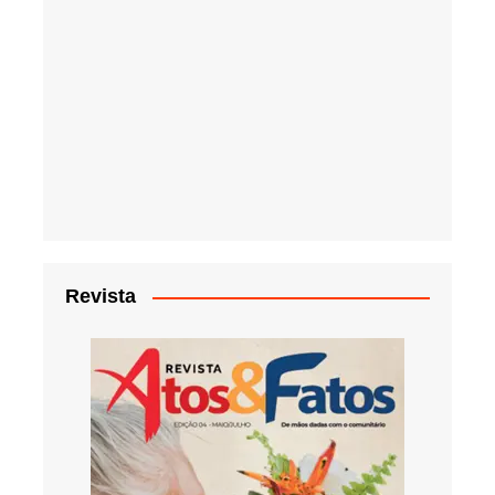
Revista