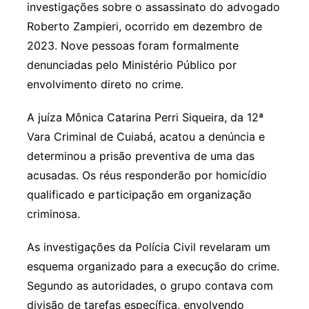
investigações sobre o assassinato do advogado
Roberto Zampieri, ocorrido em dezembro de
2023. Nove pessoas foram formalmente
denunciadas pelo Ministério Público por
envolvimento direto no crime.
A juíza Mônica Catarina Perri Siqueira, da 12ª
Vara Criminal de Cuiabá, acatou a denúncia e
determinou a prisão preventiva de uma das
acusadas. Os réus responderão por homicídio
qualificado e participação em organização
criminosa.
As investigações da Polícia Civil revelaram um
esquema organizado para a execução do crime.
Segundo as autoridades, o grupo contava com
divisão de tarefas específica, envolvendo