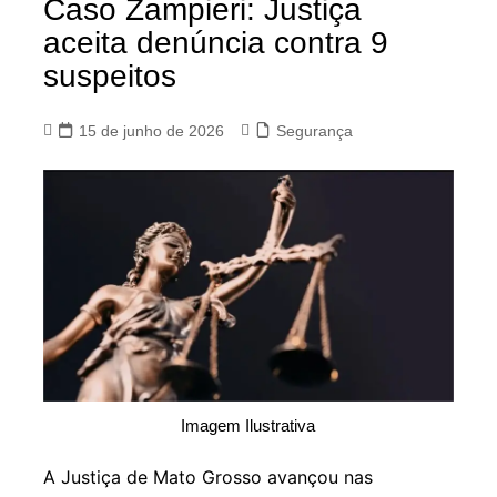
Caso Zampieri: Justiça
aceita denúncia contra 9
suspeitos
15 de junho de 2026
Segurança
Imagem Ilustrativa
A Justiça de Mato Grosso avançou nas