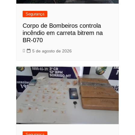
Segurança
Corpo de Bombeiros controla
incêndio em carreta bitrem na
BR-070
5 de agosto de 2026
Segurança