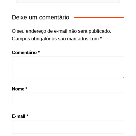
Deixe um comentário
O seu endereço de e-mail não será publicado.
Campos obrigatórios são marcados com
*
Comentário
*
Nome
*
E-mail
*