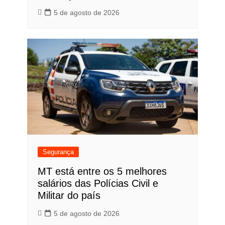
5 de agosto de 2026
Segurança
MT está entre os 5 melhores
salários das Polícias Civil e
Militar do país
5 de agosto de 2026