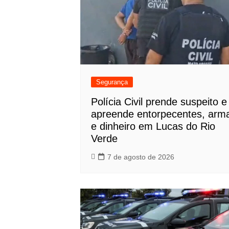
Segurança
Polícia Civil prende suspeito e
apreende entorpecentes, arm
e dinheiro em Lucas do Rio
Verde
7 de agosto de 2026