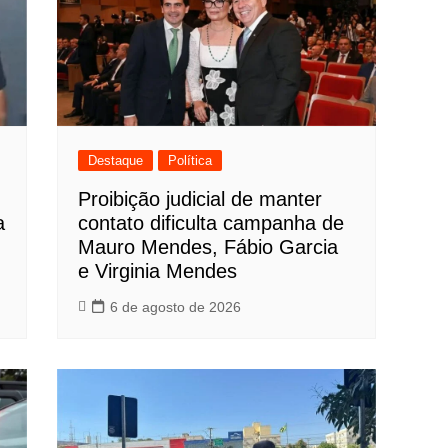
Destaque
Política
Proibição judicial de manter
a
contato dificulta campanha de
Mauro Mendes, Fábio Garcia
e Virginia Mendes
6 de agosto de 2026