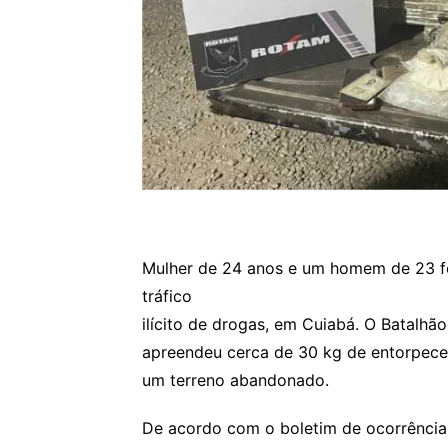
Mulher de 24 anos e um homem de 23 for
tráfico
ilícito de drogas, em Cuiabá. O Batalh
apreendeu cerca de 30 kg de entorpec
um terreno abandonado.
De acordo com o boletim de ocorrência