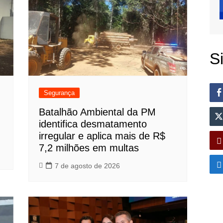
S
Segurança
Batalhão Ambiental da PM
identifica desmatamento
irregular e aplica mais de R$
7,2 milhões em multas
7 de agosto de 2026