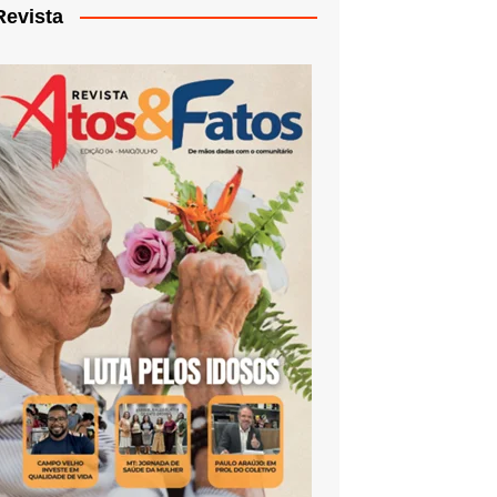
Revista