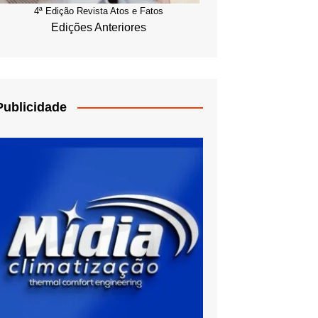
4ª Edição Revista Atos e Fatos
Edições Anteriores
Publicidade