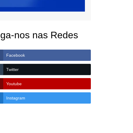
iga-nos nas Redes
Facebook
Twitter
Youtube
Instagram