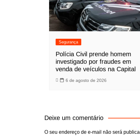
Segurança
Polícia Civil prende homem
investigado por fraudes em
venda de veículos na Capital
6 de agosto de 2026
Deixe um comentário
O seu endereço de e-mail não será publica