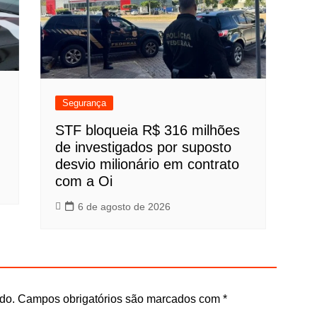
Segurança
STF bloqueia R$ 316 milhões
de investigados por suposto
desvio milionário em contrato
com a Oi
6 de agosto de 2026
do.
Campos obrigatórios são marcados com
*