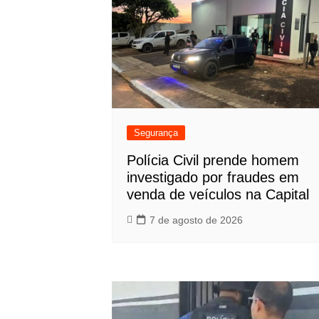
Segurança
Polícia Civil prende homem
investigado por fraudes em
venda de veículos na Capital
7 de agosto de 2026