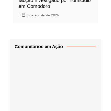
facção investigado por homicídio
em Comodoro
6 de agosto de 2026
Comunitários em Ação