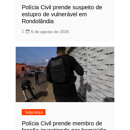
Polícia Civil prende suspeito de
estupro de vulnerável em
Rondolândia
6 de agosto de 2026
Segurança
Polícia Civil prende membro de