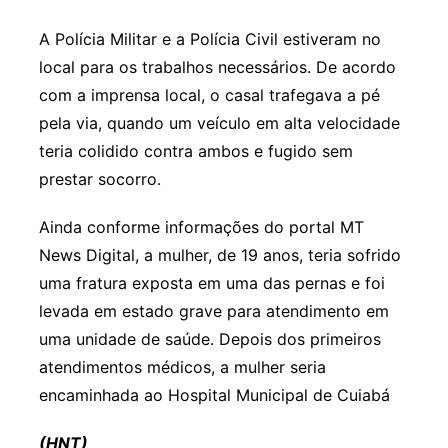
A Polícia Militar e a Polícia Civil estiveram no
local para os trabalhos necessários. De acordo
com a imprensa local, o casal trafegava a pé
pela via, quando um veículo em alta velocidade
teria colidido contra ambos e fugido sem
prestar socorro.
Ainda conforme informações do portal MT
News Digital, a mulher, de 19 anos, teria sofrido
uma fratura exposta em uma das pernas e foi
levada em estado grave para atendimento em
uma unidade de saúde. Depois dos primeiros
atendimentos médicos, a mulher seria
encaminhada ao Hospital Municipal de Cuiabá
(HNT)