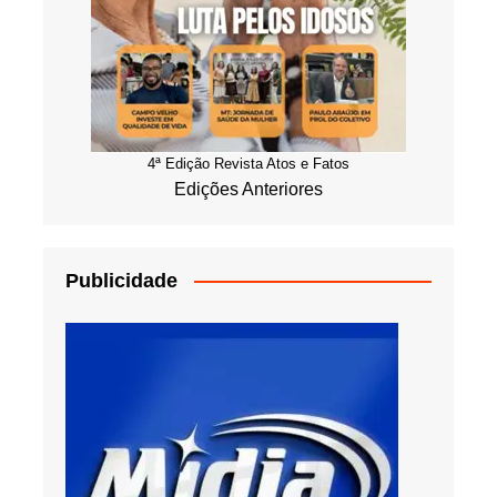
4ª Edição Revista Atos e Fatos
Edições Anteriores
Publicidade