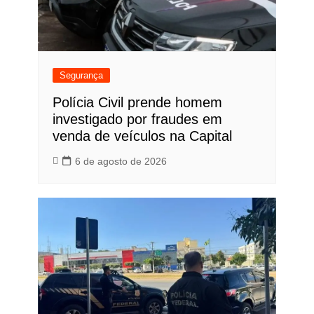
Segurança
Polícia Civil prende homem
investigado por fraudes em
venda de veículos na Capital
6 de agosto de 2026