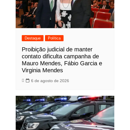
Destaque
Política
Proibição judicial de manter
contato dificulta campanha de
Mauro Mendes, Fábio Garcia e
Virginia Mendes
6 de agosto de 2026