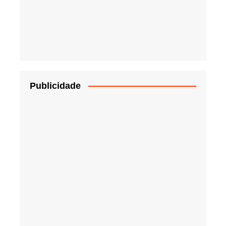
Publicidade