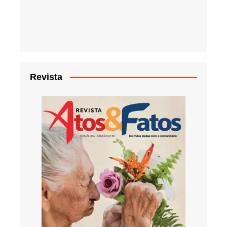
Revista