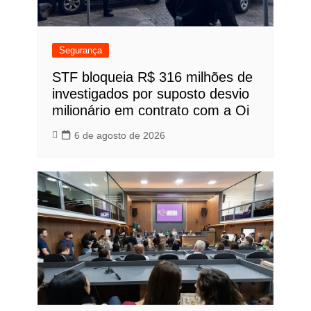
Segurança
STF bloqueia R$ 316 milhões de
investigados por suposto desvio
milionário em contrato com a Oi
6 de agosto de 2026