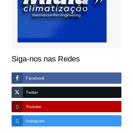
Siga-nos nas Redes
Facebook
Twitter
Youtube
Instagram