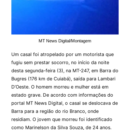
MT News Digital/Montagem
Um casal foi atropelado por um motorista que
fugiu sem prestar socorro, no início da noite
desta segunda-feira (3), na MT-247, em Barra do
Bugres (176 km de Cuiabá), saída para Lambari
D’Oeste. O homem morreu e mulher está em
estado grave. De acordo com informações do
portal MT News Digital, o casal se deslocava de
Barra para a região do rio Branco, onde
residiam. O jovem que morreu foi identificado
como Marinelson da Silva Souza, de 24 anos.