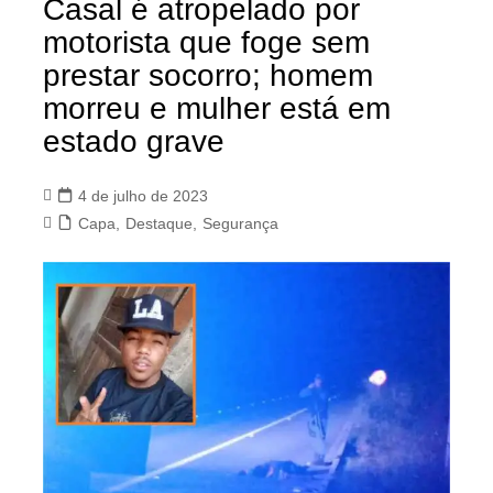
Casal é atropelado por
motorista que foge sem
prestar socorro; homem
morreu e mulher está em
estado grave
4 de julho de 2023
Capa
,
Destaque
,
Segurança