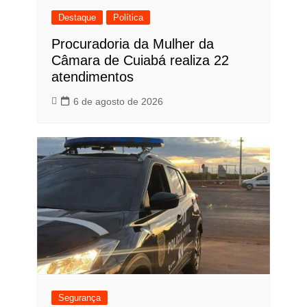
Destaque
Política
Procuradoria da Mulher da
Câmara de Cuiabá realiza 22
atendimentos
6 de agosto de 2026
Segurança