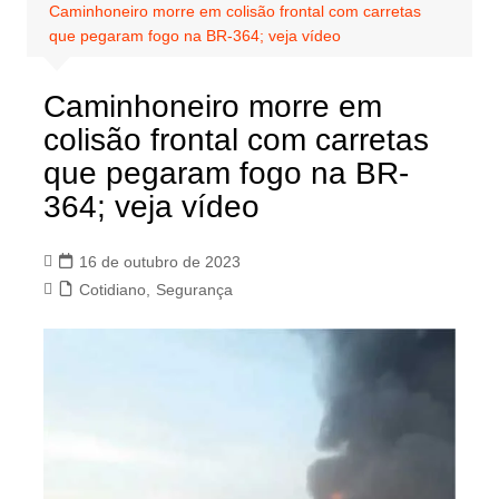
Caminhoneiro morre em colisão frontal com carretas
que pegaram fogo na BR-364; veja vídeo
Caminhoneiro morre em
colisão frontal com carretas
que pegaram fogo na BR-
364; veja vídeo
16 de outubro de 2023
Cotidiano
,
Segurança