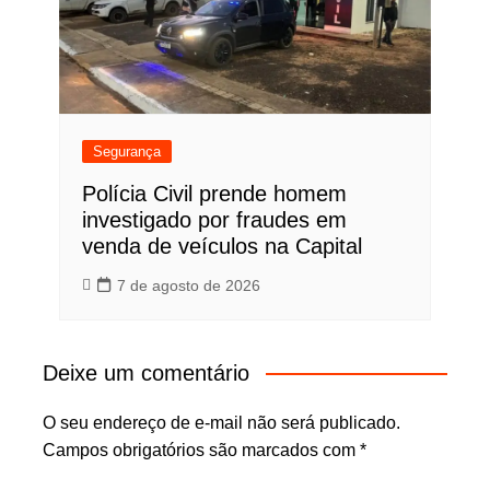
Segurança
Polícia Civil prende homem
investigado por fraudes em
venda de veículos na Capital
7 de agosto de 2026
Deixe um comentário
O seu endereço de e-mail não será publicado.
Campos obrigatórios são marcados com
*