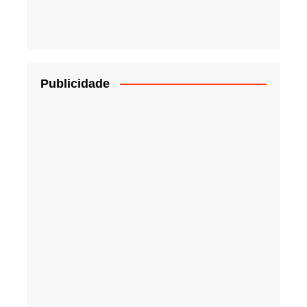
Publicidade