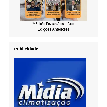
4ª Edição Revista Atos e Fatos
Edições Anteriores
Publicidade