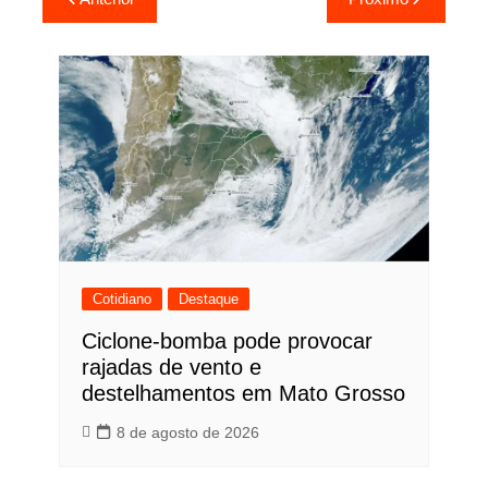
de
Post
Cotidiano
Destaque
Ciclone-bomba pode provocar
rajadas de vento e
destelhamentos em Mato Grosso
8 de agosto de 2026