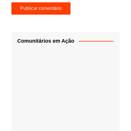
Comunitários em Ação