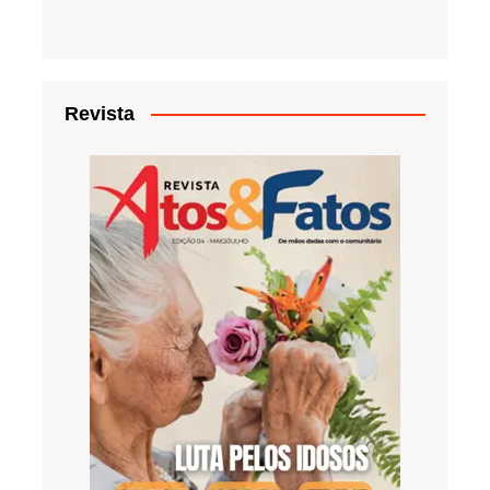
Revista