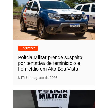
Segurança
Polícia Militar prende suspeito
por tentativa de feminicídio e
homicídio em Alto Boa Vista
8 de agosto de 2026