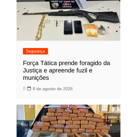
Segurança
Força Tática prende foragido da
Justiça e apreende fuzil e
munições
8 de agosto de 2026