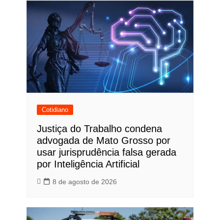
Cotidiano
Justiça do Trabalho condena
advogada de Mato Grosso por
usar jurisprudência falsa gerada
por Inteligência Artificial
8 de agosto de 2026