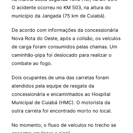
O acidente ocorreu no KM 503, na altura do
município da Jangada (75 km de Cuiabá).
De acordo com informações da concessionária
Nova Rota do Oeste, após a colisão, os veículos
de carga foram consumidos pelas chamas. Um
caminhão-pipa foi deslocado para realizar o
combate ao fogo.
Dois ocupantes de uma das carretas foram
atendidos pela equipe de resgate da
concessionária e encaminhados ao Hospital
Municipal de Cuiabá (HMC). O motorista da
outra carreta foi encontrado morto no local.
No momento, o fluxo de veículos no trecho se