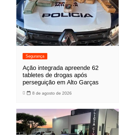
Segurança
Ação integrada apreende 62
tabletes de drogas após
perseguição em Alto Garças
8 de agosto de 2026