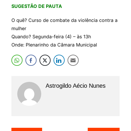
SUGESTÃO DE PAUTA
O quê? Curso de combate da violência contra a
mulher
Quando? Segunda-feira (4) – às 13h
Onde: Plenarinho da Câmara Municipal
Astrogildo Aécio Nunes