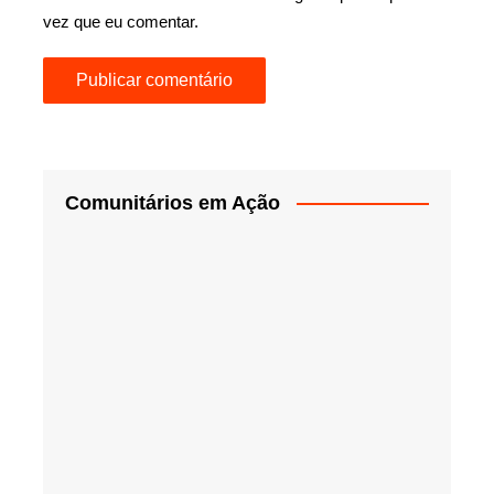
vez que eu comentar.
Comunitários em Ação