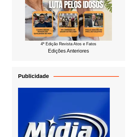
4ª Edição Revista Atos e Fatos
Edições Anteriores
Publicidade