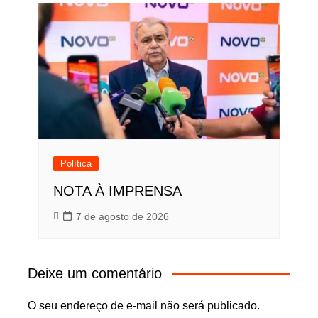
Política
NOTA À IMPRENSA
7 de agosto de 2026
Deixe um comentário
O seu endereço de e-mail não será publicado.