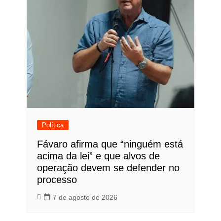
Política
Fávaro afirma que “ninguém está
acima da lei” e que alvos de
operação devem se defender no
processo
7 de agosto de 2026