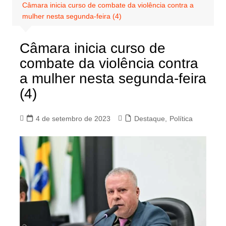
Câmara inicia curso de combate da violência contra a
mulher nesta segunda-feira (4)
Câmara inicia curso de
combate da violência contra
a mulher nesta segunda-feira
(4)
4 de setembro de 2023
Destaque
,
Política