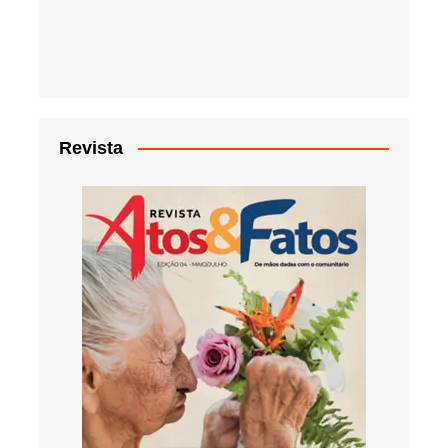
Revista