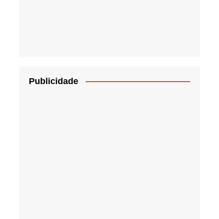
Publicidade