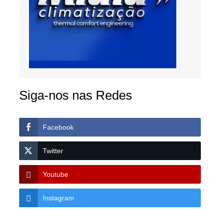
Siga-nos nas Redes
Facebook
Twitter
Youtube
Instagram