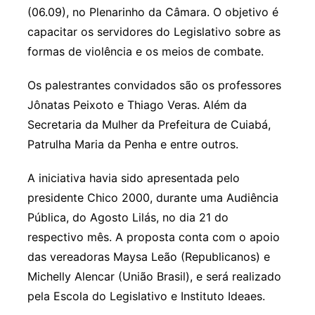
(06.09), no Plenarinho da Câmara. O objetivo é
capacitar os servidores do Legislativo sobre as
formas de violência e os meios de combate.
Os palestrantes convidados são os professores
Jônatas Peixoto e Thiago Veras. Além da
Secretaria da Mulher da Prefeitura de Cuiabá,
Patrulha Maria da Penha e entre outros.
A iniciativa havia sido apresentada pelo
presidente Chico 2000, durante uma Audiência
Pública, do Agosto Lilás, no dia 21 do
respectivo mês. A proposta conta com o apoio
das vereadoras Maysa Leão (Republicanos) e
Michelly Alencar (União Brasil), e será realizado
pela Escola do Legislativo e Instituto Ideaes.