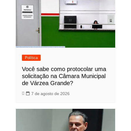
Política
Você sabe como protocolar uma
solicitação na Câmara Municipal
de Várzea Grande?
7 de agosto de 2026