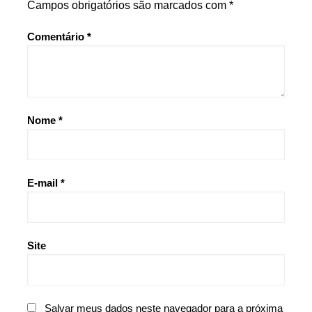
Campos obrigatórios são marcados com
*
Comentário
*
Nome
*
E-mail
*
Site
Salvar meus dados neste navegador para a próxima