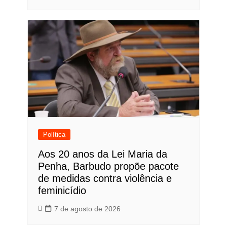
Política
Aos 20 anos da Lei Maria da
Penha, Barbudo propõe pacote
de medidas contra violência e
feminicídio
7 de agosto de 2026