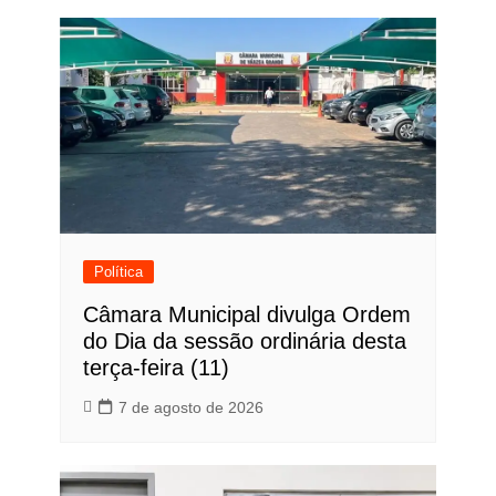
Política
Câmara Municipal divulga Ordem
do Dia da sessão ordinária desta
terça-feira (11)
7 de agosto de 2026