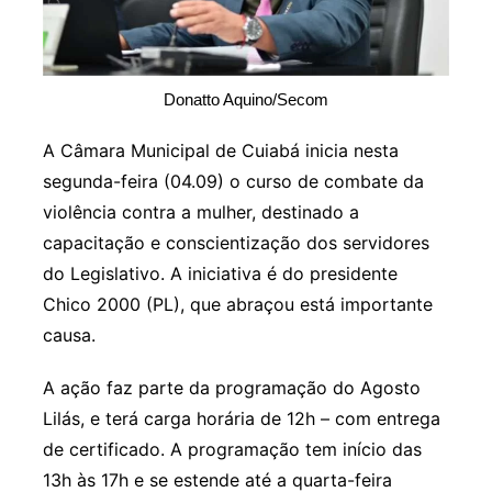
Donatto Aquino/Secom
A Câmara Municipal de Cuiabá inicia nesta
segunda-feira (04.09) o curso de combate da
violência contra a mulher, destinado a
capacitação e conscientização dos servidores
do Legislativo. A iniciativa é do presidente
Chico 2000 (PL), que abraçou está importante
causa.
A ação faz parte da programação do Agosto
Lilás, e terá carga horária de 12h – com entrega
de certificado. A programação tem início das
13h às 17h e se estende até a quarta-feira