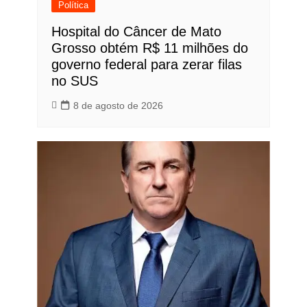
Política
Hospital do Câncer de Mato
Grosso obtém R$ 11 milhões do
governo federal para zerar filas
no SUS
8 de agosto de 2026