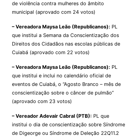
de violência contra mulheres do âmbito
municipal (aprovado com 24 votos)
– Vereadora Maysa Leão (Republicanos):
PL
que institui a Semana da Conscientização dos
Direitos dos Cidadãos nas escolas públicas de
Cuiabá (aprovado com 22 votos)
– Vereadora Maysa Leão (Republicanos):
PL
que institui e inclui no calendário oficial de
eventos de Cuiabá, o “Agosto Branco – mês de
conscientização sobre o câncer de pulmão”
(aprovado com 23 votos)
– Vereador Adevair Cabral (PTB):
PL que
institui o dia de conscientização sobre Síndrome
de Digeorge ou Síndrome de Deleção 22Q11.2