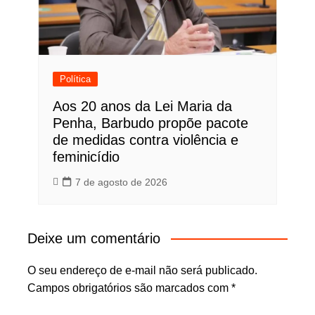
Política
Aos 20 anos da Lei Maria da
Penha, Barbudo propõe pacote
de medidas contra violência e
feminicídio
7 de agosto de 2026
Deixe um comentário
O seu endereço de e-mail não será publicado.
Campos obrigatórios são marcados com
*