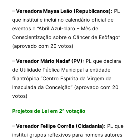
– Vereadora Maysa Leão (Republicanos):
PL
que institui e inclui no calendário oficial de
eventos o “Abril Azul-claro – Mês de
Conscientização sobre o Câncer de Esôfago”
(aprovado com 20 votos)
– Vereador Mário Nadaf (PV):
PL que declara
de Utilidade Pública Municipal a entidade
filantrópica “Centro Espírita da Virgem da
Imaculada da Conceição” (aprovado com 20
votos)
Projetos de Lei em 2ª votação
– Vereador Fellipe Corrêa (Cidadania):
PL que
institui grupos reflexivos para homens autores