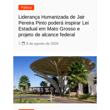
Política
Liderança Humanizada de Jair
Pereira Pinto poderá inspirar Lei
Estadual em Mato Grosso e
projeto de alcance federal
8 de agosto de 2026