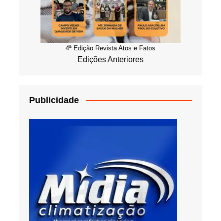
4ª Edição Revista Atos e Fatos
Edições Anteriores
Publicidade