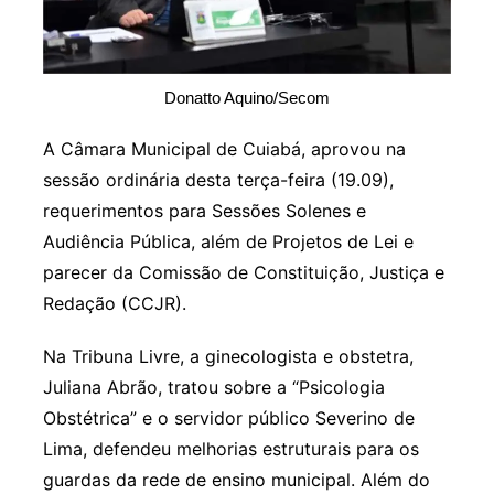
Donatto Aquino/Secom
A Câmara Municipal de Cuiabá, aprovou na
sessão ordinária desta terça-feira (19.09),
requerimentos para Sessões Solenes e
Audiência Pública, além de Projetos de Lei e
parecer da Comissão de Constituição, Justiça e
Redação (CCJR).
Na Tribuna Livre, a ginecologista e obstetra,
Juliana Abrão, tratou sobre a “Psicologia
Obstétrica” e o servidor público Severino de
Lima, defendeu melhorias estruturais para os
guardas da rede de ensino municipal. Além do