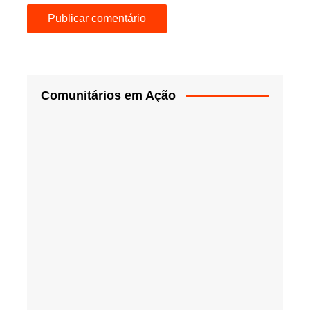
Comunitários em Ação