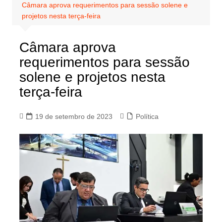
Câmara aprova requerimentos para sessão solene e
projetos nesta terça-feira
Câmara aprova
requerimentos para sessão
solene e projetos nesta
terça-feira
19 de setembro de 2023
Política