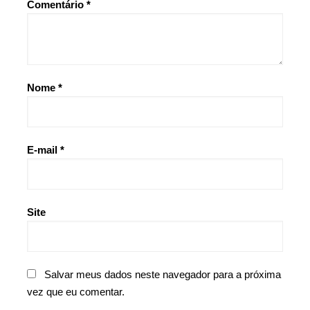
Comentário
*
Nome
*
E-mail
*
Site
Salvar meus dados neste navegador para a próxima
vez que eu comentar.