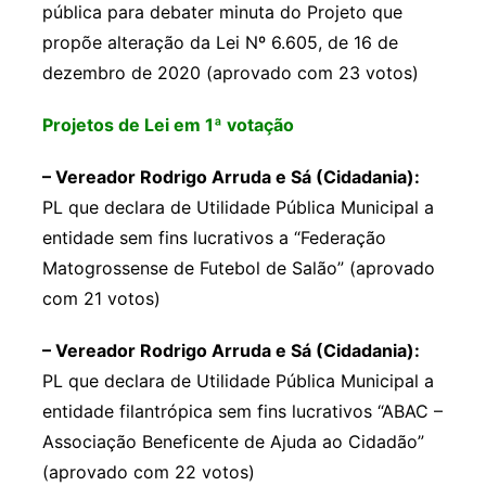
pública para debater minuta do Projeto que
propõe alteração da Lei Nº 6.605, de 16 de
dezembro de 2020 (aprovado com 23 votos)
Projetos de Lei em 1ª votação
– Vereador Rodrigo Arruda e Sá (Cidadania):
PL que declara de Utilidade Pública Municipal a
entidade sem fins lucrativos a “Federação
Matogrossense de Futebol de Salão” (aprovado
com 21 votos)
– Vereador Rodrigo Arruda e Sá (Cidadania):
PL que declara de Utilidade Pública Municipal a
entidade filantrópica sem fins lucrativos “ABAC –
Associação Beneficente de Ajuda ao Cidadão”
(aprovado com 22 votos)