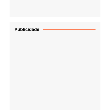
Publicidade