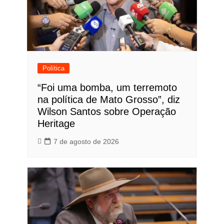
Política
“Foi uma bomba, um terremoto
na política de Mato Grosso”, diz
Wilson Santos sobre Operação
Heritage
7 de agosto de 2026