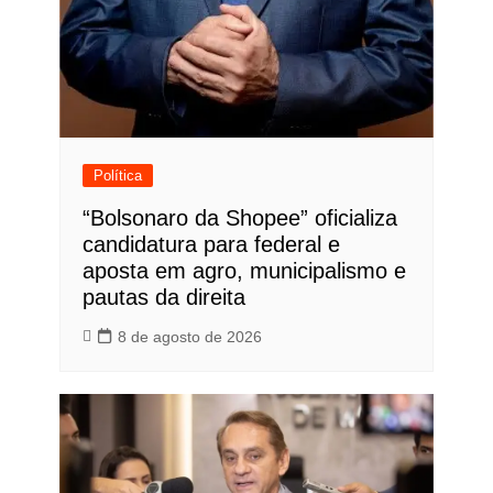
Política
“Bolsonaro da Shopee” oficializa
candidatura para federal e
aposta em agro, municipalismo e
pautas da direita
8 de agosto de 2026