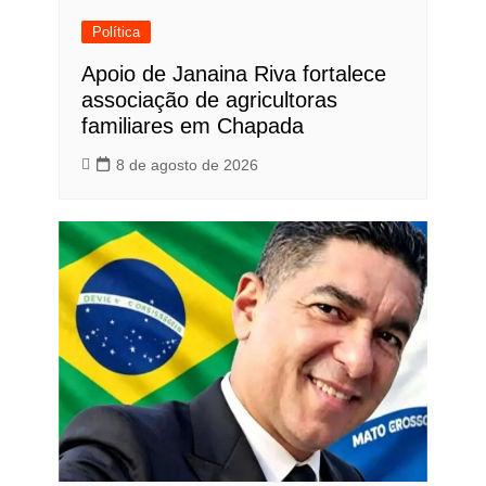
Política
Apoio de Janaina Riva fortalece
associação de agricultoras
familiares em Chapada
8 de agosto de 2026