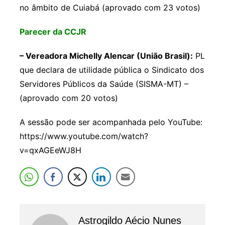
no âmbito de Cuiabá (aprovado com 23 votos)
Parecer da CCJR
– Vereadora Michelly Alencar (União Brasil):
PL
que declara de utilidade pública o Sindicato dos
Servidores Públicos da Saúde (SISMA-MT) –
(aprovado com 20 votos)
A sessão pode ser acompanhada pelo YouTube:
https://www.youtube.com/watch?
v=qxAGEeWJ8H
Astrogildo Aécio Nunes