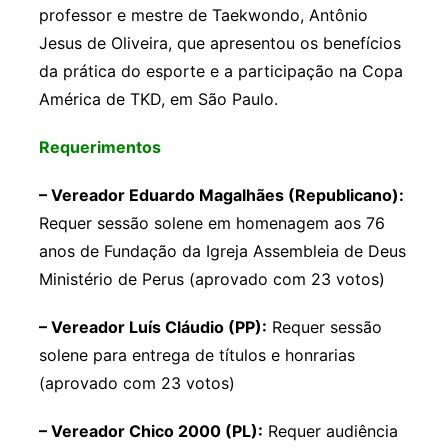
professor e mestre de Taekwondo, Antônio
Jesus de Oliveira, que apresentou os benefícios
da prática do esporte e a participação na Copa
América de TKD, em São Paulo.
Requerimentos
– Vereador Eduardo Magalhães (Republicano):
Requer sessão solene em homenagem aos 76
anos de Fundação da Igreja Assembleia de Deus
Ministério de Perus (aprovado com 23 votos)
– Vereador Luís Cláudio (PP):
Requer sessão
solene para entrega de títulos e honrarias
(aprovado com 23 votos)
– Vereador Chico 2000 (PL):
Requer audiência