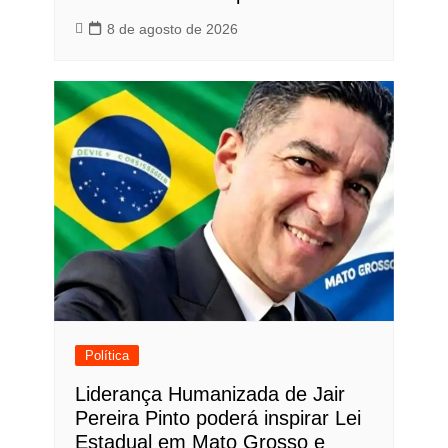
8 de agosto de 2026
Política
Liderança Humanizada de Jair
Pereira Pinto poderá inspirar Lei
Estadual em Mato Grosso e