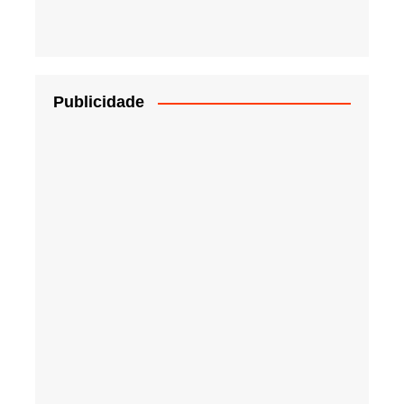
Publicidade