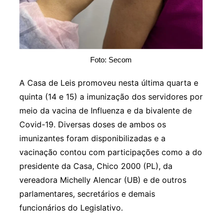
Foto: Secom
A Casa de Leis promoveu nesta última quarta e
quinta (14 e 15) a imunização dos servidores por
meio da vacina de Influenza e da bivalente de
Covid-19. Diversas doses de ambos os
imunizantes foram disponibilizadas e a
vacinação contou com participações como a do
presidente da Casa, Chico 2000 (PL), da
vereadora Michelly Alencar (UB) e de outros
parlamentares, secretários e demais
funcionários do Legislativo.