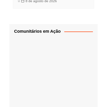
8 de agosto de 2026
Comunitários em Ação