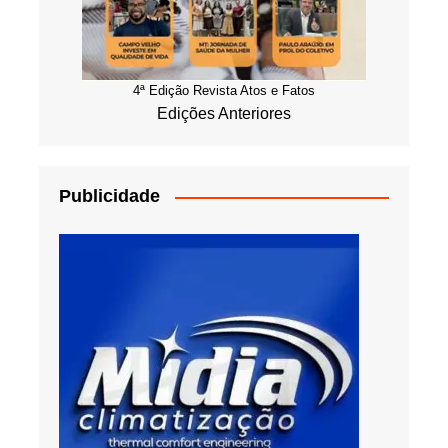
4ª Edição Revista Atos e Fatos
Edições Anteriores
Publicidade