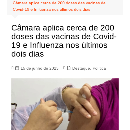
Câmara aplica cerca de 200 doses das vacinas de
Covid-19 e Influenza nos últimos dois dias
Câmara aplica cerca de 200
doses das vacinas de Covid-
19 e Influenza nos últimos
dois dias
15 de junho de 2023
Destaque
,
Política