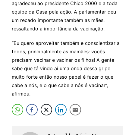
agradeceu ao presidente Chico 2000 e a toda
equipe da Casa pela ação. A parlamentar deu
um recado importante também as mães,
ressaltando a importância da vacinação.
“Eu quero aproveitar também e conscientizar a
todos, principalmente as mamães: vocês
precisam vacinar e vacinar os filhos! A gente
sabe que tá vindo aí uma onda dessa gripe
muito forte então nosso papel é fazer o que
cabe a nós, e o que cabe a nós é vacinar”,
afirmou.