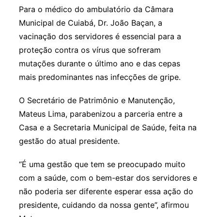
Para o médico do ambulatório da Câmara
Municipal de Cuiabá, Dr. João Baçan, a
vacinação dos servidores é essencial para a
proteção contra os vírus que sofreram
mutações durante o último ano e das cepas
mais predominantes nas infecções de gripe.
O Secretário de Patrimônio e Manutenção,
Mateus Lima, parabenizou a parceria entre a
Casa e a Secretaria Municipal de Saúde, feita na
gestão do atual presidente.
“É uma gestão que tem se preocupado muito
com a saúde, com o bem-estar dos servidores e
não poderia ser diferente esperar essa ação do
presidente, cuidando da nossa gente”, afirmou