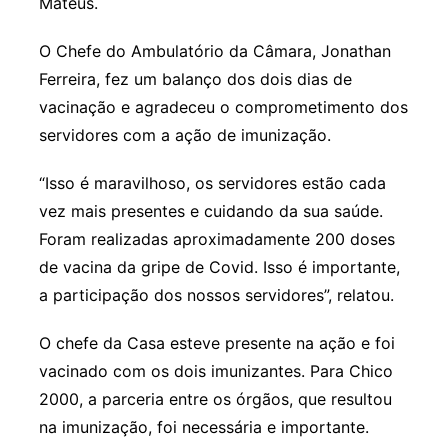
Mateus.
O Chefe do Ambulatório da Câmara, Jonathan
Ferreira, fez um balanço dos dois dias de
vacinação e agradeceu o comprometimento dos
servidores com a ação de imunização.
“Isso é maravilhoso, os servidores estão cada
vez mais presentes e cuidando da sua saúde.
Foram realizadas aproximadamente 200 doses
de vacina da gripe de Covid. Isso é importante,
a participação dos nossos servidores”, relatou.
O chefe da Casa esteve presente na ação e foi
vacinado com os dois imunizantes. Para Chico
2000, a parceria entre os órgãos, que resultou
na imunização, foi necessária e importante.