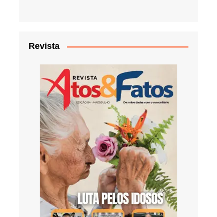
Revista