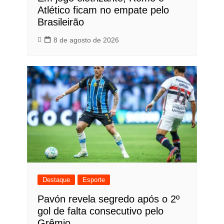
Atlético ficam no empate pelo
Brasileirão
8 de agosto de 2026
Destaque
Esporte
Pavón revela segredo após o 2º
gol de falta consecutivo pelo
Grêmio