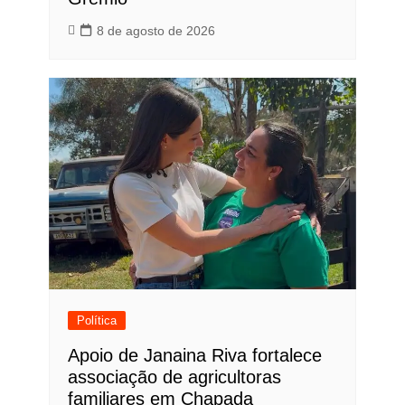
8 de agosto de 2026
Política
Apoio de Janaina Riva fortalece
associação de agricultoras
familiares em Chapada