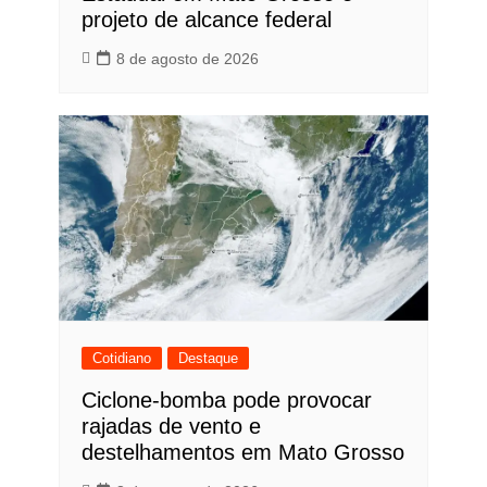
projeto de alcance federal
8 de agosto de 2026
Cotidiano
Destaque
Ciclone-bomba pode provocar
rajadas de vento e
destelhamentos em Mato Grosso