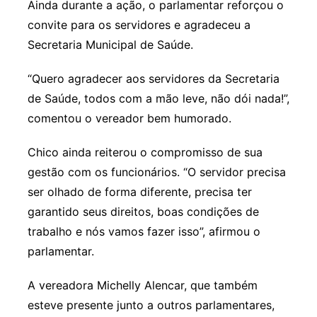
Ainda durante a ação, o parlamentar reforçou o
convite para os servidores e agradeceu a
Secretaria Municipal de Saúde.
“Quero agradecer aos servidores da Secretaria
de Saúde, todos com a mão leve, não dói nada!”,
comentou o vereador bem humorado.
Chico ainda reiterou o compromisso de sua
gestão com os funcionários. “O servidor precisa
ser olhado de forma diferente, precisa ter
garantido seus direitos, boas condições de
trabalho e nós vamos fazer isso”, afirmou o
parlamentar.
A vereadora Michelly Alencar, que também
esteve presente junto a outros parlamentares,