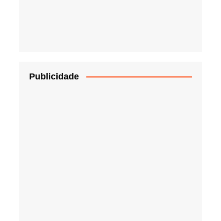
Publicidade