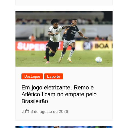
Destaque
Esporte
Em jogo eletrizante, Remo e
Atlético ficam no empate pelo
Brasileirão
8 de agosto de 2026