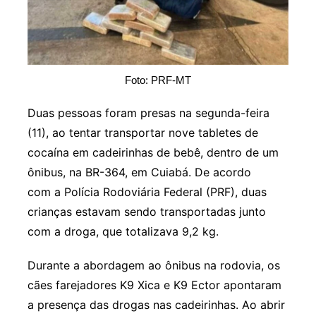
Foto: PRF-MT
Duas pessoas foram presas na segunda-feira
(11), ao tentar transportar nove tabletes de
cocaína em cadeirinhas de bebê, dentro de um
ônibus, na BR-364, em Cuiabá. De acordo
com a Polícia Rodoviária Federal (PRF), duas
crianças estavam sendo transportadas junto
com a droga, que totalizava 9,2 kg.
Durante a abordagem ao ônibus na rodovia, os
cães farejadores K9 Xica e K9 Ector apontaram
a presença das drogas nas cadeirinhas. Ao abrir