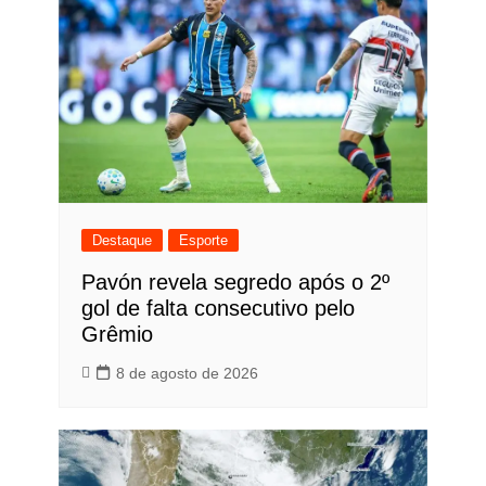
Destaque
Esporte
Pavón revela segredo após o 2º
gol de falta consecutivo pelo
Grêmio
8 de agosto de 2026