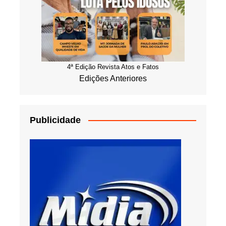
4ª Edição Revista Atos e Fatos
Edições Anteriores
Publicidade