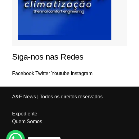
Siga-nos nas Redes
Facebook
Twitter
Youtube
Instagram
A&F News
| Todos os direitos reservados
Expediente
Quem Somos