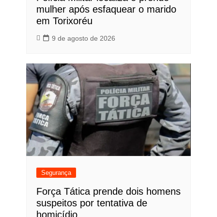
mulher após esfaquear o marido
em Torixoréu
9 de agosto de 2026
Segurança
Força Tática prende dois homens
suspeitos por tentativa de
homicídio