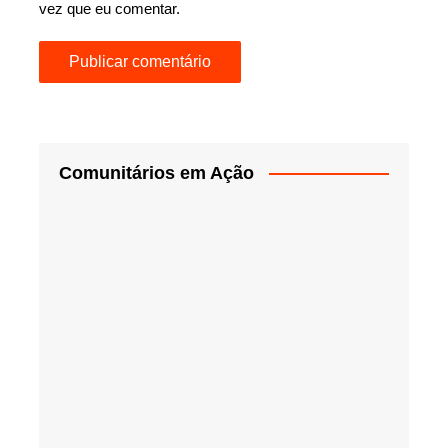
vez que eu comentar.
Comunitários em Ação