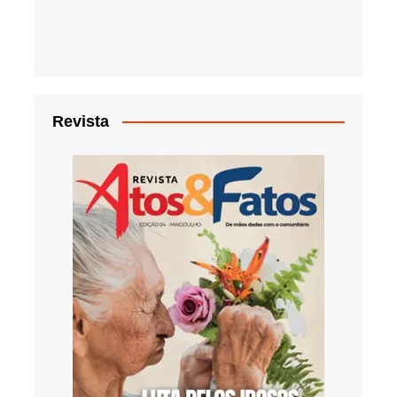
Revista