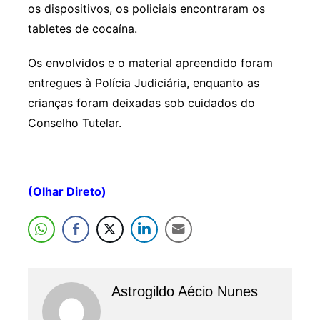
os dispositivos, os policiais encontraram os
tabletes de cocaína.
Os envolvidos e o material apreendido foram
entregues à Polícia Judiciária, enquanto as
crianças foram deixadas sob cuidados do
Conselho Tutelar.
(Olhar Direto)
Astrogildo Aécio Nunes