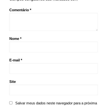
Comentário
*
Nome
*
E-mail
*
Site
Salvar meus dados neste navegador para a próxima