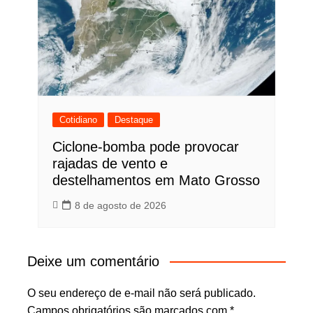
Cotidiano
Destaque
Ciclone-bomba pode provocar
rajadas de vento e
destelhamentos em Mato Grosso
8 de agosto de 2026
Deixe um comentário
O seu endereço de e-mail não será publicado.
Campos obrigatórios são marcados com
*