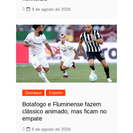
9 de agosto de 2026
Destaque
Esporte
Botafogo e Fluminense fazem
clássico animado, mas ficam no
empate
8 de agosto de 2026