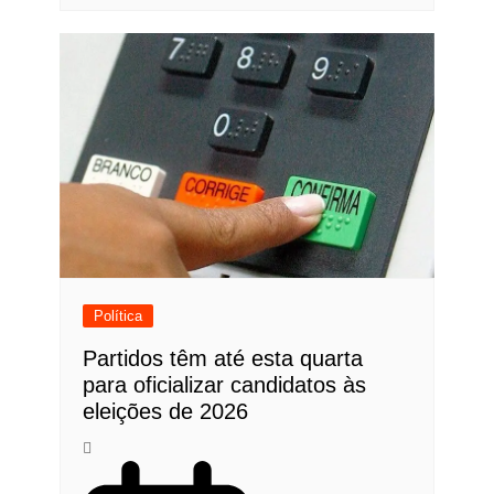
Política
Partidos têm até esta quarta
para oficializar candidatos às
eleições de 2026