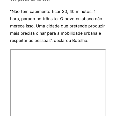
“Não tem cabimento ficar 30, 40 minutos, 1
hora, parado no trânsito. O povo cuiabano não
merece isso. Uma cidade que pretende produzir
mais precisa olhar para a mobilidade urbana e
respeitar as pessoas”, declarou Botelho.