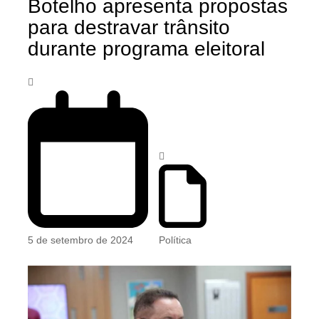
Botelho apresenta propostas
para destravar trânsito
durante programa eleitoral
5 de setembro de 2024
Política