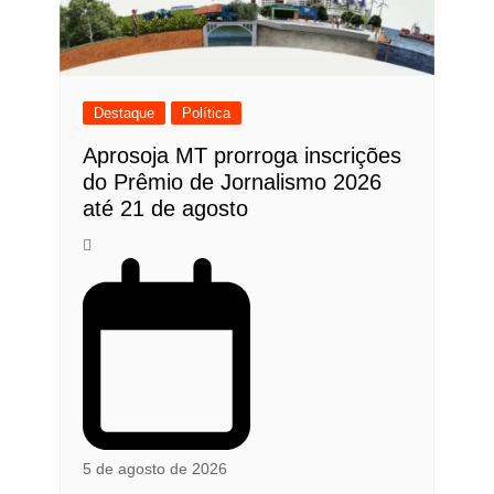
Destaque
Política
Aprosoja MT prorroga inscrições
do Prêmio de Jornalismo 2026
até 21 de agosto
5 de agosto de 2026