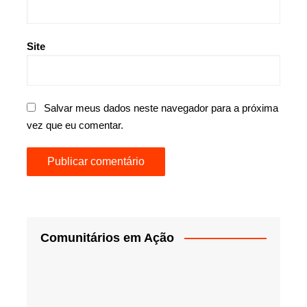
Site
Salvar meus dados neste navegador para a próxima
vez que eu comentar.
Comunitários em Ação