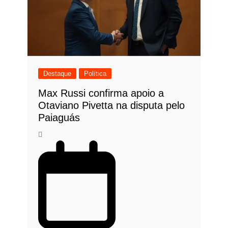
Destaque
Política
Max Russi confirma apoio a
Otaviano Pivetta na disputa pelo
Paiaguás