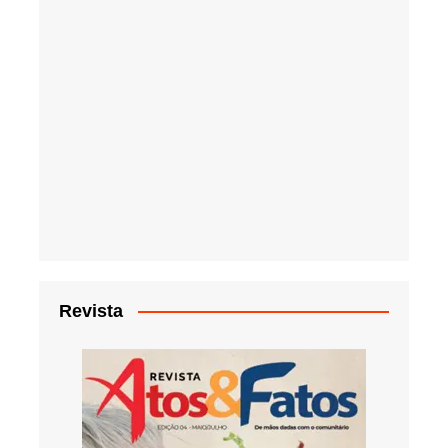
Revista