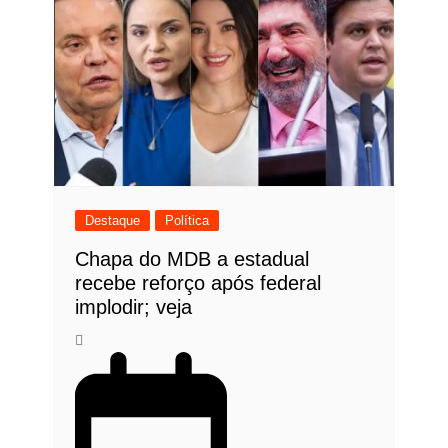
Destaque
Política
Chapa do MDB a estadual
recebe reforço após federal
implodir; veja