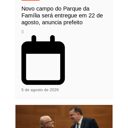
Novo campo do Parque da
Família será entregue em 22 de
agosto, anuncia prefeito
5 de agosto de 2026