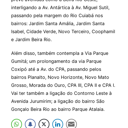
interligando a Av. Antártica à Av. Miguel Sutil,
passando pela margem do Rio Cuiabá nos
bairros: Jardim Santa Amália, Jardim Santa
Isabel, Cidade Verde, Novo Terceiro, Coophamil
e Jardim Beira Rio.
Além disso, também contempla a Via Parque
Gumitá; um prolongamento da via Parque
Coxipó até a Av. do CPA, passando pelos
bairros Planalto, Novo Horizonte, Novo Mato
Grosso, Morada do Ouro, CPA III, CPA II e CPA I.
Vai ter também a ligação do Contorno Leste à
Avenida Jurumirim; a ligação do bairro São
Gonçalo Beira Rio ao bairro Parque Atalaia.