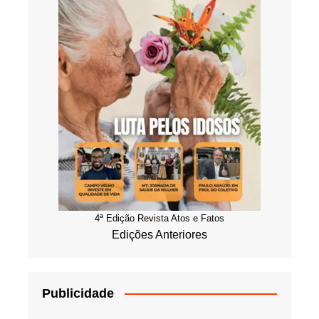
4ª Edição Revista Atos e Fatos
Edições Anteriores
Publicidade