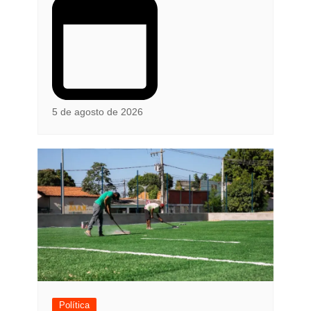
5 de agosto de 2026
Política