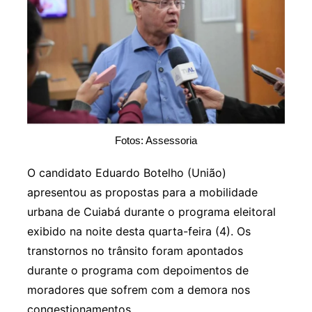
Fotos: Assessoria
O candidato Eduardo Botelho (União)
apresentou as propostas para a mobilidade
urbana de Cuiabá durante o programa eleitoral
exibido na noite desta quarta-feira (4). Os
transtornos no trânsito foram apontados
durante o programa com depoimentos de
moradores que sofrem com a demora nos
congestionamentos.