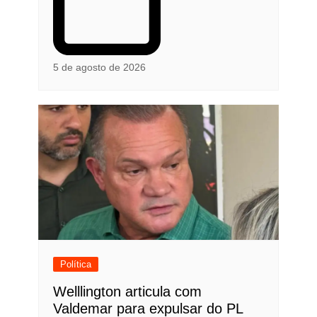
5 de agosto de 2026
Política
Welllington articula com
Valdemar para expulsar do PL