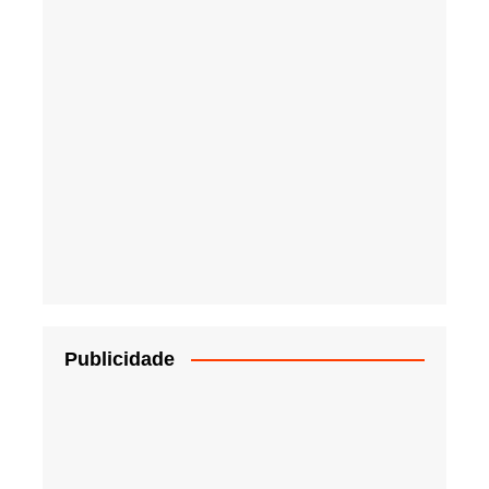
Publicidade