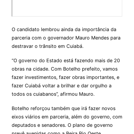
O candidato lembrou ainda da importância da
parceria com o governador Mauro Mendes para
destravar o trânsito em Cuiabá.
“O governo do Estado está fazendo mais de 20
obras na cidade. Com Botelho prefeito, vamos
fazer investimentos, fazer obras importantes, e
fazer Cuiabá voltar a brilhar e dar orgulho a
todos os cuiabanos”, afirmou Mauro.
Botelho reforçou também que irá fazer novos
eixos viários em parceria, além do governo, com
deputados e senadores. O plano de governo
prevê avenidas como a Beira Rio Oeste,