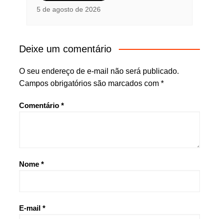
5 de agosto de 2026
Deixe um comentário
O seu endereço de e-mail não será publicado.
Campos obrigatórios são marcados com
*
Comentário
*
Nome
*
E-mail
*