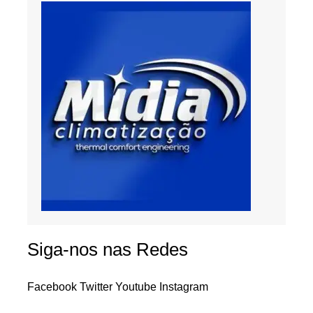
Siga-nos nas Redes
Facebook
Twitter
Youtube
Instagram