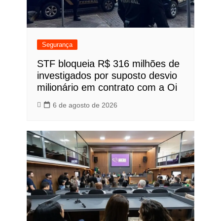
Segurança
STF bloqueia R$ 316 milhões de
investigados por suposto desvio
milionário em contrato com a Oi
6 de agosto de 2026