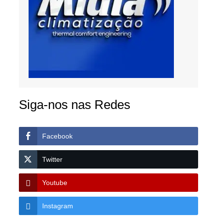
Siga-nos nas Redes
Facebook
Twitter
Youtube
Instagram