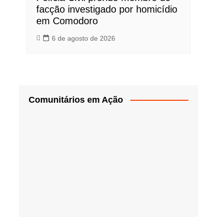
facção investigado por homicídio
em Comodoro
6 de agosto de 2026
Comunitários em Ação