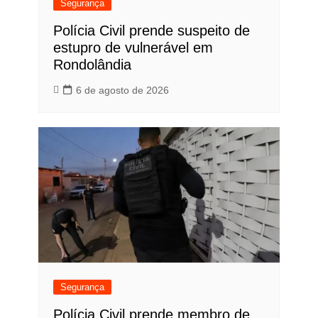
Segurança
Polícia Civil prende suspeito de
estupro de vulnerável em
Rondolândia
6 de agosto de 2026
Segurança
Polícia Civil prende membro de