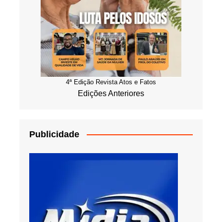
4ª Edição Revista Atos e Fatos
Edições Anteriores
Publicidade