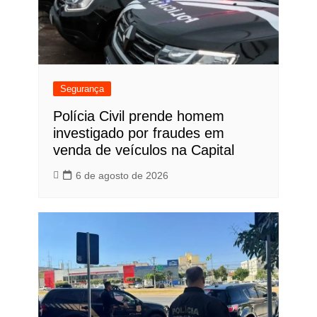
Segurança
Polícia Civil prende homem
investigado por fraudes em
venda de veículos na Capital
6 de agosto de 2026