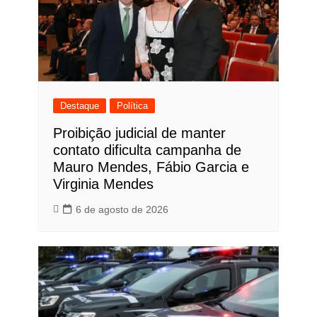
Destaque
Política
Proibição judicial de manter
contato dificulta campanha de
Mauro Mendes, Fábio Garcia e
Virginia Mendes
6 de agosto de 2026