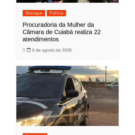
Destaque
Política
Procuradoria da Mulher da
Câmara de Cuiabá realiza 22
atendimentos
6 de agosto de 2026