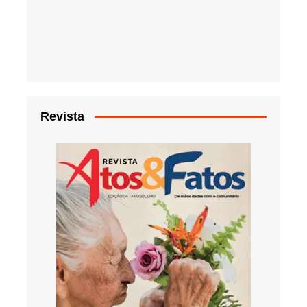
Revista