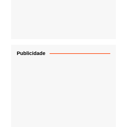
Publicidade