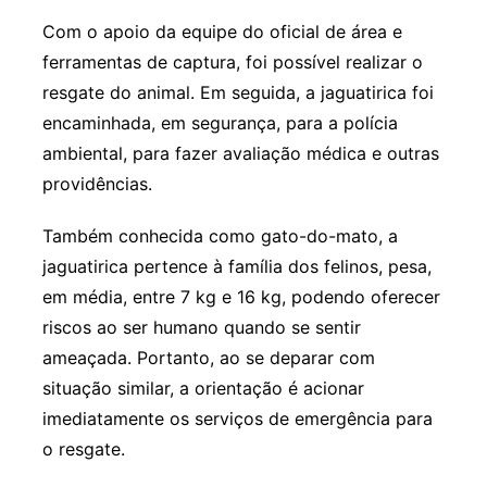
Com o apoio da equipe do oficial de área e
ferramentas de captura, foi possível realizar o
resgate do animal. Em seguida, a jaguatirica foi
encaminhada, em segurança, para a polícia
ambiental, para fazer avaliação médica e outras
providências.
Também conhecida como gato-do-mato, a
jaguatirica pertence à família dos felinos, pesa,
em média, entre 7 kg e 16 kg, podendo oferecer
riscos ao ser humano quando se sentir
ameaçada. Portanto, ao se deparar com
situação similar, a orientação é acionar
imediatamente os serviços de emergência para
o resgate.