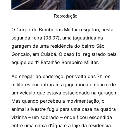
Reprodução
O Corpo de Bombeiros Militar resgatou, nesta
segunda-feira (03.07), uma jaguatirica na
garagem de uma residência do bairro São
Gonçalo, em Cuiabá. O caso foi registrado pela
equipe do 1º Batalhão Bombeiro Militar.
Ao chegar ao endereço, por volta das 7h, os
militares encontraram a jaguatirica embaixo de
um veículo que estava estacionado na garagem.
Mas quando percebeu a movimentação, o
animal silvestre fugiu para uma casa na quadra
vizinha – um sobrado – onde ficou escondida
entre uma caixa d’água e a laje da residência.