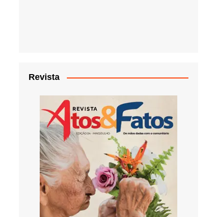
Revista