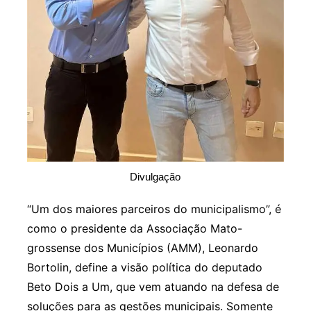
Divulgação
“Um dos maiores parceiros do municipalismo”, é
como o presidente da Associação Mato-
grossense dos Municípios (AMM), Leonardo
Bortolin, define a visão política do deputado
Beto Dois a Um, que vem atuando na defesa de
soluções para as gestões municipais. Somente