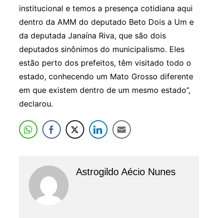
institucional e temos a presença cotidiana aqui
dentro da AMM do deputado Beto Dois a Um e
da deputada Janaína Riva, que são dois
deputados sinônimos do municipalismo. Eles
estão perto dos prefeitos, têm visitado todo o
estado, conhecendo um Mato Grosso diferente
em que existem dentro de um mesmo estado”,
declarou.
Astrogildo Aécio Nunes