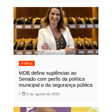
Política
MDB define suplências ao
Senado com perfis da política
municipal e da segurança pública
6 de agosto de 2026