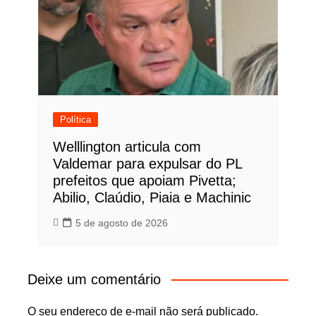
Política
Welllington articula com
Valdemar para expulsar do PL
prefeitos que apoiam Pivetta;
Abilio, Claúdio, Piaia e Machinic
5 de agosto de 2026
Deixe um comentário
O seu endereço de e-mail não será publicado.