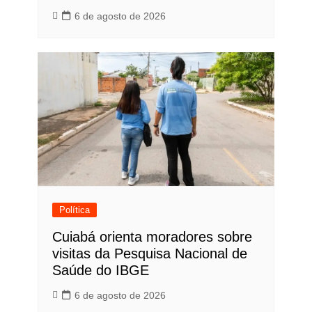
6 de agosto de 2026
Política
Cuiabá orienta moradores sobre
visitas da Pesquisa Nacional de
Saúde do IBGE
6 de agosto de 2026