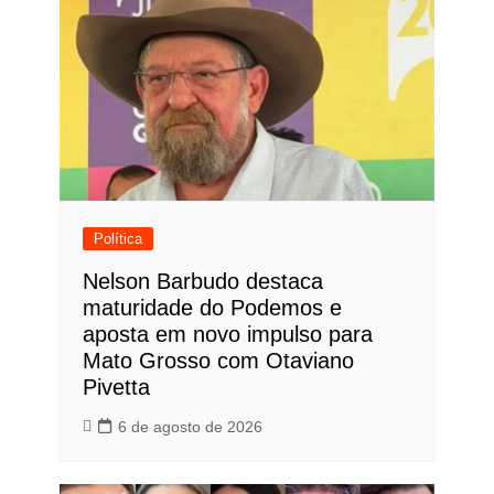
Política
Nelson Barbudo destaca
maturidade do Podemos e
aposta em novo impulso para
Mato Grosso com Otaviano
Pivetta
6 de agosto de 2026