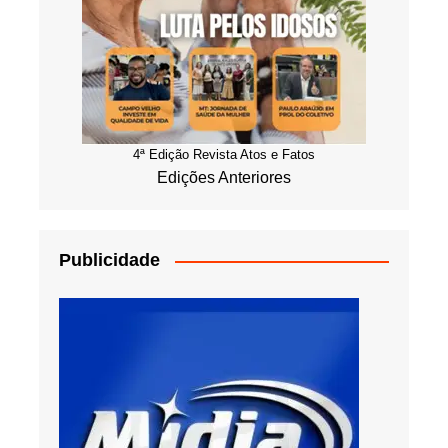
4ª Edição Revista Atos e Fatos
Edições Anteriores
Publicidade