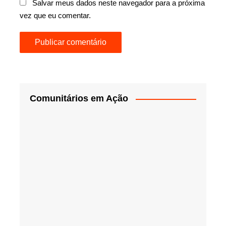
Salvar meus dados neste navegador para a próxima
vez que eu comentar.
Comunitários em Ação