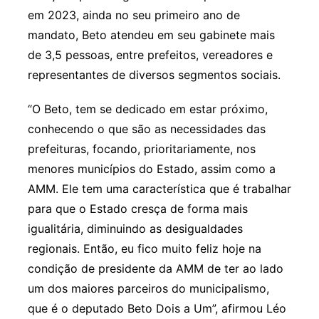
em 2023, ainda no seu primeiro ano de
mandato, Beto atendeu em seu gabinete mais
de 3,5 pessoas, entre prefeitos, vereadores e
representantes de diversos segmentos sociais.
“O Beto, tem se dedicado em estar próximo,
conhecendo o que são as necessidades das
prefeituras, focando, prioritariamente, nos
menores municípios do Estado, assim como a
AMM. Ele tem uma característica que é trabalhar
para que o Estado cresça de forma mais
igualitária, diminuindo as desigualdades
regionais. Então, eu fico muito feliz hoje na
condição de presidente da AMM de ter ao lado
um dos maiores parceiros do municipalismo,
que é o deputado Beto Dois a Um”, afirmou Léo