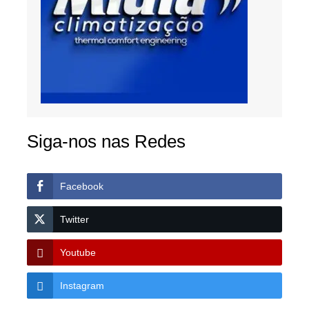
Siga-nos nas Redes
Facebook
Twitter
Youtube
Instagram