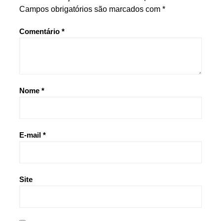
Campos obrigatórios são marcados com
*
Comentário
*
Nome
*
E-mail
*
Site