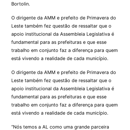
Bortolin.
O dirigente da AMM e prefeito de Primavera do
Leste também fez questão de ressaltar que o
apoio institucional da Assembleia Legislativa é
fundamental para as prefeituras e que esse
trabalho em conjunto faz a diferença para quem
está vivendo a realidade de cada município.
O dirigente da AMM e prefeito de Primavera do
Leste também fez questão de ressaltar que o
apoio institucional da Assembleia Legislativa é
fundamental para as prefeituras e que esse
trabalho em conjunto faz a diferença para quem
está vivendo a realidade de cada município.
“Nós temos a AL como uma grande parceira