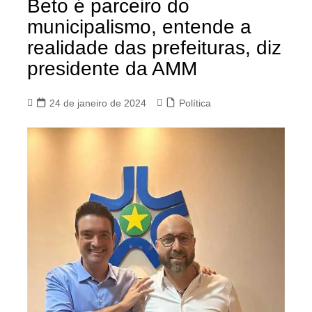
Beto é parceiro do
municipalismo, entende a
realidade das prefeituras, diz
presidente da AMM
24 de janeiro de 2024
Política