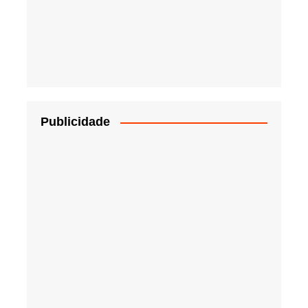
Publicidade