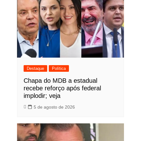
Destaque
Política
Chapa do MDB a estadual
recebe reforço após federal
implodir; veja
5 de agosto de 2026