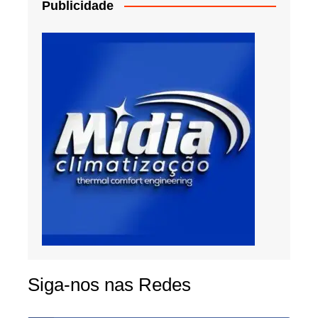
Publicidade
Siga-nos nas Redes