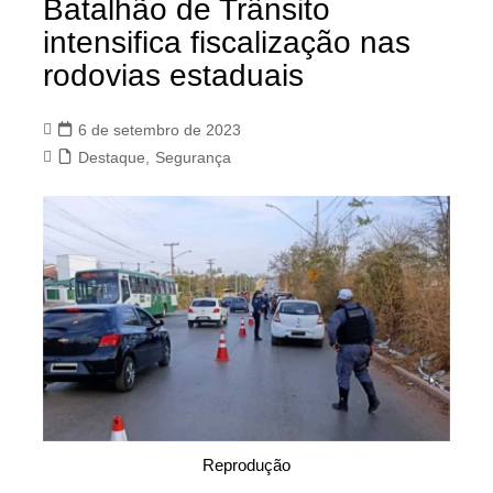
Batalhão de Trânsito
intensifica fiscalização nas
rodovias estaduais
6 de setembro de 2023
Destaque
,
Segurança
Reprodução