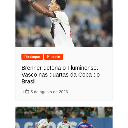
Destaque
Esporte
Brenner detona o Fluminense.
Vasco nas quartas da Copa do
Brasil
5 de agosto de 2026