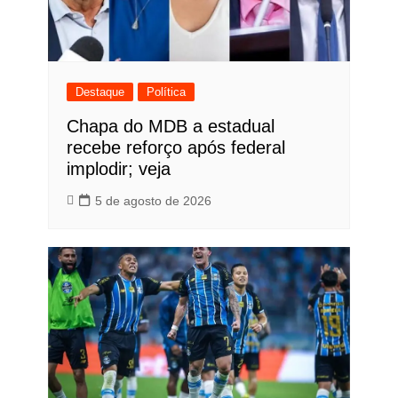
Destaque
Política
Chapa do MDB a estadual
recebe reforço após federal
implodir; veja
5 de agosto de 2026