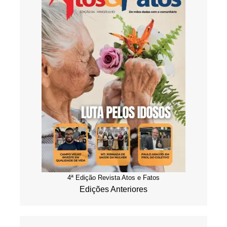
4ª Edição Revista Atos e Fatos
Edições Anteriores