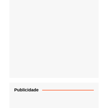
Publicidade