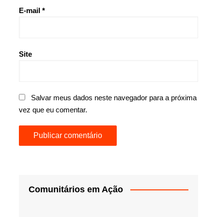
E-mail
*
Site
Salvar meus dados neste navegador para a próxima
vez que eu comentar.
Comunitários em Ação