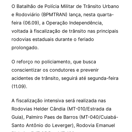
O Batalhão de Polícia Militar de Trânsito Urbano
e Rodoviário (BPMTRAN) lança, nesta quarta-
feira (06.09), a Operação Independência,
voltada à fiscalização de trânsito nas principais
rodovias estaduais durante o feriado
prolongado.
O reforço no policiamento, que busca
conscientizar os condutores e prevenir
acidentes de trânsito, seguirá até segunda-feira
(11.09).
A fiscalização intensiva será realizada nas
Rodovias Helder Cândia (MT-010/Estrada da
Guia), Palmiro Paes de Barros (MT-040/Cuiabá-
Santo Antônio do Leverger), Rodovia Emanuel