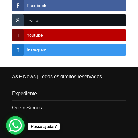
Facebook
Twitter
Youtube
Instagram
A&F News
| Todos os direitos reservados
Expediente
Quem Somos
Posso ajudar?