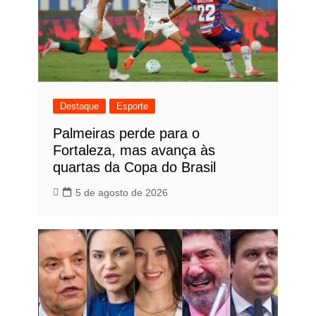
Destaque
Esporte
Palmeiras perde para o
Fortaleza, mas avança às
quartas da Copa do Brasil
5 de agosto de 2026