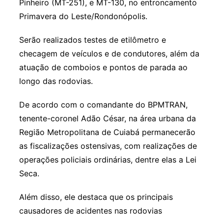
Pinheiro (MT-251), e MT-130, no entroncamento
Primavera do Leste/Rondonópolis.
Serão realizados testes de etilômetro e
checagem de veículos e de condutores, além da
atuação de comboios e pontos de parada ao
longo das rodovias.
De acordo com o comandante do BPMTRAN,
tenente-coronel Adão César, na área urbana da
Região Metropolitana de Cuiabá permanecerão
as fiscalizações ostensivas, com realizações de
operações policiais ordinárias, dentre elas a Lei
Seca.
Além disso, ele destaca que os principais
causadores de acidentes nas rodovias