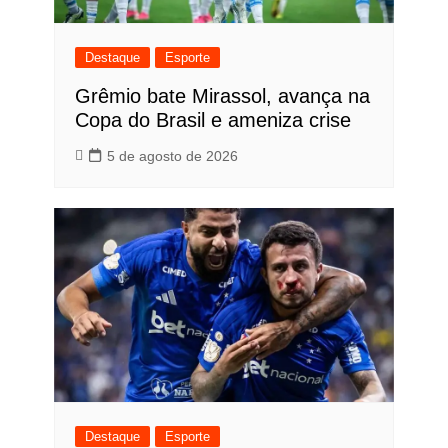
Destaque
Esporte
Grêmio bate Mirassol, avança na
Copa do Brasil e ameniza crise
5 de agosto de 2026
Destaque
Esporte