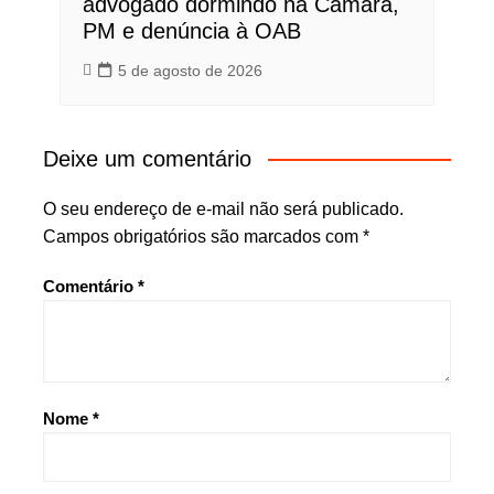
advogado dormindo na Câmara,
PM e denúncia à OAB
5 de agosto de 2026
Deixe um comentário
O seu endereço de e-mail não será publicado.
Campos obrigatórios são marcados com
*
Comentário
*
Nome
*