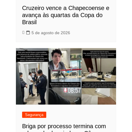
Cruzeiro vence a Chapecoense e
avança às quartas da Copa do
Brasil
5 de agosto de 2026
Segurança
Briga por processo termina com