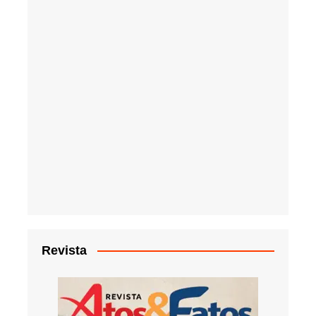
Revista