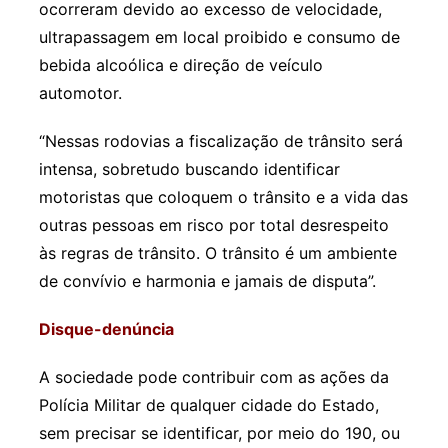
ocorreram devido ao excesso de velocidade,
ultrapassagem em local proibido e consumo de
bebida alcoólica e direção de veículo
automotor.
“Nessas rodovias a fiscalização de trânsito será
intensa, sobretudo buscando identificar
motoristas que coloquem o trânsito e a vida das
outras pessoas em risco por total desrespeito
às regras de trânsito. O trânsito é um ambiente
de convívio e harmonia e jamais de disputa”.
Disque-denúncia
A sociedade pode contribuir com as ações da
Polícia Militar de qualquer cidade do Estado,
sem precisar se identificar, por meio do 190, ou