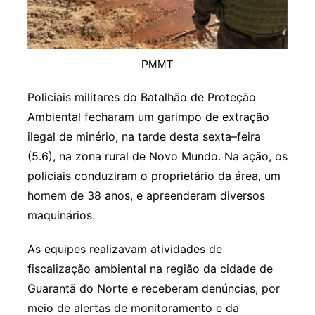
PMMT
Policiais militares do Batalhão de Proteção
Ambiental fecharam um garimpo de extração
ilegal de minério, na tarde desta sexta–feira
(5.6), na zona rural de Novo Mundo. Na ação, os
policiais conduziram o proprietário da área, um
homem de 38 anos, e apreenderam diversos
maquinários.
As equipes realizavam atividades de
fiscalização ambiental na região da cidade de
Guarantã do Norte e receberam denúncias, por
meio de alertas de monitoramento e da