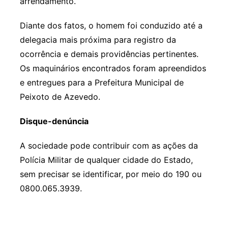
arrendamento.
Diante dos fatos, o homem foi conduzido até a
delegacia mais próxima para registro da
ocorrência e demais providências pertinentes.
Os maquinários encontrados foram apreendidos
e entregues para a Prefeitura Municipal de
Peixoto de Azevedo.
Disque-denúncia
A sociedade pode contribuir com as ações da
Polícia Militar de qualquer cidade do Estado,
sem precisar se identificar, por meio do 190 ou
0800.065.3939.