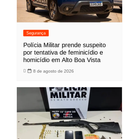
Segurança
Polícia Militar prende suspeito
por tentativa de feminicídio e
homicídio em Alto Boa Vista
8 de agosto de 2026