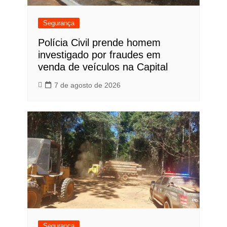
Segurança
Polícia Civil prende homem
investigado por fraudes em
venda de veículos na Capital
7 de agosto de 2026
Segurança