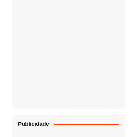
Publicidade