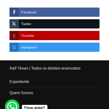
Facebook
Twitter
Youtube
Instagram
A&F News
| Todos os direitos reservados
Expediente
Quem Somos
Posso ajudar?