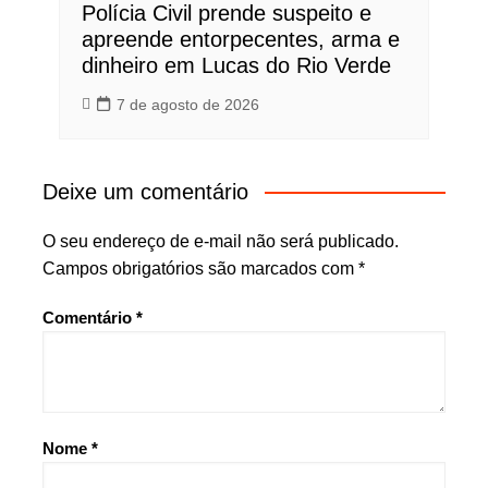
Polícia Civil prende suspeito e
apreende entorpecentes, arma e
dinheiro em Lucas do Rio Verde
7 de agosto de 2026
Deixe um comentário
O seu endereço de e-mail não será publicado.
Campos obrigatórios são marcados com
*
Comentário
*
Nome
*