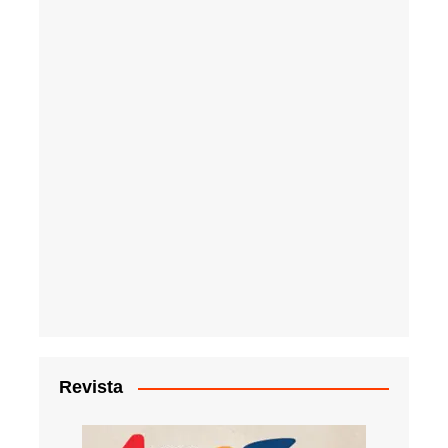
Revista