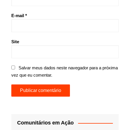
E-mail
*
Site
Salvar meus dados neste navegador para a próxima
vez que eu comentar.
Comunitários em Ação