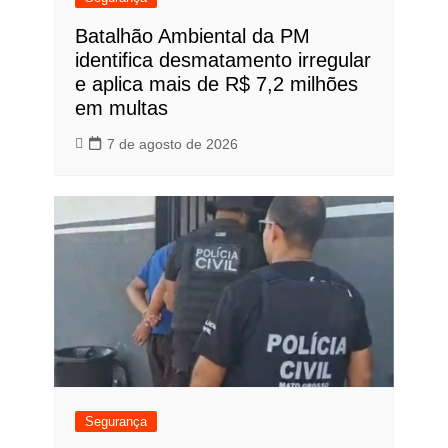
Batalhão Ambiental da PM
identifica desmatamento irregular
e aplica mais de R$ 7,2 milhões
em multas
7 de agosto de 2026
Segurança