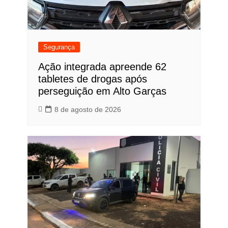
Segurança
Ação integrada apreende 62
tabletes de drogas após
perseguição em Alto Garças
8 de agosto de 2026