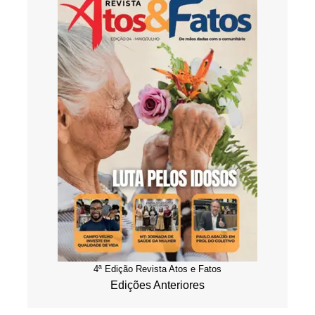
4ª Edição Revista Atos e Fatos
Edições Anteriores