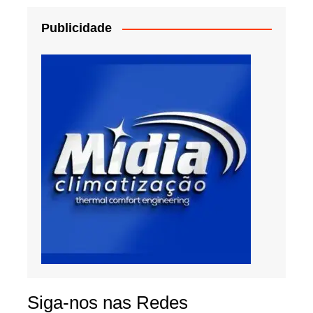
Publicidade
Siga-nos nas Redes