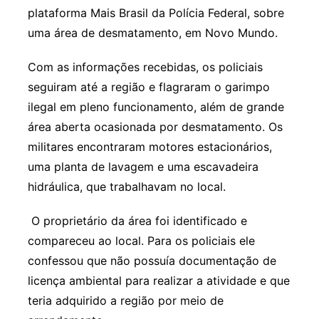
plataforma Mais Brasil da Polícia Federal, sobre
uma área de desmatamento, em Novo Mundo.
Com as informações recebidas, os policiais
seguiram até a região e flagraram o garimpo
ilegal em pleno funcionamento, além de grande
área aberta ocasionada por desmatamento. Os
militares encontraram motores estacionários,
uma planta de lavagem e uma escavadeira
hidráulica, que trabalhavam no local.
O proprietário da área foi identificado e
compareceu ao local. Para os policiais ele
confessou que não possuía documentação de
licença ambiental para realizar a atividade e que
teria adquirido a região por meio de