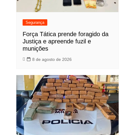
Segurança
Força Tática prende foragido da
Justiça e apreende fuzil e
munições
8 de agosto de 2026