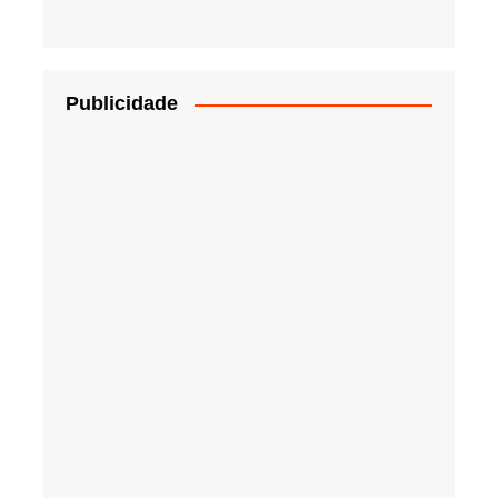
Publicidade