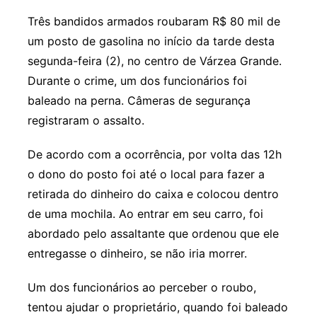
Três bandidos armados roubaram R$ 80 mil de
um posto de gasolina no início da tarde desta
segunda-feira (2), no centro de Várzea Grande.
Durante o crime, um dos funcionários foi
baleado na perna. Câmeras de segurança
registraram o assalto.
De acordo com a ocorrência, por volta das 12h
o dono do posto foi até o local para fazer a
retirada do dinheiro do caixa e colocou dentro
de uma mochila. Ao entrar em seu carro, foi
abordado pelo assaltante que ordenou que ele
entregasse o dinheiro, se não iria morrer.
Um dos funcionários ao perceber o roubo,
tentou ajudar o proprietário, quando foi baleado