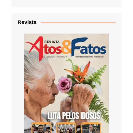
Revista