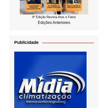
4ª Edição Revista Atos e Fatos
Edições Anteriores
Publicidade