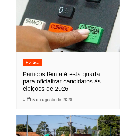
Política
Partidos têm até esta quarta
para oficializar candidatos às
eleições de 2026
5 de agosto de 2026