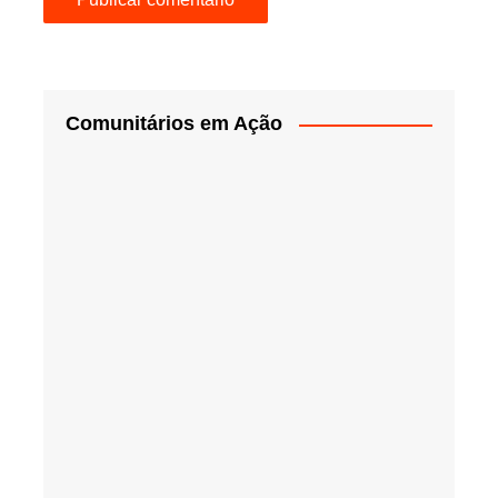
Comunitários em Ação