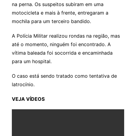
na perna. Os suspeitos subiram em uma
motocicleta e mais à frente, entregaram a
mochila para um terceiro bandido.
A Polícia Militar realizou rondas na região, mas
até o momento, ninguém foi encontrado. A
vítima baleada foi socorrida e encaminhada
para um hospital.
O caso está sendo tratado como tentativa de
latrocínio.
VEJA VÍDEOS