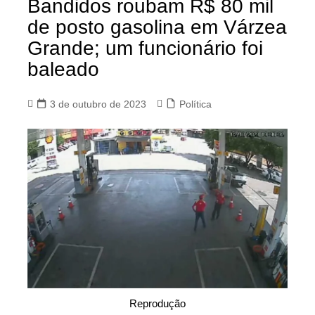
Bandidos roubam R$ 80 mil
de posto gasolina em Várzea
Grande; um funcionário foi
baleado
3 de outubro de 2023
Política
Reprodução