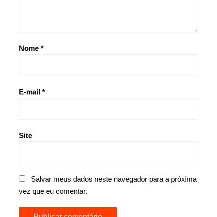
Nome
*
E-mail
*
Site
Salvar meus dados neste navegador para a próxima
vez que eu comentar.