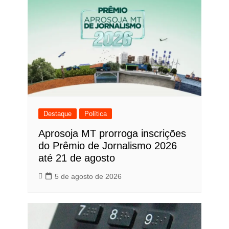
Destaque
Política
Aprosoja MT prorroga inscrições
do Prêmio de Jornalismo 2026
até 21 de agosto
5 de agosto de 2026