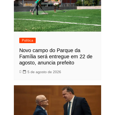
Política
Novo campo do Parque da
Família será entregue em 22 de
agosto, anuncia prefeito
5 de agosto de 2026