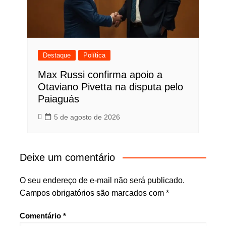
Destaque
Política
Max Russi confirma apoio a
Otaviano Pivetta na disputa pelo
Paiaguás
5 de agosto de 2026
Deixe um comentário
O seu endereço de e-mail não será publicado.
Campos obrigatórios são marcados com
*
Comentário
*