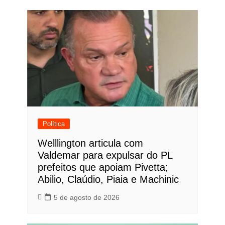
Política
Welllington articula com
Valdemar para expulsar do PL
prefeitos que apoiam Pivetta;
Abilio, Claúdio, Piaia e Machinic
5 de agosto de 2026