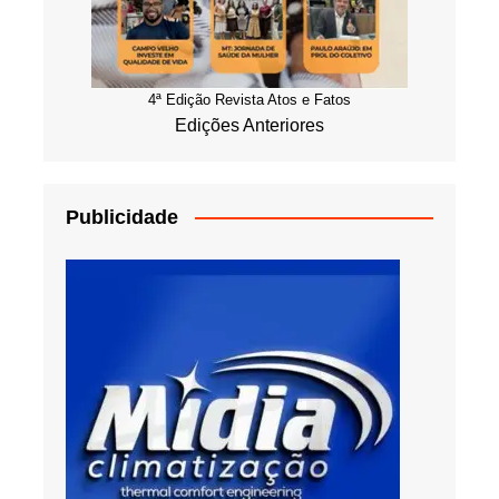
4ª Edição Revista Atos e Fatos
Edições Anteriores
Publicidade