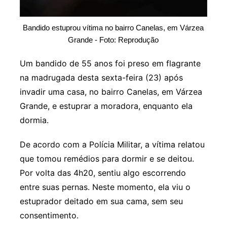
Bandido estuprou vítima no bairro Canelas, em Várzea
Grande - Foto: Reprodução
Um bandido de 55 anos foi preso em flagrante
na madrugada desta sexta-feira (23) após
invadir uma casa, no bairro Canelas, em Várzea
Grande, e estuprar a moradora, enquanto ela
dormia.
De acordo com a Polícia Militar, a vítima relatou
que tomou remédios para dormir e se deitou.
Por volta das 4h20, sentiu algo escorrendo
entre suas pernas. Neste momento, ela viu o
estuprador deitado em sua cama, sem seu
consentimento.