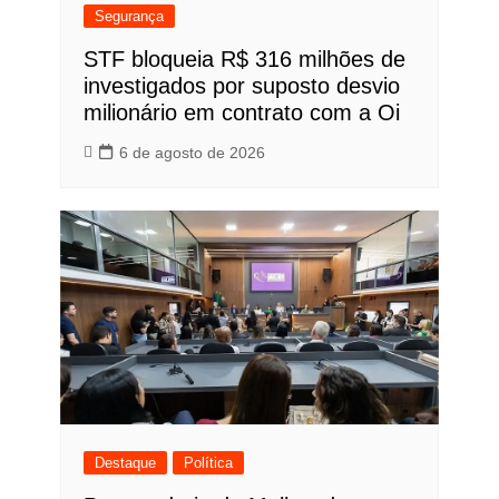
Segurança
STF bloqueia R$ 316 milhões de
investigados por suposto desvio
milionário em contrato com a Oi
6 de agosto de 2026
Destaque
Política