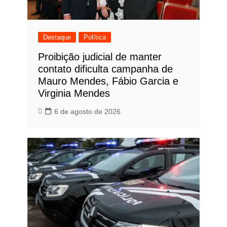
Destaque
Política
Proibição judicial de manter
contato dificulta campanha de
Mauro Mendes, Fábio Garcia e
Virginia Mendes
6 de agosto de 2026