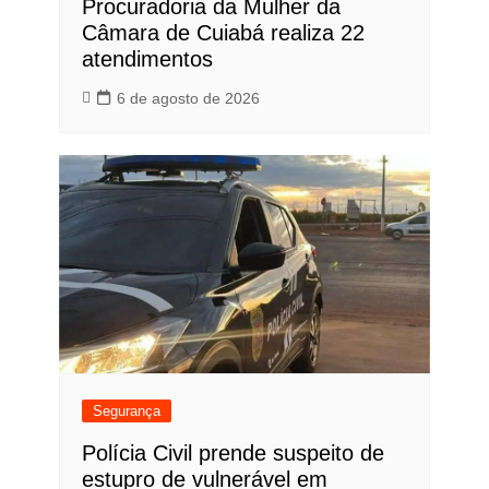
Procuradoria da Mulher da
Câmara de Cuiabá realiza 22
atendimentos
6 de agosto de 2026
Segurança
Polícia Civil prende suspeito de
estupro de vulnerável em