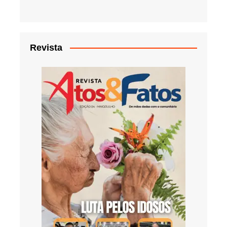
Revista