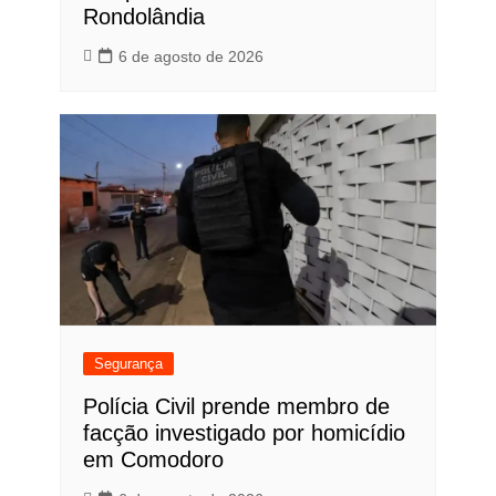
Rondolândia
6 de agosto de 2026
Segurança
Polícia Civil prende membro de
facção investigado por homicídio
em Comodoro