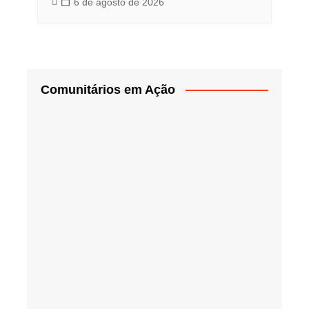
6 de agosto de 2026
Comunitários em Ação