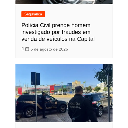
Segurança
Polícia Civil prende homem
investigado por fraudes em
venda de veículos na Capital
6 de agosto de 2026