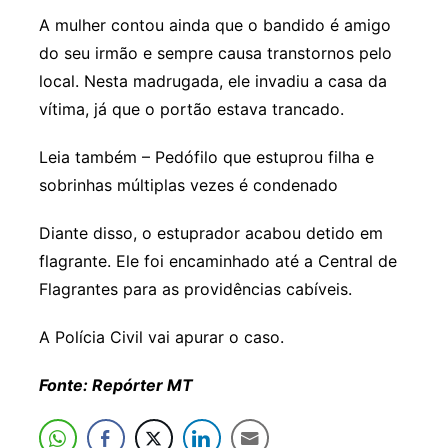
A mulher contou ainda que o bandido é amigo
do seu irmão e sempre causa transtornos pelo
local. Nesta madrugada, ele invadiu a casa da
vítima, já que o portão estava trancado.
Leia também – Pedófilo que estuprou filha e
sobrinhas múltiplas vezes é condenado
Diante disso, o estuprador acabou detido em
flagrante. Ele foi encaminhado até a Central de
Flagrantes para as providências cabíveis.
A Polícia Civil vai apurar o caso.
Fonte: Repórter MT