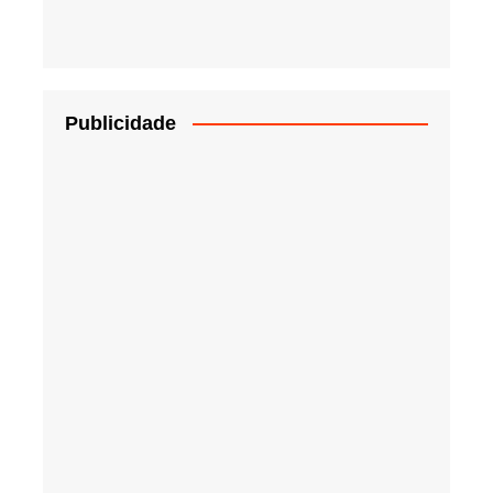
Publicidade