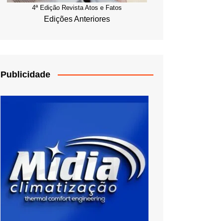
4ª Edição Revista Atos e Fatos
Edições Anteriores
Publicidade