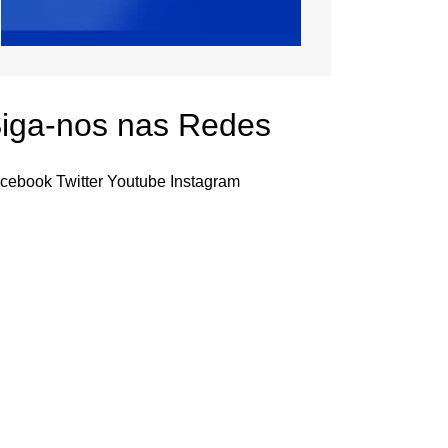
iga-nos nas Redes
cebook
Twitter
Youtube
Instagram