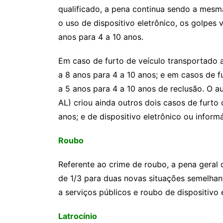
qualificado, a pena continua sendo a mesm
o uso de dispositivo eletrônico, os golpes
anos para 4 a 10 anos.
Em caso de furto de veículo transportado a
a 8 anos para 4 a 10 anos; e em casos de f
a 5 anos para 4 a 10 anos de reclusão. O au
AL) criou ainda outros dois casos de furto
anos; e de dispositivo eletrônico ou informá
Roubo
Referente ao crime de roubo, a pena geral
de 1/3 para duas novas situações semelhant
a serviços públicos e roubo de dispositivo 
Latrocínio