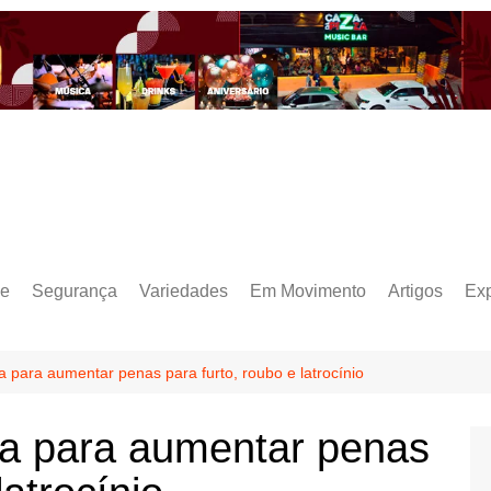
e
Segurança
Variedades
Em Movimento
Artigos
Ex
 para aumentar penas para furto, roubo e latrocínio
a para aumentar penas