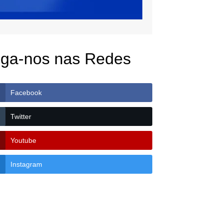
iga-nos nas Redes
Facebook
Twitter
Youtube
Instagram