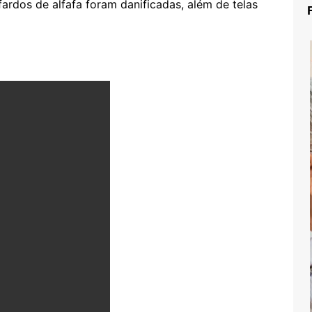
ardos de alfafa foram danificadas, além de telas