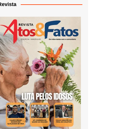
Revista