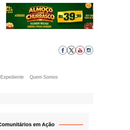
Expediente
Quem Somos
Comunitários em Ação