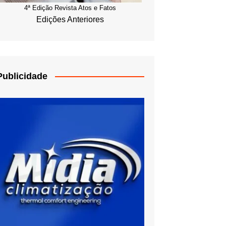
4ª Edição Revista Atos e Fatos
Edições Anteriores
Publicidade